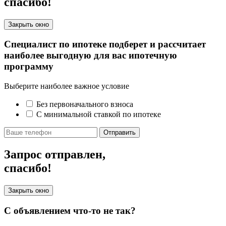
спасибо!
Закрыть окно
Специалист по ипотеке подберет и рассчитает
наиболее выгодную для вас ипотечную
программу
Выберите наиболее важное условие
Без первоначального взноса
С минимальной ставкой по ипотеке
Отправить
Запрос отправлен,
спасибо!
Закрыть окно
С объявлением что-то не так?