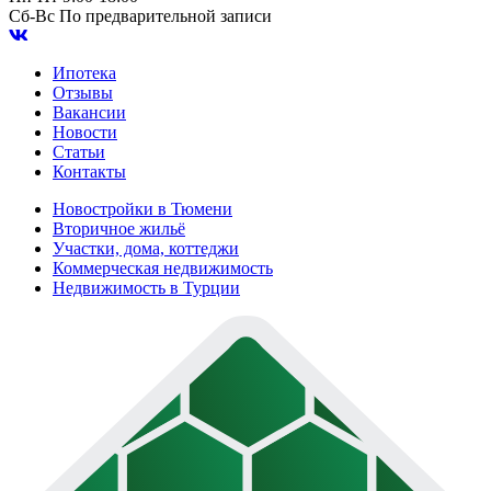
Сб-Вс
По предварительной записи
Ипотека
Отзывы
Вакансии
Новости
Статьи
Контакты
Новостройки в Тюмени
Вторичное жильё
Участки, дома, коттеджи
Коммерческая недвижимость
Недвижимость в Турции