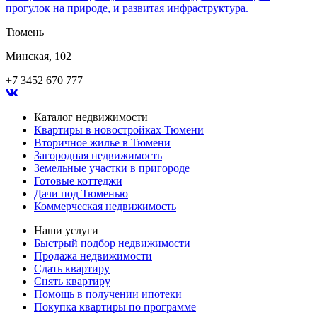
прогулок на природе, и развитая инфраструктура.
Тюмень
Минская, 102
+7 3452 670 777
Каталог недвижимости
Квартиры в новостройках Тюмени
Вторичное жилье в Тюмени
Загородная недвижимость
Земельные участки в пригороде
Готовые коттеджи
Дачи под Тюменью
Коммерческая недвижимость
Наши услуги
Быстрый подбор недвижимости
Продажа недвижимости
Сдать квартиру
Снять квартиру
Помощь в получении ипотеки
Покупка квартиры по программе