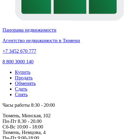
Панорама недвижимости
Агентство недвижимости в Тюмени
+7 3452 670 777
8 800 3000 140
Купить
Продать
Обменять
Сдать
Снять
Часы работы
8:30 - 20:00
Тюмень, Минская, 102
Пн-Пт
8.30 - 20.00
Сб-Вс
10:00 - 18:00
Тюмень, Немцова, 4
Пн-Пт
9:00-18:00