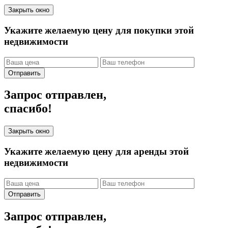
Закрыть окно
Укажите желаемую цену для покупки этой
недвижимости
Отправить
Запрос отправлен,
спасибо!
Закрыть окно
Укажите желаемую цену для аренды этой
недвижимости
Отправить
Запрос отправлен,