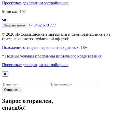
Проектные декларации застройщиков
Минская, 102
+7 3452 670 777
Заказать звонок
© 2026 Информационные материалы и цены,размещенные на
сайте,не являются публичной офертой.
Положение о защите персональных данных. 18+
* Полные условия программы ипотечного кредитования
Проектные декларации застройщиков
Отправить
Запрос отправлен,
спасибо!