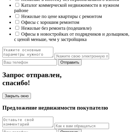
Каталог коммерческой недвижимости в нужном
районе
Нежилые по цене квартиры с ремонтом
Офисы с хорошим ремонтом
Нежилые без ремонта (подешевле)
Офисы в новостройках от подрядчиков и дольщиков,
с ценой меньше, чем у застройщика
Отправить
Запрос отправлен,
спасибо!
Закрыть окно
Предложение недвижимости покупателю