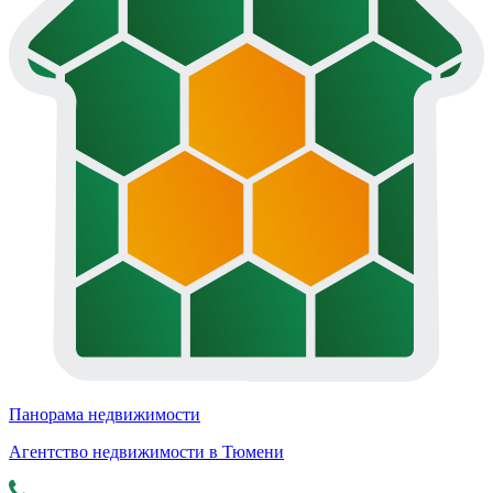
Панорама недвижимости
Агентство недвижимости в Тюмени