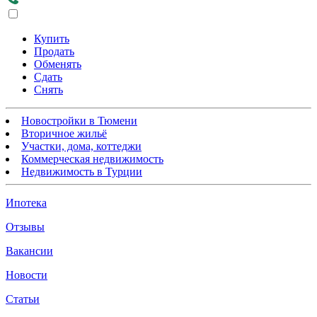
Купить
Продать
Обменять
Сдать
Снять
Новостройки в Тюмени
Вторичное жильё
Участки, дома, коттеджи
Коммерческая недвижимость
Недвижимость в Турции
Ипотека
Отзывы
Вакансии
Новости
Статьи