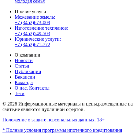
молодая семья
Прочие услуги
Межевание земель:
+7 (3452)673-009
Изготовление техпланов:
+7 (3452)549-503
Юридические услуги:
+7 (3452)671-772
О компании
Новости
Статьи
Публикации
Вакансии
Команда
О нас,
Контакты
Теги
© 2026 Информационные материалы и цены,размещенные на
сайте,не являются публичной офертой.
Положение о защите персональных данных. 18+
* Полные условия программы ипотечного кредитования