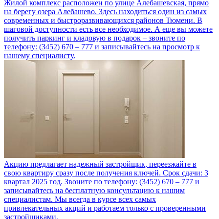
Жилой комплекс расположен по улице Алебашевская, прямо
на берегу озера Алебашево. Здесь находиться один из самых
современных и быстроразвивающихся районов Тюмени. В
шаговой доступности есть все необходимое. А еще вы можете
получить паркинг и кладовую в подарок – звоните по
телефону: (3452) 670 – 777 и записывайтесь на просмотр к
нашему специалисту.
Акцию предлагает надежный застройщик, переезжайте в
свою квартиру сразу после получения ключей. Срок сдачи: 3
квартал 2025 год. Звоните по телефону: (3452) 670 – 777 и
записывайтесь на бесплатную консультацию к нашим
специалистам. Мы всегда в курсе всех самых
привлекательных акций и работаем только с проверенными
застройщиками.