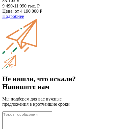
83-103 м
9 490-11 990 тыс. Р
Цена: от
4 190 000 Р
Подробнее
Не нашли, что искали?
Напишите нам
Мы подберем для вас нужные
предложения в кротчайшие сроки