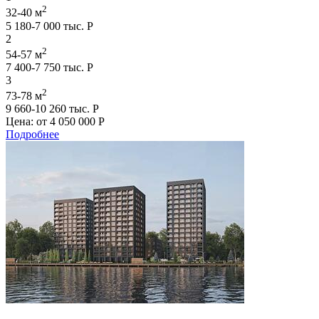
2
32-40 м
5 180-7 000 тыс. Р
2
2
54-57 м
7 400-7 750 тыс. Р
3
2
73-78 м
9 660-10 260 тыс. Р
Цена: от
4 050 000 Р
Подробнее