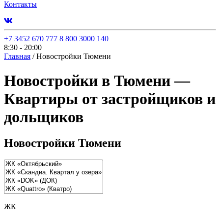
Контакты
+7 3452 670 777
8 800 3000 140
8:30 - 20:00
Главная
/
Новостройки Тюмени
Новостройки в Тюмени
—
Квартиры от застройщиков и
дольщиков
Новостройки Тюмени
ЖК