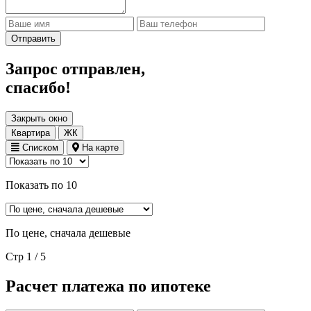
Отправить
Запрос отправлен,
спасибо!
Закрыть окно
Квартира
ЖК
Списком
На карте
Показать по 10
По цене, сначала дешевые
Стр 1 / 5
Расчет платежа по ипотеке