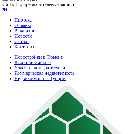
Сб-Вс
По предварительной записи
Ипотека
Отзывы
Вакансии
Новости
Статьи
Контакты
Новостройки в Тюмени
Вторичное жильё
Участки, дома, коттеджи
Коммерческая недвижимость
Недвижимость в Турции