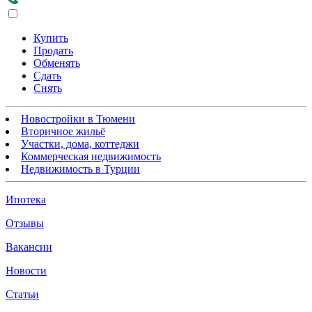
Купить
Продать
Обменять
Сдать
Снять
Новостройки в Тюмени
Вторичное жильё
Участки, дома, коттеджи
Коммерческая недвижимость
Недвижимость в Турции
Ипотека
Отзывы
Вакансии
Новости
Статьи