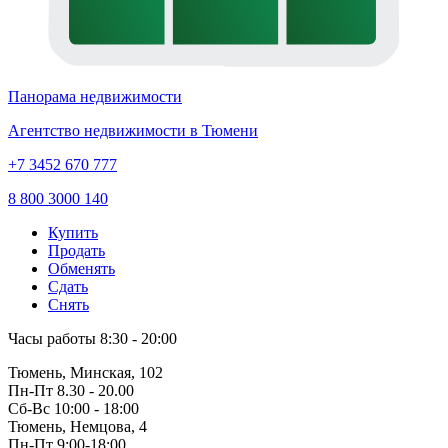
Панорама недвижимости
Агентство недвижимости в Тюмени
+7 3452 670 777
8 800 3000 140
Купить
Продать
Обменять
Сдать
Снять
Часы работы
8:30 - 20:00
Тюмень, Минская, 102
Пн-Пт
8.30 - 20.00
Сб-Вс
10:00 - 18:00
Тюмень, Немцова, 4
Пн-Пт
9:00-18:00