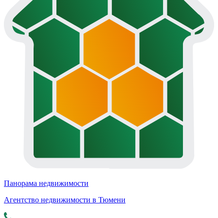
Панорама недвижимости
Агентство недвижимости в Тюмени