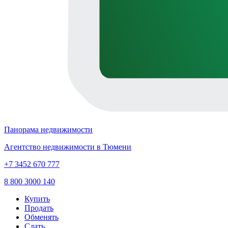
Панорама недвижимости
Агентство недвижимости в Тюмени
+7 3452 670 777
8 800 3000 140
Купить
Продать
Обменять
Сдать