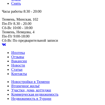
Снять
Часы работы
8:30 - 20:00
Тюмень, Минская, 102
Пн-Пт
8.30 - 20.00
Сб-Вс
10:00 - 18:00
Тюмень, Немцова, 4
Пн-Пт
9:00-18:00
Сб-Вс
По предварительной записи
Ипотека
Отзывы
Вакансии
Новости
Статьи
Контакты
Новостройки в Тюмени
Вторичное жильё
Участки, дома, коттеджи
Коммерческая недвижимость
Недвижимость в Турции