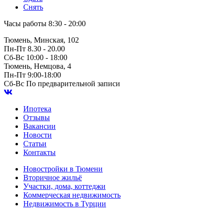
Снять
Часы работы
8:30 - 20:00
Тюмень, Минская, 102
Пн-Пт
8.30 - 20.00
Сб-Вс
10:00 - 18:00
Тюмень, Немцова, 4
Пн-Пт
9:00-18:00
Сб-Вс
По предварительной записи
Ипотека
Отзывы
Вакансии
Новости
Статьи
Контакты
Новостройки в Тюмени
Вторичное жильё
Участки, дома, коттеджи
Коммерческая недвижимость
Недвижимость в Турции