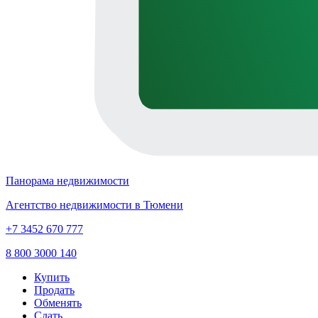
Панорама недвижимости
Агентство недвижимости в Тюмени
+7 3452 670 777
8 800 3000 140
Купить
Продать
Обменять
Сдать