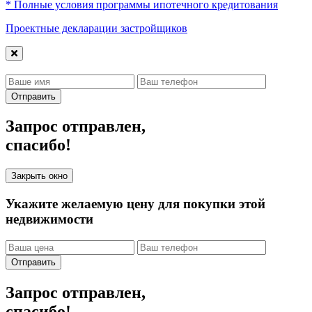
* Полные условия программы ипотечного кредитования
Проектные декларации застройщиков
Отправить
Запрос отправлен,
спасибо!
Закрыть окно
Укажите желаемую цену для покупки этой
недвижимости
Отправить
Запрос отправлен,
спасибо!