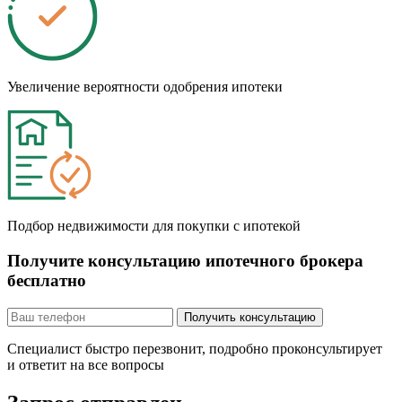
Увеличение вероятности одобрения ипотеки
Подбор недвижимости для покупки с ипотекой
Получите консультацию ипотечного брокера
бесплатно
Получить консультацию
Специалист быстро перезвонит, подробно проконсультирует
и ответит на все вопросы