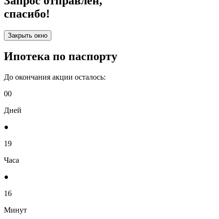
Запрос отправлен,
спасибо!
Закрыть окно
Ипотека по паспорту
До окончания акции осталось:
00
Дней
●
19
Часа
●
16
Минут