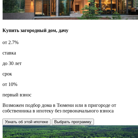
Купить загородный дом, дачу
от
2.7%
ставка
до
30
лет
срок
от
10%
первый взнос
Возможен подбор дома в Тюмени или в пригороде от
собственника в ипотеку
без первоначального взноса
Узнать об этой ипотеке
Выбрать программу