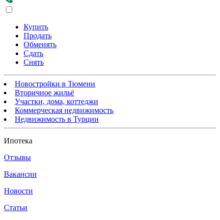
Купить
Продать
Обменять
Сдать
Снять
Новостройки в Тюмени
Вторичное жильё
Участки, дома, коттеджи
Коммерческая недвижимость
Недвижимость в Турции
Ипотека
Отзывы
Вакансии
Новости
Статьи