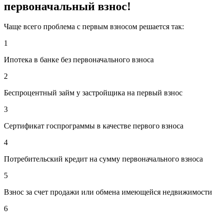
первоначальный взнос!
Чаще всего проблема с первым взносом решается так:
1
Ипотека в банке без
первоначального взноса
2
Беспроцентный
займ у застройщика
на первый взнос
3
Сертификат госпрограммы
в качестве первого взноса
4
Потребительский кредит
на сумму первоначального взноса
5
Взнос за счет продажи или обмена
имеющейся недвижимости
6