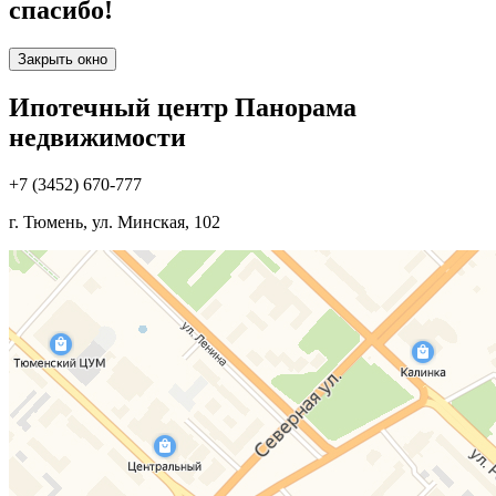
спасибо!
Закрыть окно
Ипотечный центр Панорама
недвижимости
+7 (3452) 670-777
г. Тюмень, ул. Минская, 102