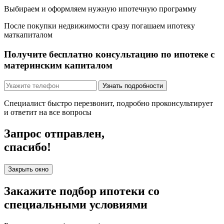
Выбираем и оформляем
нужную ипотечную программу
После покупки недвижимости сразу
погашаем ипотеку
маткапиталом
Получите бесплатно консультацию по ипотеке с
материнским капиталом
Узнать подробности
Специалист быстро перезвонит, подробно проконсультирует
и ответит на все вопросы
Запрос отправлен,
спасибо!
Закрыть окно
Закажите подбор ипотеки
со
специальными условиями