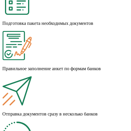
Подготовка пакета необходимых документов
Правильное заполнение анкет по формам банков
Отправка документов сразу в несколько банков