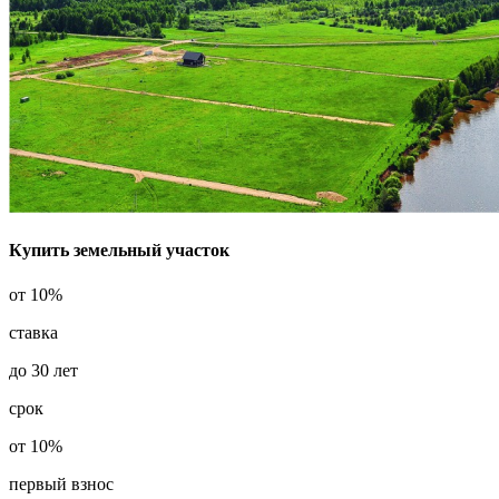
Купить земельный участок
от
10%
ставка
до
30
лет
срок
от
10%
первый взнос