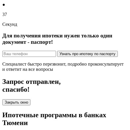
●
36
Секунд
Для получения ипотеки нужен только один
документ - паспорт!
Узнать про ипотеку по паспорту
Специалист быстро перезвонит, подробно проконсультирует
и ответит на все вопросы
Запрос отправлен,
спасибо!
Закрыть окно
Ипотечные программы в банках
Тюмени