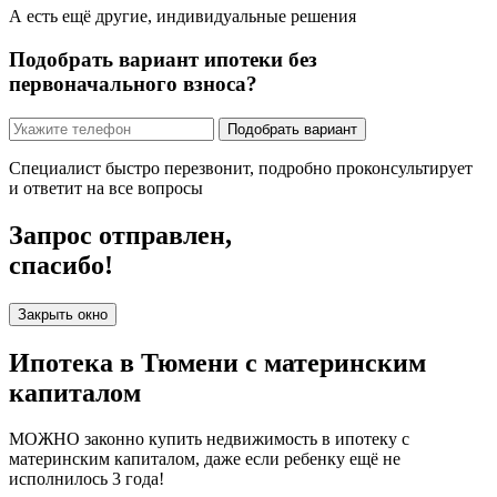
А есть ещё другие,
индивидуальные решения
Подобрать вариант ипотеки без
первоначального взноса?
Подобрать вариант
Специалист быстро перезвонит, подробно проконсультирует
и ответит на все вопросы
Запрос отправлен,
спасибо!
Закрыть окно
Ипотека в Тюмени с материнским
капиталом
МОЖНО законно купить недвижимость в ипотеку с
материнским капиталом, даже если ребенку ещё не
исполнилось 3 года!