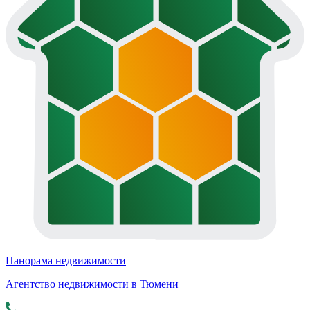
Панорама недвижимости
Агентство недвижимости в Тюмени