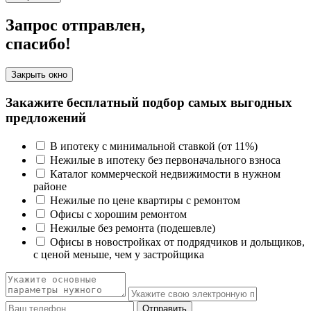
Запрос отправлен,
спасибо!
Закрыть окно
Закажите бесплатный подбор самых выгодных
предложений
В ипотеку с минимальной ставкой (от 11%)
Нежилые в ипотеку без первоначального взноса
Каталог коммерческой недвижимости в нужном
районе
Нежилые по цене квартиры с ремонтом
Офисы с хорошим ремонтом
Нежилые без ремонта (подешевле)
Офисы в новостройках от подрядчиков и дольщиков,
с ценой меньше, чем у застройщика
Отправить