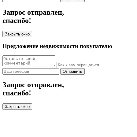
Запрос отправлен,
спасибо!
Закрыть окно
Предложение недвижимости покупателю
Отправить
Запрос отправлен,
спасибо!
Закрыть окно