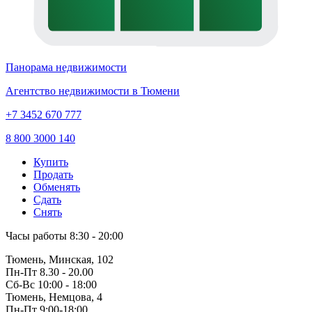
Панорама недвижимости
Агентство недвижимости в Тюмени
+7 3452 670 777
8 800 3000 140
Купить
Продать
Обменять
Сдать
Снять
Часы работы
8:30 - 20:00
Тюмень, Минская, 102
Пн-Пт
8.30 - 20.00
Сб-Вс
10:00 - 18:00
Тюмень, Немцова, 4
Пн-Пт
9:00-18:00