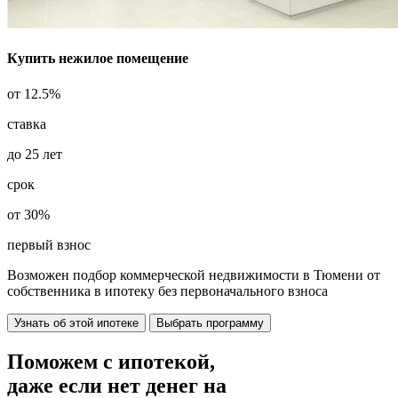
Купить нежилое помещение
от
12.5%
ставка
до
25
лет
срок
от
30%
первый взнос
Возможен подбор коммерческой недвижимости в Тюмени от
собственника в ипотеку
без первоначального взноса
Узнать об этой ипотеке
Выбрать программу
Поможем с ипотекой,
даже если
нет денег
на