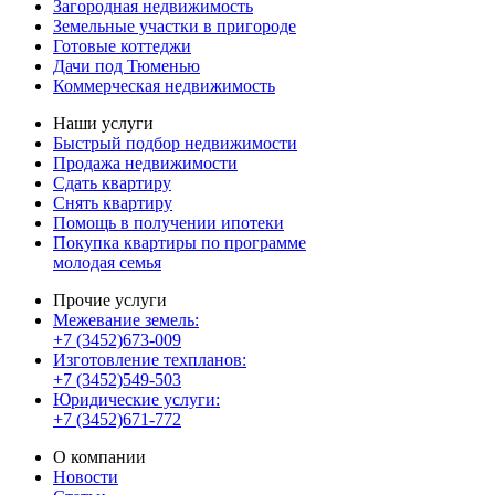
Загородная недвижимость
Земельные участки в пригороде
Готовые коттеджи
Дачи под Тюменью
Коммерческая недвижимость
Наши услуги
Быстрый подбор недвижимости
Продажа недвижимости
Сдать квартиру
Снять квартиру
Помощь в получении ипотеки
Покупка квартиры по программе
молодая семья
Прочие услуги
Межевание земель:
+7 (3452)673-009
Изготовление техпланов:
+7 (3452)549-503
Юридические услуги:
+7 (3452)671-772
О компании
Новости