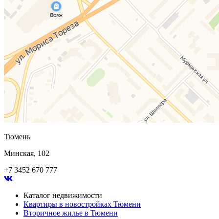
Тюмень
Минская, 102
+7 3452 670 777
Каталог недвижимости
Квартиры в новостройках Тюмени
Вторичное жилье в Тюмени