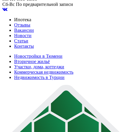
Сб-Вс
По предварительной записи
Ипотека
Отзывы
Вакансии
Новости
Статьи
Контакты
Новостройки в Тюмени
Вторичное жильё
Участки, дома, коттеджи
Коммерческая недвижимость
Недвижимость в Турции