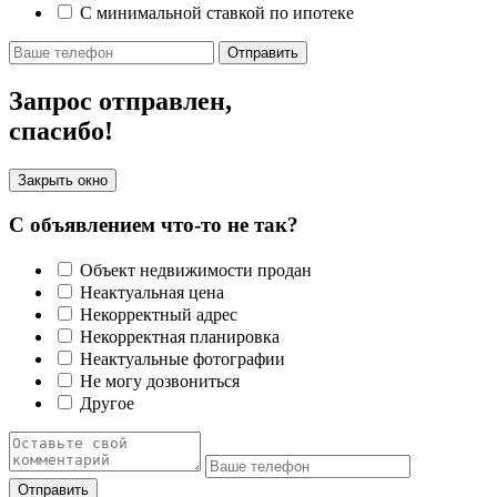
С минимальной ставкой по ипотеке
Отправить
Запрос отправлен,
спасибо!
Закрыть окно
С объявлением что-то не так?
Объект недвижимости продан
Неактуальная цена
Некорректный адрес
Некорректная планировка
Неактуальные фотографии
Не могу дозвониться
Другое
Отправить