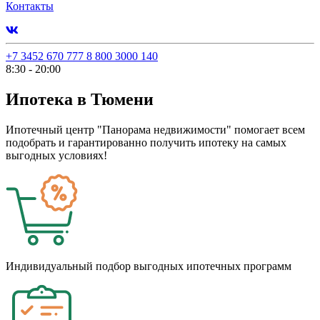
Контакты
+7 3452 670 777
8 800 3000 140
8:30 - 20:00
Ипотека в Тюмени
Ипотечный центр "Панорама недвижимости" помогает всем
подобрать и гарантированно получить ипотеку на самых
выгодных условиях!
Индивидуальный подбор выгодных ипотечных программ