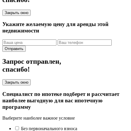
Закрыть окно
Укажите желаемую цену для аренды этой
недвижимости
Отправить
Запрос отправлен,
спасибо!
Закрыть окно
Специалист по ипотеке подберет и рассчитает
наиболее выгодную для вас ипотечную
программу
Выберите наиболее важное условие
Без первоначального взноса