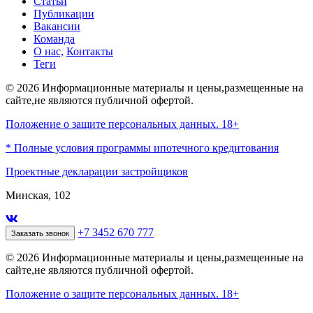
Статьи
Публикации
Вакансии
Команда
О нас,
Контакты
Теги
© 2026 Информационные материалы и цены,размещенные на
сайте,не являются публичной офертой.
Положение о защите персональных данных. 18+
* Полные условия программы ипотечного кредитования
Проектные декларации застройщиков
Минская, 102
+7 3452 670 777
Заказать звонок
© 2026 Информационные материалы и цены,размещенные на
сайте,не являются публичной офертой.
Положение о защите персональных данных. 18+