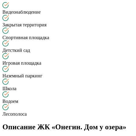
Видеонаблюдение
Закрытая территория
Спортивная площадка
Детсткий сад
Игровая площадка
Наземный паркинг
Школа
Водоем
Лесополоса
Описание ЖК «Онегин. Дом у озера»