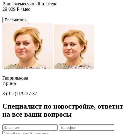
Ваш ежемесячный платеж:
29 009
Р / мес
Рассчитать
Гаврилькова
Ирина
8 (912) 079-37-87
Специалист по новостройке, ответит
на все ваши вопросы