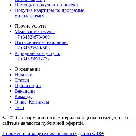
Помощь в получении ипотеки
Покупка квартиры по программе
молодая семья
Прочие услуги
Межевание земель:
+7 (3452)673-009
Изготовление техпланов:
+7 (3452)549-503
Юридические услуги:
+7 (3452)671-772
О компании
Новости
Статьи
Публикации
Вакансии
Команда
О нас,
Контакты
Теги
© 2026 Информационные материалы и цены,размещенные на
сайте,не являются публичной офертой.
Положение о защите персональных данных. 18+