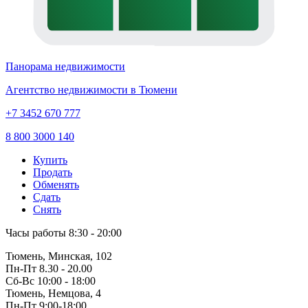
Панорама недвижимости
Агентство недвижимости в Тюмени
+7 3452 670 777
8 800 3000 140
Купить
Продать
Обменять
Сдать
Снять
Часы работы
8:30 - 20:00
Тюмень, Минская, 102
Пн-Пт
8.30 - 20.00
Сб-Вс
10:00 - 18:00
Тюмень, Немцова, 4
Пн-Пт
9:00-18:00