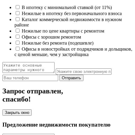
В ипотеку с минимальной ставкой (от 11%)
Нежилые в ипотеку без первоначального взноса
Каталог коммерческой недвижимости в нужном
районе
Нежилые по цене квартиры с ремонтом
Офисы с хорошим ремонтом
Нежилые без ремонта (подешевле)
Офисы в новостройках от подрядчиков и дольщиков,
с ценой меньше, чем у застройщика
Отправить
Запрос отправлен,
спасибо!
Закрыть окно
Предложение недвижимости покупателю