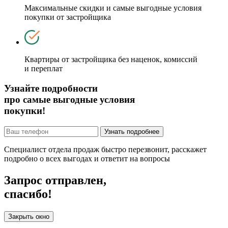
Максимальные скидки и самые выгодные условия
покупки от застройщика
Квартиры от застройщика без наценок, комиссий
и переплат
Узнайте подробности
про самые выгодные условия
покупки!
Узнать подробнее
Специалист отдела продаж быстро перезвонит, расскажет
подробно о всех выгодах и ответит на вопросы
Запрос отправлен,
спасибо!
Закрыть окно