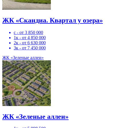
ЖК «Скандиа. Квартал у озера»
с - от 3 850 000
1к - от 4 850 000
2к - от 6 630 000
3к - от 7 450 000
ЖК «Зеленые аллеи»
ЖК «Зеленые аллеи»