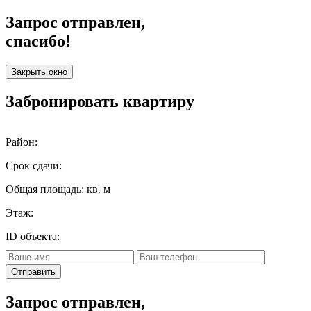
Запрос отправлен,
спасибо!
Закрыть окно
Забронировать квартиру
Район:
Срок сдачи:
Общая площадь:
кв. м
Этаж:
ID объекта:
Отправить
Запрос отправлен,