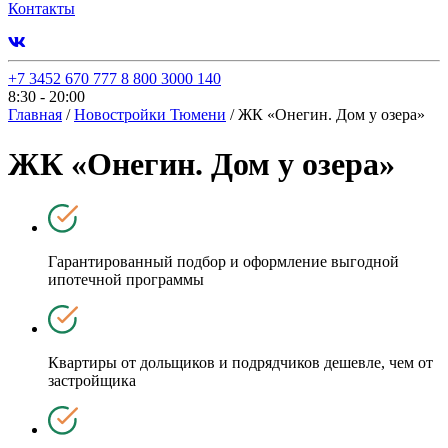
Контакты
+7 3452 670 777
8 800 3000 140
8:30 - 20:00
Главная
/
Новостройки Тюмени
/
ЖК «Онегин. Дом у озера»
ЖК «Онегин. Дом у озера»
Гарантированный подбор и оформление выгодной
ипотечной программы
Квартиры от дольщиков и подрядчиков дешевле, чем от
застройщика