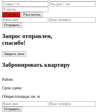
Очистить
Рассчитать
Отправить
Запрос отправлен,
спасибо!
Закрыть окно
Забронировать квартиру
Район:
Срок сдачи:
Общая площадь:
кв. м
Отправить