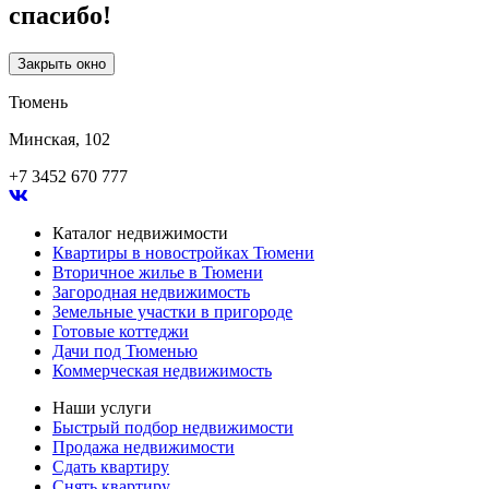
спасибо!
Закрыть окно
Тюмень
Минская, 102
+7 3452 670 777
Каталог недвижимости
Квартиры в новостройках Тюмени
Вторичное жилье в Тюмени
Загородная недвижимость
Земельные участки в пригороде
Готовые коттеджи
Дачи под Тюменью
Коммерческая недвижимость
Наши услуги
Быстрый подбор недвижимости
Продажа недвижимости
Сдать квартиру
Снять квартиру