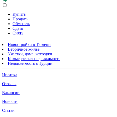
Купить
Продать
Обменять
Сдать
Снять
Новостройки в Тюмени
Вторичное жильё
Участки, дома, коттеджи
Коммерческая недвижимость
Недвижимость в Турции
Ипотека
Отзывы
Вакансии
Новости
Статьи