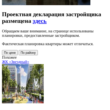
Проектная декларация застройщика
размещена
здесь
Обращаем ваше внимание, на странице использованы
планировки, предоставленные застройщиком.
Фактическая планировка квартиры может отличаться.
По цене
По району
Похожее
ЖК «Звездный»