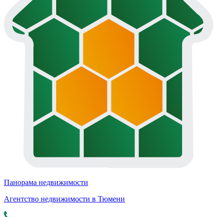
Панорама недвижимости
Агентство недвижимости в Тюмени