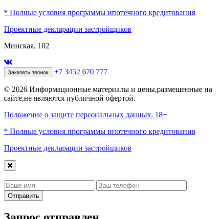
* Полные условия программы ипотечного кредитования
Проектные декларации застройщиков
Минская, 102
+7 3452 670 777
Заказать звонок
© 2026 Информационные материалы и цены,размещенные на
сайте,не являются публичной офертой.
Положение о защите персональных данных. 18+
* Полные условия программы ипотечного кредитования
Проектные декларации застройщиков
Отправить
Запрос отправлен,