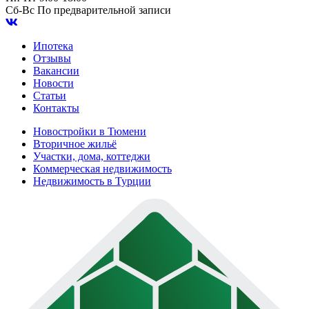
Сб-Вс
По предварительной записи
Ипотека
Отзывы
Вакансии
Новости
Статьи
Контакты
Новостройки в Тюмени
Вторичное жильё
Участки, дома, коттеджи
Коммерческая недвижимость
Недвижимость в Турции