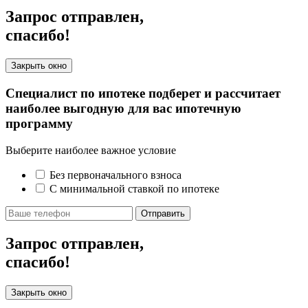
Запрос отправлен,
спасибо!
Закрыть окно
Специалист по ипотеке подберет и рассчитает
наиболее выгодную для вас ипотечную
программу
Выберите наиболее важное условие
Без первоначального взноса
С минимальной ставкой по ипотеке
Отправить
Запрос отправлен,
спасибо!
Закрыть окно