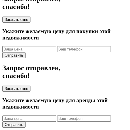
спасибо!
Закрыть окно
Укажите желаемую цену для покупки этой
недвижимости
Отправить
Запрос отправлен,
спасибо!
Закрыть окно
Укажите желаемую цену для аренды этой
недвижимости
Отправить