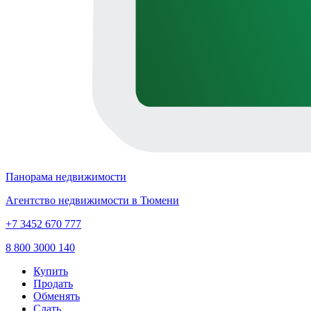
Панорама недвижимости
Агентство недвижимости в Тюмени
+7 3452 670 777
8 800 3000 140
Купить
Продать
Обменять
Сдать