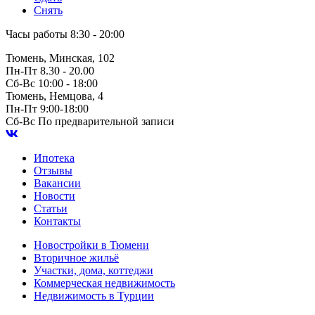
Снять
Часы работы
8:30 - 20:00
Тюмень, Минская, 102
Пн-Пт
8.30 - 20.00
Сб-Вс
10:00 - 18:00
Тюмень, Немцова, 4
Пн-Пт
9:00-18:00
Сб-Вс
По предварительной записи
Ипотека
Отзывы
Вакансии
Новости
Статьи
Контакты
Новостройки в Тюмени
Вторичное жильё
Участки, дома, коттеджи
Коммерческая недвижимость
Недвижимость в Турции