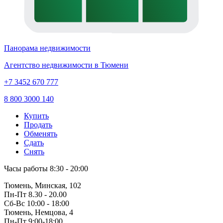
Панорама недвижимости
Агентство недвижимости в Тюмени
+7 3452 670 777
8 800 3000 140
Купить
Продать
Обменять
Сдать
Снять
Часы работы
8:30 - 20:00
Тюмень, Минская, 102
Пн-Пт
8.30 - 20.00
Сб-Вс
10:00 - 18:00
Тюмень, Немцова, 4
Пн-Пт
9:00-18:00