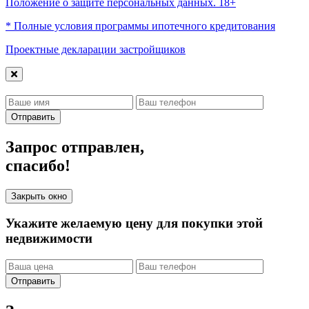
Положение о защите персональных данных. 18+
* Полные условия программы ипотечного кредитования
Проектные декларации застройщиков
Отправить
Запрос отправлен,
спасибо!
Закрыть окно
Укажите желаемую цену для покупки этой
недвижимости
Отправить