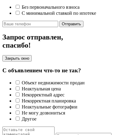
Без первоначального взноса
С минимальной ставкой по ипотеке
Отправить
Запрос отправлен,
спасибо!
Закрыть окно
С объявлением что-то не так?
Объект недвижимости продан
Неактуальная цена
Некорректный адрес
Некорректная планировка
Неактуальные фотографии
Не могу дозвониться
Другое