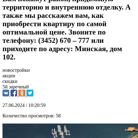
территорию и внутреннюю отделку. А
также мы расскажем вам, как
приобрести квартиру по самой
оптимальной цене. Звоните по
телефону: (3452) 670 – 777 или
приходите по адресу: Минская, дом
102.
новостройки
акции
скидки
5й заречный
27.06.2024 / 10:20:59
Количество просмотров:
58