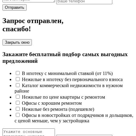
Отправить
Запрос отправлен,
спасибо!
Закрыть окно
Закажите бесплатный подбор самых выгодных
предложений
В ипотеку с минимальной ставкой (от 11%)
Нежилые в ипотеку без первоначального взноса
Каталог коммерческой недвижимости в нужном
районе
Нежилые по цене квартиры с ремонтом
Офисы с хорошим ремонтом
Нежилые без ремонта (подешевле)
Офисы в новостройках от подрядчиков и дольщиков,
с ценой меньше, чем у застройщика