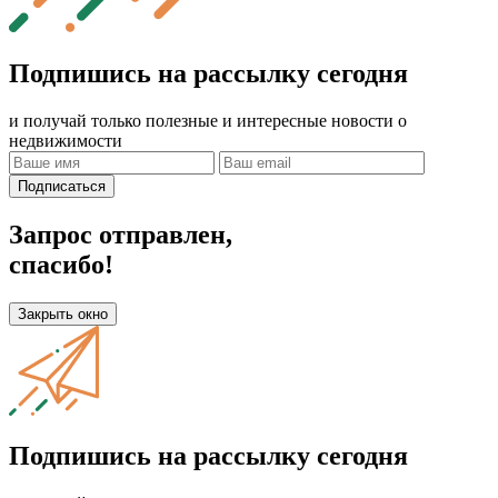
Подпишись на рассылку сегодня
и получай только полезные и интересные новости о
недвижимости
Подписаться
Запрос отправлен,
спасибо!
Закрыть окно
Подпишись на рассылку сегодня