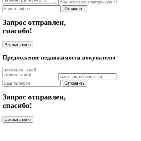
Отправить
Запрос отправлен,
спасибо!
Закрыть окно
Предложение недвижимости покупателю
Отправить
Запрос отправлен,
спасибо!
Закрыть окно