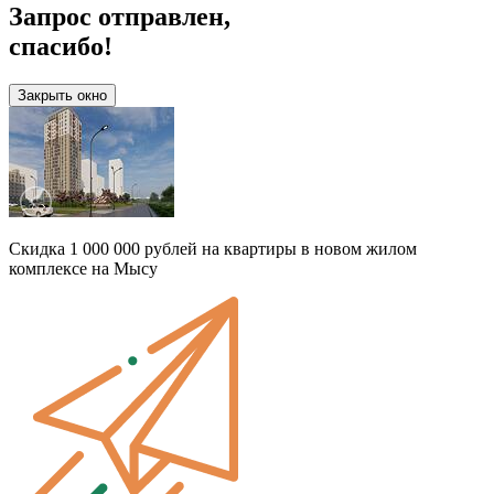
Запрос отправлен,
спасибо!
Закрыть окно
Скидка 1 000 000 рублей на квартиры в новом жилом
комплексе на Мысу