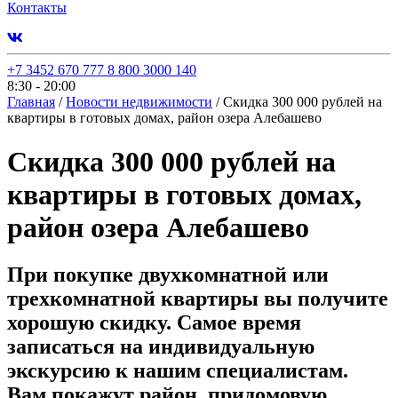
Контакты
+7 3452 670 777
8 800 3000 140
8:30 - 20:00
Главная
/
Новости недвижимости
/
Скидка 300 000 рублей на
квартиры в готовых домах, район озера Алебашево
Скидка 300 000 рублей на
квартиры в готовых домах,
район озера Алебашево
При покупке двухкомнатной или
трехкомнатной квартиры вы получите
хорошую скидку. Самое время
записаться на индивидуальную
экскурсию к нашим специалистам.
Вам покажут район, придомовую