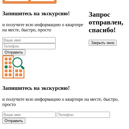
Запишитесь на экскурсию!
Запрос
отправлен,
и получите всю информацию о квартире
спасибо!
на месте, быстро, просто
Закрыть окно
Отправить
Запишитесь на экскурсию!
и получите всю информацию о квартире на месте, быстро,
просто
Отправить