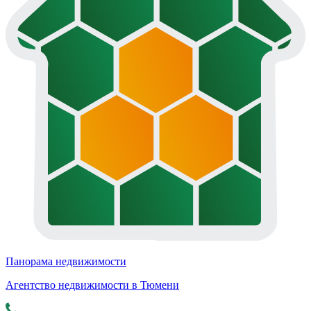
Панорама недвижимости
Агентство недвижимости в Тюмени