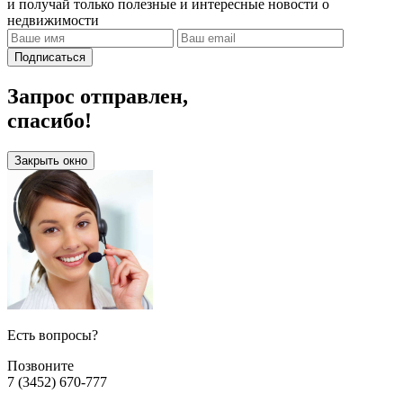
и получай только полезные и интересные новости о
недвижимости
Подписаться
Запрос отправлен,
спасибо!
Закрыть окно
Есть вопросы?
Позвоните
7 (3452) 670-777