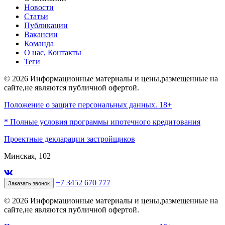
Новости
Статьи
Публикации
Вакансии
Команда
О нас,
Контакты
Теги
© 2026 Информационные материалы и цены,размещенные на
сайте,не являются публичной офертой.
Положение о защите персональных данных. 18+
* Полные условия программы ипотечного кредитования
Проектные декларации застройщиков
Минская, 102
+7 3452 670 777
Заказать звонок
© 2026 Информационные материалы и цены,размещенные на
сайте,не являются публичной офертой.