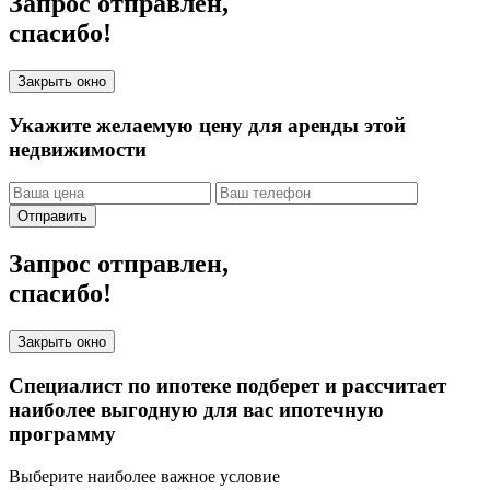
Запрос отправлен,
спасибо!
Закрыть окно
Укажите желаемую цену для аренды этой
недвижимости
Отправить
Запрос отправлен,
спасибо!
Закрыть окно
Специалист по ипотеке подберет и рассчитает
наиболее выгодную для вас ипотечную
программу
Выберите наиболее важное условие