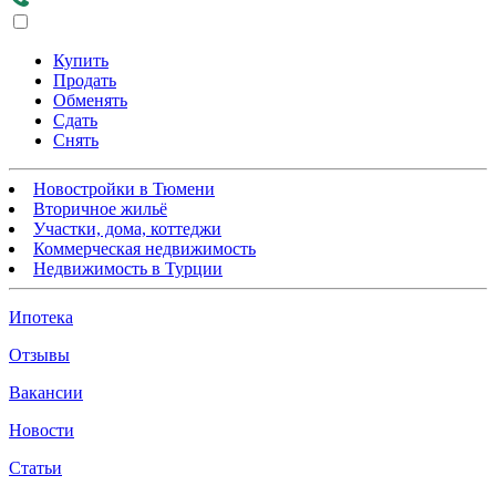
Купить
Продать
Обменять
Сдать
Снять
Новостройки в Тюмени
Вторичное жильё
Участки, дома, коттеджи
Коммерческая недвижимость
Недвижимость в Турции
Ипотека
Отзывы
Вакансии
Новости
Статьи