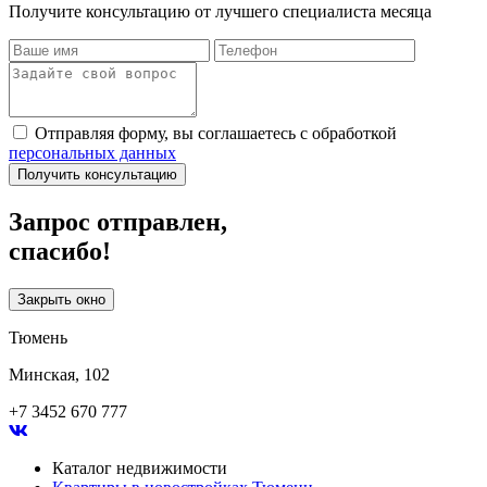
Получите консультацию от лучшего специалиста месяца
Отправляя форму, вы соглашаетесь с обработкой
персональных данных
Получить консультацию
Запрос отправлен,
спасибо!
Закрыть окно
Тюмень
Минская, 102
+7 3452 670 777
Каталог недвижимости