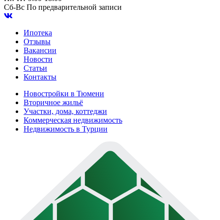
Сб-Вс
По предварительной записи
Ипотека
Отзывы
Вакансии
Новости
Статьи
Контакты
Новостройки в Тюмени
Вторичное жильё
Участки, дома, коттеджи
Коммерческая недвижимость
Недвижимость в Турции