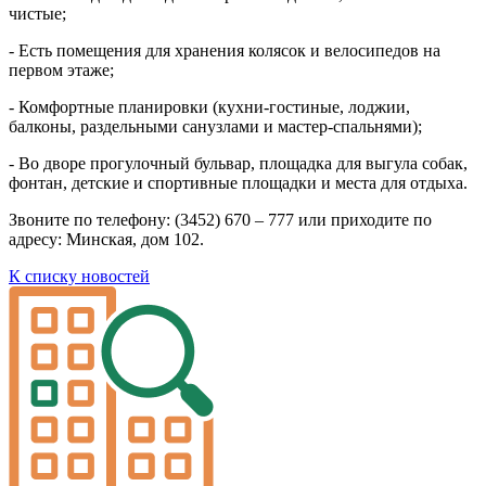
чистые;
- Есть помещения для хранения колясок и велосипедов на
первом этаже;
- Комфортные планировки (кухни-гостиные, лоджии,
балконы, раздельными санузлами и мастер-спальнями);
- Во дворе прогулочный бульвар, площадка для выгула собак,
фонтан, детские и спортивные площадки и места для отдыха.
Звоните по телефону: (3452) 670 – 777 или приходите по
адресу: Минская, дом 102.
К списку новостей