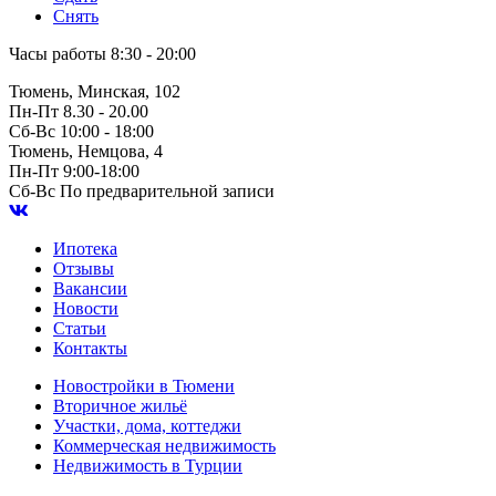
Снять
Часы работы
8:30 - 20:00
Тюмень, Минская, 102
Пн-Пт
8.30 - 20.00
Сб-Вс
10:00 - 18:00
Тюмень, Немцова, 4
Пн-Пт
9:00-18:00
Сб-Вс
По предварительной записи
Ипотека
Отзывы
Вакансии
Новости
Статьи
Контакты
Новостройки в Тюмени
Вторичное жильё
Участки, дома, коттеджи
Коммерческая недвижимость
Недвижимость в Турции