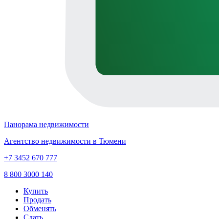
Панорама недвижимости
Агентство недвижимости в Тюмени
+7 3452 670 777
8 800 3000 140
Купить
Продать
Обменять
Сдать