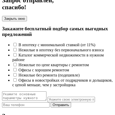
Запрос отправлен,
спасибо!
Закрыть окно
Закажите бесплатный подбор самых выгодных
предложений
В ипотеку с минимальной ставкой (от 11%)
Нежилые в ипотеку без первоначального взноса
Каталог коммерческой недвижимости в нужном
районе
Нежилые по цене квартиры с ремонтом
Офисы с хорошим ремонтом
Нежилые без ремонта (подешевле)
Офисы в новостройках от подрядчиков и дольщиков,
с ценой меньше, чем у застройщика
Отправить