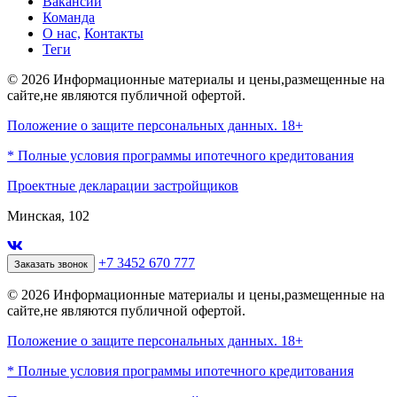
Вакансии
Команда
О нас,
Контакты
Теги
© 2026 Информационные материалы и цены,размещенные на
сайте,не являются публичной офертой.
Положение о защите персональных данных. 18+
* Полные условия программы ипотечного кредитования
Проектные декларации застройщиков
Минская, 102
+7 3452 670 777
Заказать звонок
© 2026 Информационные материалы и цены,размещенные на
сайте,не являются публичной офертой.
Положение о защите персональных данных. 18+
* Полные условия программы ипотечного кредитования