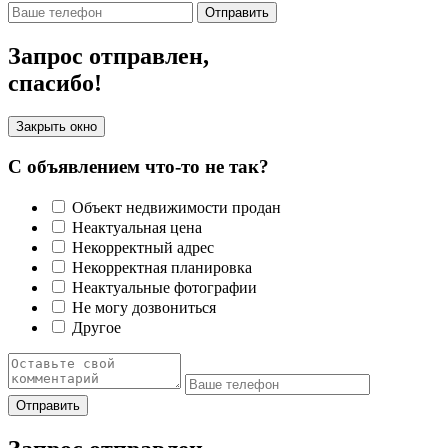
Отправить
Запрос отправлен,
спасибо!
Закрыть окно
С объявлением что-то не так?
Объект недвижимости продан
Неактуальная цена
Некорректный адрес
Некорректная планировка
Неактуальные фотографии
Не могу дозвониться
Другое
Отправить