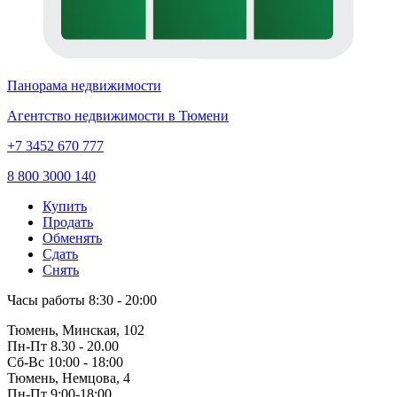
Панорама недвижимости
Агентство недвижимости в Тюмени
+7 3452 670 777
8 800 3000 140
Купить
Продать
Обменять
Сдать
Снять
Часы работы
8:30 - 20:00
Тюмень, Минская, 102
Пн-Пт
8.30 - 20.00
Сб-Вс
10:00 - 18:00
Тюмень, Немцова, 4
Пн-Пт
9:00-18:00