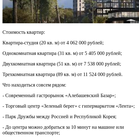
Стоимость квартир:
Квартира-студия (20 кв. м) от 4 062 000 рублей;
Однокомнатная квартира (31 кв. м) от 5 405 000 рублей;
Двухкомнатная квартира (51 кв. м) от 7 538 000 рублей;
Трехкомнатная квартира (89 кв. м) от 11 524 000 рублей.
Что находиться совсем рядом:
- Современный гастрорынок «Алебашевский Базар»;
- Торговый центр «Зеленый берег» с гипермаркетом «Лента»;
- Парк Дружбы между Россией и Республикой Корея;
- До центра можно добраться за 10 минут на машине или
общественном транспорте;