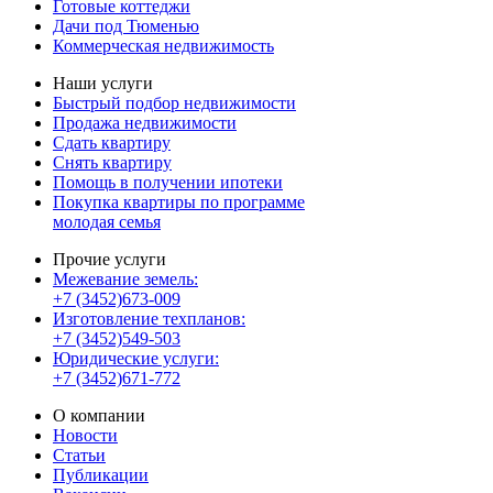
Готовые коттеджи
Дачи под Тюменью
Коммерческая недвижимость
Наши услуги
Быстрый подбор недвижимости
Продажа недвижимости
Сдать квартиру
Снять квартиру
Помощь в получении ипотеки
Покупка квартиры по программе
молодая семья
Прочие услуги
Межевание земель:
+7 (3452)673-009
Изготовление техпланов:
+7 (3452)549-503
Юридические услуги:
+7 (3452)671-772
О компании
Новости
Статьи
Публикации