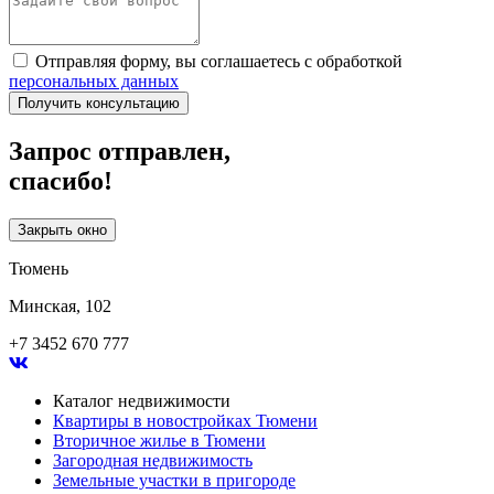
Отправляя форму, вы соглашаетесь с обработкой
персональных данных
Получить консультацию
Запрос отправлен,
спасибо!
Закрыть окно
Тюмень
Минская, 102
+7 3452 670 777
Каталог недвижимости
Квартиры в новостройках Тюмени
Вторичное жилье в Тюмени
Загородная недвижимость
Земельные участки в пригороде