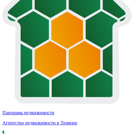
Панорама недвижимости
Агентство недвижимости в Тюмени