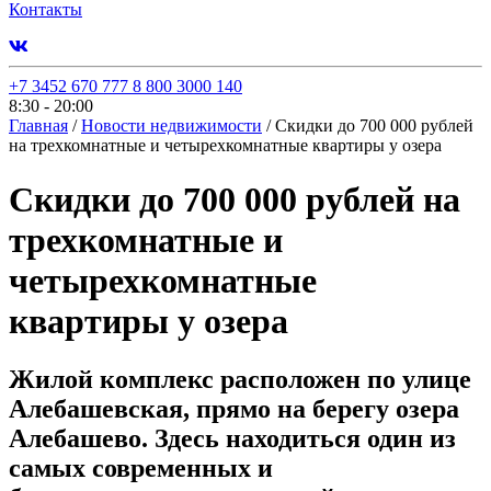
Контакты
+7 3452 670 777
8 800 3000 140
8:30 - 20:00
Главная
/
Новости недвижимости
/
Скидки до 700 000 рублей
на трехкомнатные и четырехкомнатные квартиры у озера
Скидки до 700 000 рублей на
трехкомнатные и
четырехкомнатные
квартиры у озера
Жилой комплекс расположен по улице
Алебашевская, прямо на берегу озера
Алебашево. Здесь находиться один из
самых современных и