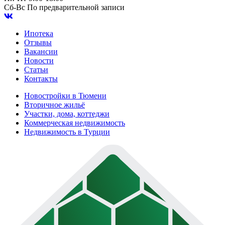
Сб-Вс
По предварительной записи
Ипотека
Отзывы
Вакансии
Новости
Статьи
Контакты
Новостройки в Тюмени
Вторичное жильё
Участки, дома, коттеджи
Коммерческая недвижимость
Недвижимость в Турции