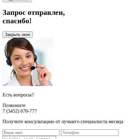
Запрос отправлен,
спасибо!
Закрыть окно
Есть вопросы?
Позвоните
7 (3452) 670-777
Получите консультацию от лучшего специалиста месяца