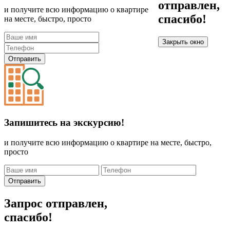
отправлен,
и получите всю информацию о квартире
спасибо!
на месте, быстро, просто
Закрыть окно
Отправить
Запишитесь на экскурсию!
и получите всю информацию о квартире на месте, быстро,
просто
Отправить
Запрос отправлен,
спасибо!