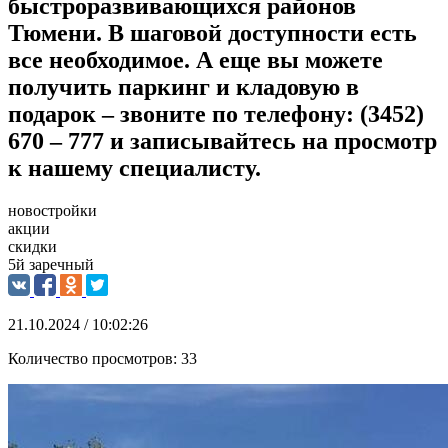
быстроразвивающихся районов
Тюмени. В шаговой доступности есть
все необходимое. А еще вы можете
получить паркинг и кладовую в
подарок – звоните по телефону: (3452)
670 – 777 и записывайтесь на просмотр
к нашему специалисту.
новостройки
акции
скидки
5й заречный
21.10.2024 / 10:02:26
Количество просмотров:
33