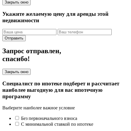
Закрыть окно
Укажите желаемую цену для аренды этой
недвижимости
Отправить
Запрос отправлен,
спасибо!
Закрыть окно
Специалист по ипотеке подберет и рассчитает
наиболее выгодную для вас ипотечную
программу
Выберите наиболее важное условие
Без первоначального взноса
С минимальной ставкой по ипотеке