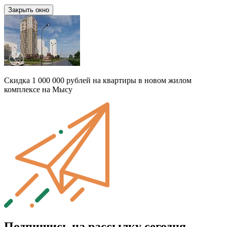
Закрыть окно
Скидка 1 000 000 рублей на квартиры в новом жилом
комплексе на Мысу
Подпишись на рассылку сегодня