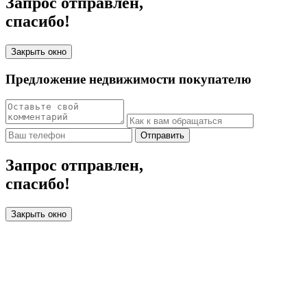
Запрос отправлен,
спасибо!
Закрыть окно
Предложение недвижимости покупателю
Отправить
Запрос отправлен,
спасибо!
Закрыть окно