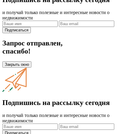
и получай только полезные и интересные новости о
недвижимости
Подписаться
Запрос отправлен,
спасибо!
Закрыть окно
Подпишись на рассылку сегодня
и получай только полезные и интересные новости о
недвижимости
Подписаться