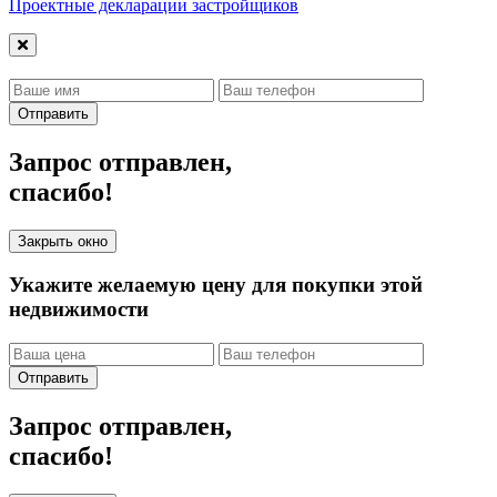
Проектные декларации застройщиков
Отправить
Запрос отправлен,
спасибо!
Закрыть окно
Укажите желаемую цену для покупки этой
недвижимости
Отправить
Запрос отправлен,
спасибо!