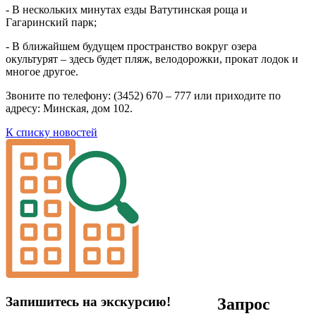
- В нескольких минутах езды Ватутинская роща и
Гагаринский парк;
- В ближайшем будущем пространство вокруг озера
окультурят – здесь будет пляж, велодорожки, прокат лодок и
многое другое.
Звоните по телефону: (3452) 670 – 777 или приходите по
адресу: Минская, дом 102.
К списку новостей
Запишитесь на экскурсию!
Запрос