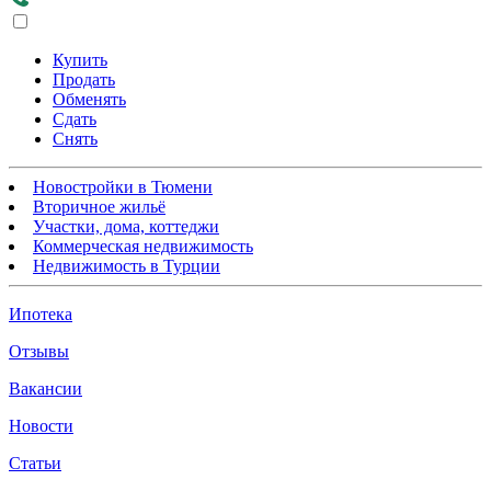
Купить
Продать
Обменять
Сдать
Снять
Новостройки в Тюмени
Вторичное жильё
Участки, дома, коттеджи
Коммерческая недвижимость
Недвижимость в Турции
Ипотека
Отзывы
Вакансии
Новости
Статьи