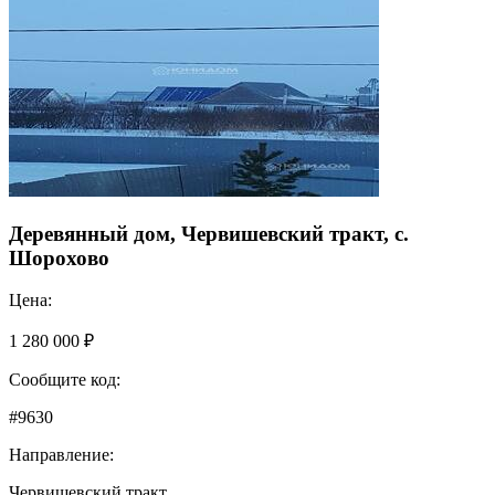
Деревянный дом, Червишевский тракт, с.
Шорохово
Цена:
1 280 000 ₽
Сообщите код:
#9630
Направление:
Червишевский тракт