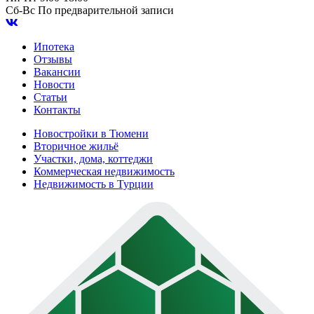
Сб-Вс
По предварительной записи
Ипотека
Отзывы
Вакансии
Новости
Статьи
Контакты
Новостройки в Тюмени
Вторичное жильё
Участки, дома, коттеджи
Коммерческая недвижимость
Недвижимость в Турции