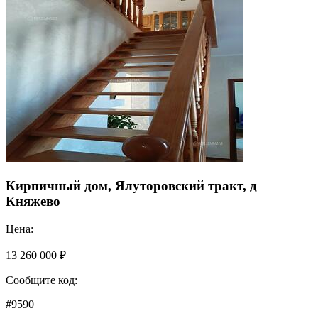
Кирпичный дом, Ялуторовский тракт, д
Княжево
Цена:
13 260 000 ₽
Сообщите код:
#9590