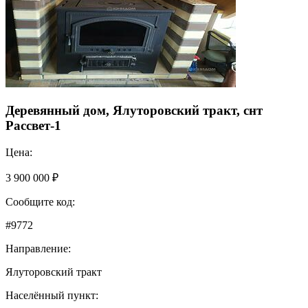
Деревянный дом, Ялуторовский тракт, снт
Рассвет-1
Цена:
3 900 000 ₽
Сообщите код:
#9772
Направление:
Ялуторовский тракт
Населённый пункт: