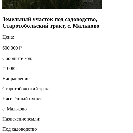
Земельный участок под садоводство,
Старотобольский тракт, с. Мальково
Цена:
600 000 ₽
Сообщите код:
#10085
Направление:
Старотобольский тракт
Населённый пункт:
с. Мальково
Назначение земли:
Под садоводство