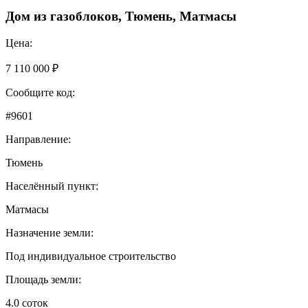
Дом из газоблоков, Тюмень, Матмасы
Цена:
7 110 000 ₽
Сообщите код:
#9601
Направление:
Тюмень
Населённый пункт:
Матмасы
Назначение земли:
Под индивидуальное строительство
Площадь земли:
4.0 соток