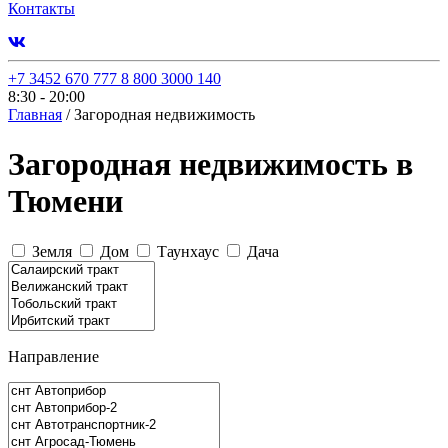
Контакты
+7 3452 670 777
8 800 3000 140
8:30 - 20:00
Главная
/
Загородная недвижимость
Загородная недвижимость в
Тюмени
Земля
Дом
Таунхаус
Дача
Направление