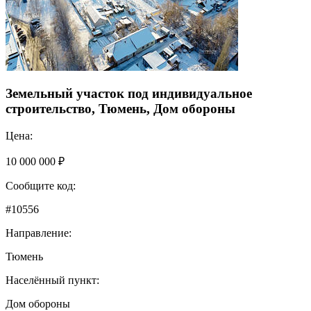
Земельный участок под индивидуальное
строительство, Тюмень, Дом обороны
Цена:
10 000 000 ₽
Сообщите код:
#10556
Направление:
Тюмень
Населённый пункт:
Дом обороны