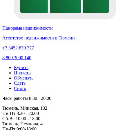
Панорама недвижимости
Агентство недвижимости в Тюмени
+7 3452 670 777
8 800 3000 140
Купить
Продать
Обменять
Сдать
Снять
Часы работы
8:30 - 20:00
Тюмень, Минская, 102
Пн-Пт
8.30 - 20.00
Сб-Вс
10:00 - 18:00
Тюмень, Немцова, 4
Пн-Пт
9:00-18:00