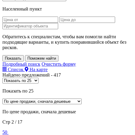
Населенный пункт
Обратитесь к специалистам, чтобы вам помогли найти
подходящие варианты, и купить понравившийся объект без
рисков.
Показать
Поможем найти
Подробный поиск
Очистить форму
Список
На карте
Найдено предложений -
417
Показать по 25
По цене продажи, сначала дешевые
Стр 2 / 17
50