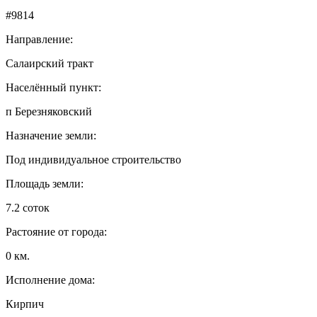
#9814
Направление:
Салаирский тракт
Населённый пункт:
п Березняковский
Назначение земли:
Под индивидуальное строительство
Площадь земли:
7.2 соток
Растояние от города:
0 км.
Исполнение дома:
Кирпич