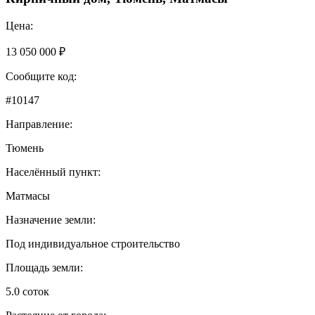
Цена:
13 050 000 ₽
Сообщите код:
#10147
Направление:
Тюмень
Населённый пункт:
Матмасы
Назначение земли:
Под индивидуальное строительство
Площадь земли:
5.0 соток