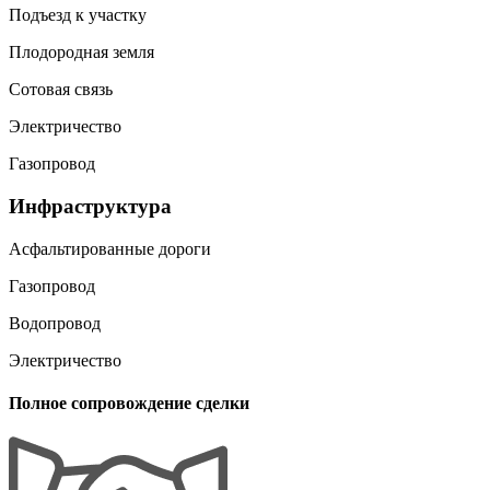
Подъезд к участку
Плодородная земля
Сотовая связь
Электричество
Газопровод
Инфраструктура
Асфальтированные дороги
Газопровод
Водопровод
Электричество
Полное сопровождение сделки