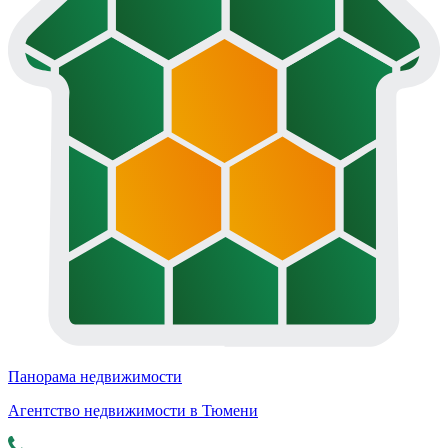
Панорама недвижимости
Агентство недвижимости в Тюмени