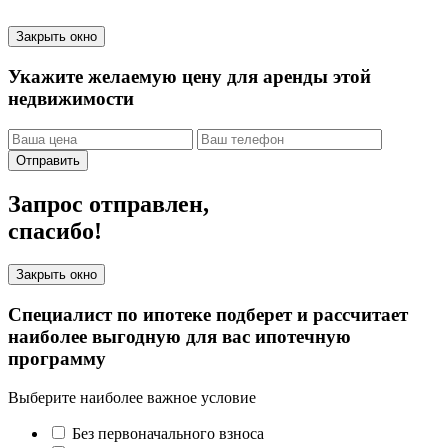
Закрыть окно
Укажите желаемую цену для аренды этой
недвижимости
Отправить
Запрос отправлен,
спасибо!
Закрыть окно
Специалист по ипотеке подберет и рассчитает
наиболее выгодную для вас ипотечную
программу
Выберите наиболее важное условие
Без первоначального взноса