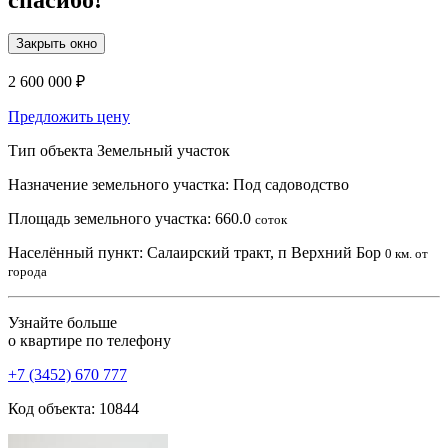
Закрыть окно
2 600 000 ₽
Предложить цену
Тип объекта
Земельный участок
Назначение земельного участка:
Под садоводство
Площадь земельного участка:
660.0
соток
Населённый пункт:
Салаирский тракт, п Верхний Бор
0 км. от
города
Узнайте больше
о квартире по телефону
+7 (3452) 670 777
Код объекта: 10844