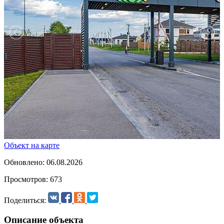
Объект на карте
Обновлено: 06.08.2026
Просмотров: 673
Поделиться:
Описание объекта