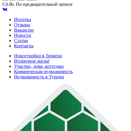
Сб-Вс
По предварительной записи
Ипотека
Отзывы
Вакансии
Новости
Статьи
Контакты
Новостройки в Тюмени
Вторичное жильё
Участки, дома, коттеджи
Коммерческая недвижимость
Недвижимость в Турции