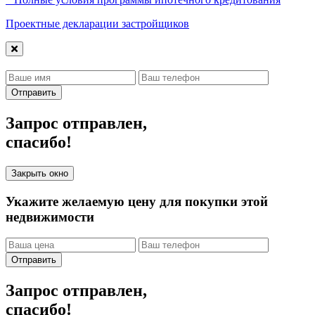
Проектные декларации застройщиков
Отправить
Запрос отправлен,
спасибо!
Закрыть окно
Укажите желаемую цену для покупки этой
недвижимости
Отправить
Запрос отправлен,
спасибо!