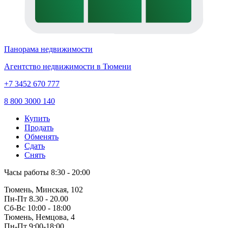
Панорама недвижимости
Агентство недвижимости в Тюмени
+7 3452 670 777
8 800 3000 140
Купить
Продать
Обменять
Сдать
Снять
Часы работы
8:30 - 20:00
Тюмень, Минская, 102
Пн-Пт
8.30 - 20.00
Сб-Вс
10:00 - 18:00
Тюмень, Немцова, 4
Пн-Пт
9:00-18:00