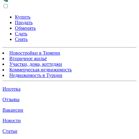
Купить
Продать
Обменять
Сдать
Снять
Новостройки в Тюмени
Вторичное жильё
Участки, дома, коттеджи
Коммерческая недвижимость
Недвижимость в Турции
Ипотека
Отзывы
Вакансии
Новости
Статьи