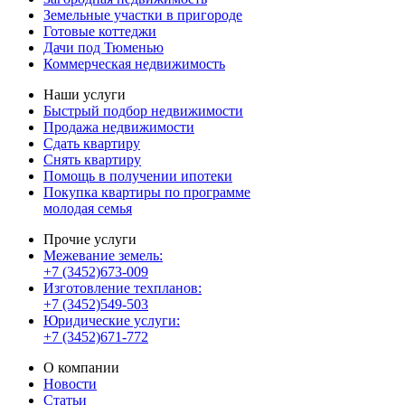
Земельные участки в пригороде
Готовые коттеджи
Дачи под Тюменью
Коммерческая недвижимость
Наши услуги
Быстрый подбор недвижимости
Продажа недвижимости
Сдать квартиру
Снять квартиру
Помощь в получении ипотеки
Покупка квартиры по программе
молодая семья
Прочие услуги
Межевание земель:
+7 (3452)673-009
Изготовление техпланов:
+7 (3452)549-503
Юридические услуги:
+7 (3452)671-772
О компании
Новости
Статьи