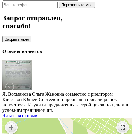
Перезвоните мне
Запрос отправлен,
спасибо!
Закрыть окно
Отзывы клиентов
Я, Вохманова Ольга Жановна совместно с риелтором -
Князевой Юлией Сергеевной проанализировали рынок
новостроек. Изучили предложения застройщиков по ценам и
условиям траншевой ип...
Читать все отзывы