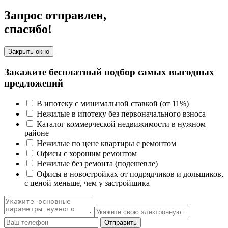
Запрос отправлен,
спасибо!
Закрыть окно
Закажите бесплатный подбор самых выгодных
предложений
В ипотеку с минимальной ставкой (от 11%)
Нежилые в ипотеку без первоначального взноса
Каталог коммерческой недвижимости в нужном
районе
Нежилые по цене квартиры с ремонтом
Офисы с хорошим ремонтом
Нежилые без ремонта (подешевле)
Офисы в новостройках от подрядчиков и дольщиков,
с ценой меньше, чем у застройщика
Отправить