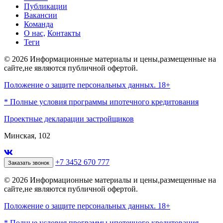
Публикации
Вакансии
Команда
О нас,
Контакты
Теги
© 2026 Информационные материалы и цены,размещенные на
сайте,не являются публичной офертой.
Положение о защите персональных данных. 18+
* Полные условия программы ипотечного кредитования
Проектные декларации застройщиков
Минская, 102
+7 3452 670 777
Заказать звонок
© 2026 Информационные материалы и цены,размещенные на
сайте,не являются публичной офертой.
Положение о защите персональных данных. 18+
* Полные условия программы ипотечного кредитования