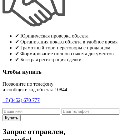
✔
Юридическая проверка объекта
✔
Организация показа объекта в удобное время
✔
Грамотный торг, переговоры с продавцом
✔
Формирование полного пакета документов
✔
Быстрая регистрация сделки
Чтобы купить
Позвоните по телефону
и сообщите код объекта
10844
+7 (3452) 670 777
Купить
Запрос отправлен,
спасибо!