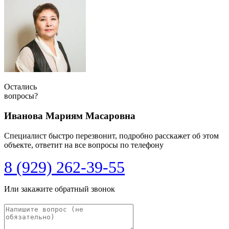
Остались
вопросы?
Иванова Мариям Масаровна
Специалист быстро перезвонит, подробно расскажет об этом
объекте, ответит на все вопросы по телефону
8 (929) 262-39-55
Или закажите обратный звонок