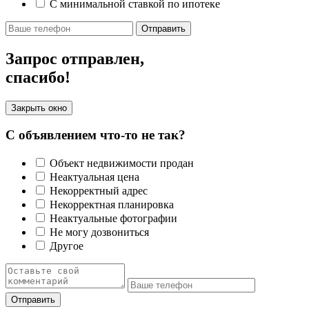
С минимальной ставкой по ипотеке
Отправить
Запрос отправлен,
спасибо!
Закрыть окно
С объявлением что-то не так?
Объект недвижимости продан
Неактуальная цена
Некорректный адрес
Некорректная планировка
Неактуальные фотографии
Не могу дозвониться
Другое
Отправить