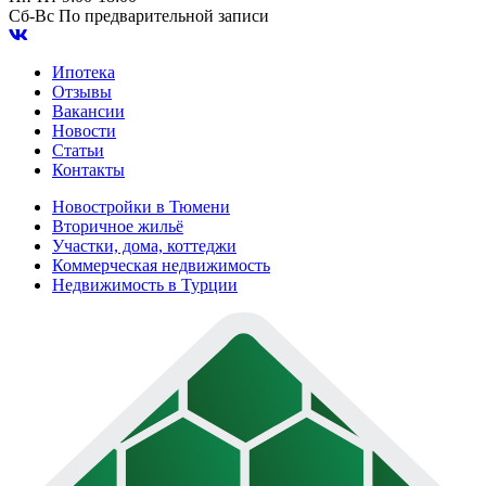
Сб-Вс
По предварительной записи
Ипотека
Отзывы
Вакансии
Новости
Статьи
Контакты
Новостройки в Тюмени
Вторичное жильё
Участки, дома, коттеджи
Коммерческая недвижимость
Недвижимость в Турции