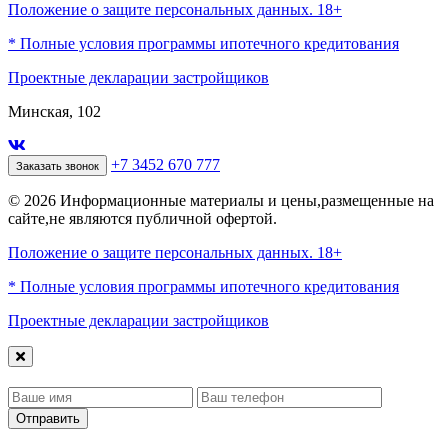
Положение о защите персональных данных. 18+
* Полные условия программы ипотечного кредитования
Проектные декларации застройщиков
Минская, 102
+7 3452 670 777
Заказать звонок
© 2026 Информационные материалы и цены,размещенные на
сайте,не являются публичной офертой.
Положение о защите персональных данных. 18+
* Полные условия программы ипотечного кредитования
Проектные декларации застройщиков
Отправить