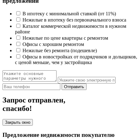
предложений
В ипотеку с минимальной ставкой (от 11%)
Нежилые в ипотеку без первоначального взноса
Каталог коммерческой недвижимости в нужном
районе
Нежилые по цене квартиры с ремонтом
Офисы с хорошим ремонтом
Нежилые без ремонта (подешевле)
Офисы в новостройках от подрядчиков и дольщиков,
с ценой меньше, чем у застройщика
Отправить
Запрос отправлен,
спасибо!
Закрыть окно
Предложение недвижимости покупателю