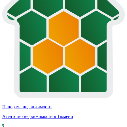
Панорама недвижимости
Агентство недвижимости в Тюмени