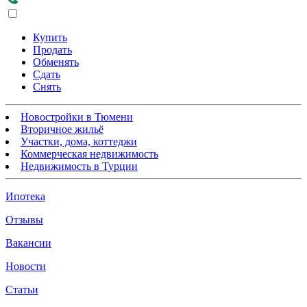
Купить
Продать
Обменять
Сдать
Снять
Новостройки в Тюмени
Вторичное жильё
Участки, дома, коттеджи
Коммерческая недвижимость
Недвижимость в Турции
Ипотека
Отзывы
Вакансии
Новости
Статьи