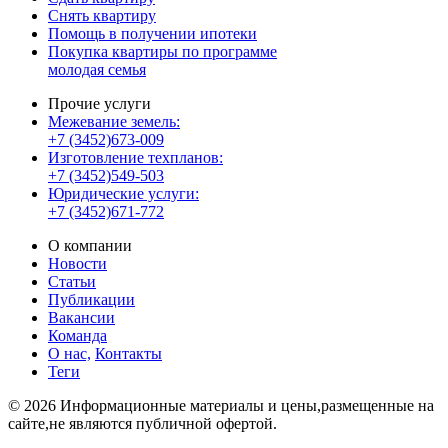
Снять квартиру
Помощь в получении ипотеки
Покупка квартиры по программе
молодая семья
Прочие услуги
Межевание земель:
+7 (3452)673-009
Изготовление техпланов:
+7 (3452)549-503
Юридические услуги:
+7 (3452)671-772
О компании
Новости
Статьи
Публикации
Вакансии
Команда
О нас,
Контакты
Теги
© 2026 Информационные материалы и цены,размещенные на
сайте,не являются публичной офертой.