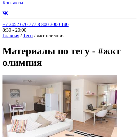
Контакты
+7 3452 670 777
8 800 3000 140
8:30 - 20:00
Главная
/
Теги
/
жкт олимпия
Материалы по тегу -
#
жкт
олимпия