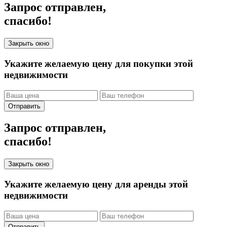
Запрос отправлен,
спасибо!
Закрыть окно
Укажите желаемую цену для покупки этой
недвижимости
Отправить
Запрос отправлен,
спасибо!
Закрыть окно
Укажите желаемую цену для аренды этой
недвижимости
Отправить