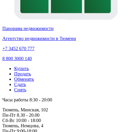
Панорама недвижимости
Агентство недвижимости в Тюмени
+7 3452 670 777
8 800 3000 140
Купить
Продать
Обменять
Сдать
Снять
Часы работы
8:30 - 20:00
Тюмень, Минская, 102
Пн-Пт
8.30 - 20.00
Сб-Вс
10:00 - 18:00
Тюмень, Немцова, 4
Пн-Пт
9:00-18:00