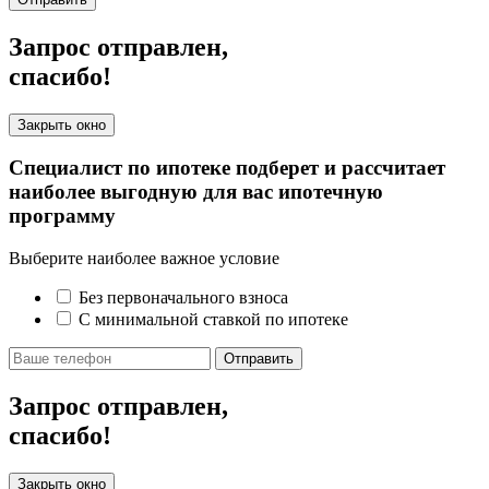
Запрос отправлен,
спасибо!
Закрыть окно
Специалист по ипотеке подберет и рассчитает
наиболее выгодную для вас ипотечную
программу
Выберите наиболее важное условие
Без первоначального взноса
С минимальной ставкой по ипотеке
Отправить
Запрос отправлен,
спасибо!
Закрыть окно