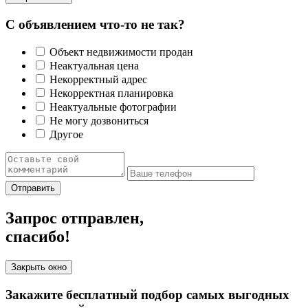
С объявлением что-то не так?
Объект недвижимости продан
Неактуальная цена
Некорректный адрес
Некорректная планировка
Неактуальные фотографии
Не могу дозвониться
Другое
Отправить
Запрос отправлен,
спасибо!
Закрыть окно
Закажите бесплатный подбор самых выгодных