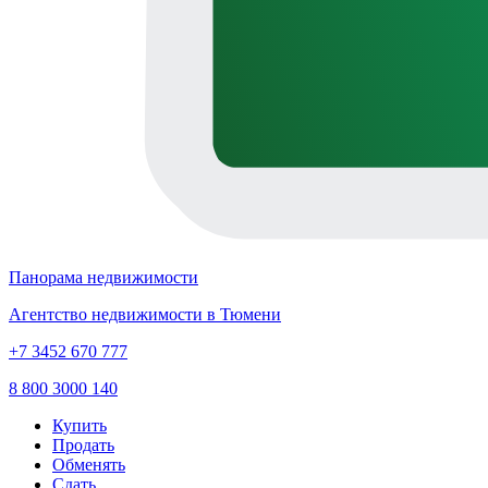
Панорама недвижимости
Агентство недвижимости в Тюмени
+7 3452 670 777
8 800 3000 140
Купить
Продать
Обменять
Сдать