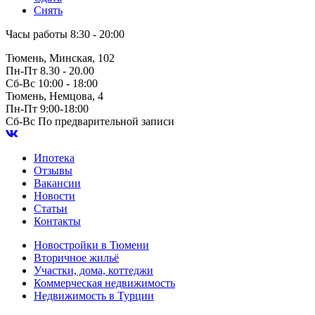
Снять
Часы работы
8:30 - 20:00
Тюмень, Минская, 102
Пн-Пт
8.30 - 20.00
Сб-Вс
10:00 - 18:00
Тюмень, Немцова, 4
Пн-Пт
9:00-18:00
Сб-Вс
По предварительной записи
Ипотека
Отзывы
Вакансии
Новости
Статьи
Контакты
Новостройки в Тюмени
Вторичное жильё
Участки, дома, коттеджи
Коммерческая недвижимость
Недвижимость в Турции