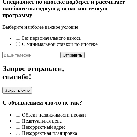
Специалист по ипотеке подберет и рассчитает
наиболее выгодную для вас ипотечную
программу
Выберите наиболее важное условие
Без первоначального взноса
С минимальной ставкой по ипотеке
Отправить
Запрос отправлен,
спасибо!
Закрыть окно
С объявлением что-то не так?
Объект недвижимости продан
Неактуальная цена
Некорректный адрес
Некорректная планировка