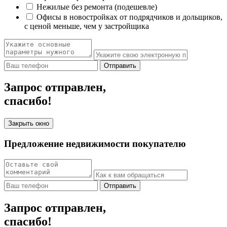
Нежилые без ремонта (подешевле)
Офисы в новостройках от подрядчиков и дольщиков,
с ценой меньше, чем у застройщика
Отправить
Запрос отправлен,
спасибо!
Закрыть окно
Предложение недвижимости покупателю
Отправить
Запрос отправлен,
спасибо!