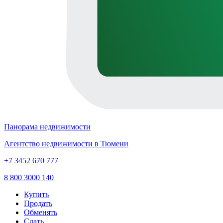
Панорама недвижимости
Агентство недвижимости в Тюмени
+7 3452 670 777
8 800 3000 140
Купить
Продать
Обменять
Сдать