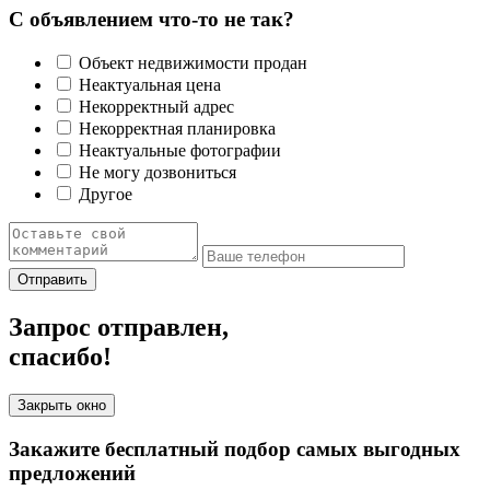
С объявлением что-то не так?
Объект недвижимости продан
Неактуальная цена
Некорректный адрес
Некорректная планировка
Неактуальные фотографии
Не могу дозвониться
Другое
Отправить
Запрос отправлен,
спасибо!
Закрыть окно
Закажите бесплатный подбор самых выгодных
предложений