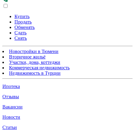
Купить
Продать
Обменять
Сдать
Снять
Новостройки в Тюмени
Вторичное жильё
Участки, дома, коттеджи
Коммерческая недвижимость
Недвижимость в Турции
Ипотека
Отзывы
Вакансии
Новости
Статьи