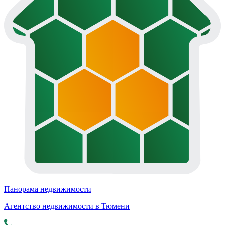
Панорама недвижимости
Агентство недвижимости в Тюмени