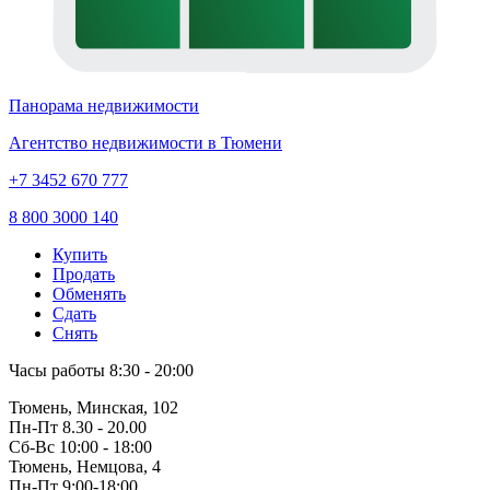
Панорама недвижимости
Агентство недвижимости в Тюмени
+7 3452 670 777
8 800 3000 140
Купить
Продать
Обменять
Сдать
Снять
Часы работы
8:30 - 20:00
Тюмень, Минская, 102
Пн-Пт
8.30 - 20.00
Сб-Вс
10:00 - 18:00
Тюмень, Немцова, 4
Пн-Пт
9:00-18:00