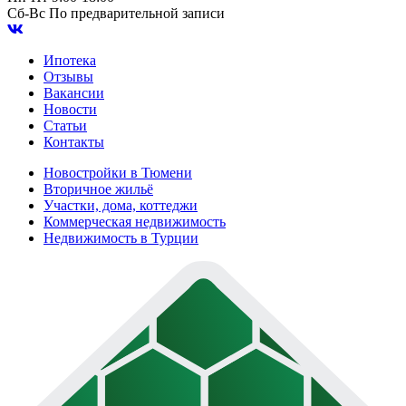
Сб-Вс
По предварительной записи
Ипотека
Отзывы
Вакансии
Новости
Статьи
Контакты
Новостройки в Тюмени
Вторичное жильё
Участки, дома, коттеджи
Коммерческая недвижимость
Недвижимость в Турции