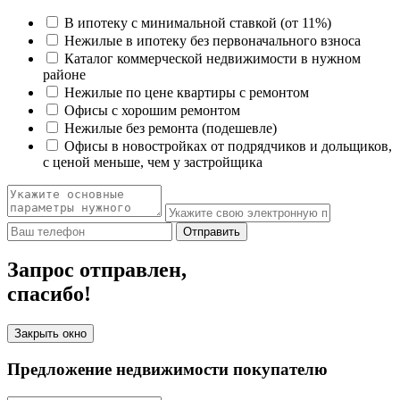
В ипотеку с минимальной ставкой (от 11%)
Нежилые в ипотеку без первоначального взноса
Каталог коммерческой недвижимости в нужном
районе
Нежилые по цене квартиры с ремонтом
Офисы с хорошим ремонтом
Нежилые без ремонта (подешевле)
Офисы в новостройках от подрядчиков и дольщиков,
с ценой меньше, чем у застройщика
Отправить
Запрос отправлен,
спасибо!
Закрыть окно
Предложение недвижимости покупателю