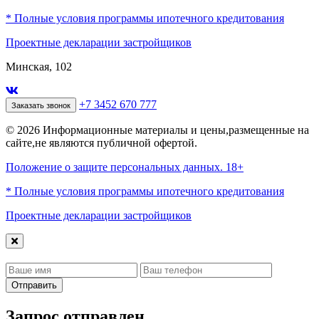
* Полные условия программы ипотечного кредитования
Проектные декларации застройщиков
Минская, 102
+7 3452 670 777
Заказать звонок
© 2026 Информационные материалы и цены,размещенные на
сайте,не являются публичной офертой.
Положение о защите персональных данных. 18+
* Полные условия программы ипотечного кредитования
Проектные декларации застройщиков
Отправить
Запрос отправлен,