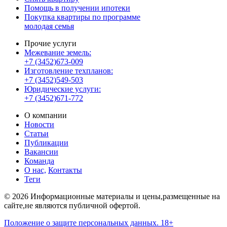
Помощь в получении ипотеки
Покупка квартиры по программе
молодая семья
Прочие услуги
Межевание земель:
+7 (3452)673-009
Изготовление техпланов:
+7 (3452)549-503
Юридические услуги:
+7 (3452)671-772
О компании
Новости
Статьи
Публикации
Вакансии
Команда
О нас,
Контакты
Теги
© 2026 Информационные материалы и цены,размещенные на
сайте,не являются публичной офертой.
Положение о защите персональных данных. 18+