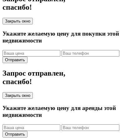
спасибо!
Закрыть окно
Укажите желаемую цену для покупки этой
недвижимости
Отправить
Запрос отправлен,
спасибо!
Закрыть окно
Укажите желаемую цену для аренды этой
недвижимости
Отправить