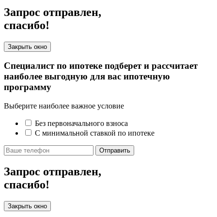
Запрос отправлен,
спасибо!
Закрыть окно
Специалист по ипотеке подберет и рассчитает
наиболее выгодную для вас ипотечную
программу
Выберите наиболее важное условие
Без первоначального взноса
С минимальной ставкой по ипотеке
Отправить
Запрос отправлен,
спасибо!
Закрыть окно