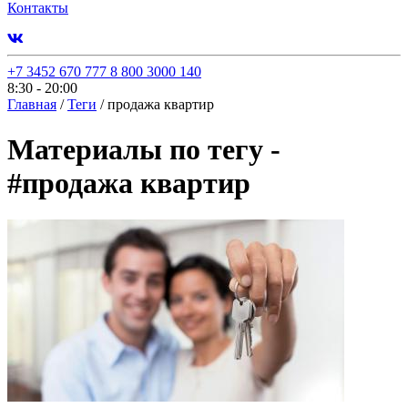
Контакты
+7 3452 670 777
8 800 3000 140
8:30 - 20:00
Главная
/
Теги
/
продажа квартир
Материалы по тегу -
#
продажа квартир