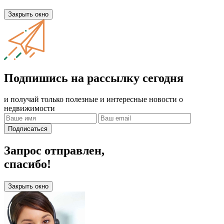
Закрыть окно
Подпишись на рассылку сегодня
и получай только полезные и интересные новости о
недвижимости
Подписаться
Запрос отправлен,
спасибо!
Закрыть окно