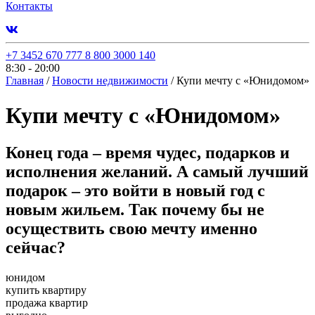
Контакты
+7 3452 670 777
8 800 3000 140
8:30 - 20:00
Главная
/
Новости недвижимости
/
Купи мечту с «Юнидомом»
Купи мечту с «Юнидомом»
Конец года – время чудес, подарков и
исполнения желаний. А самый лучший
подарок – это войти в новый год с
новым жильем. Так почему бы не
осуществить свою мечту именно
сейчас?
юнидом
купить квартиру
продажа квартир