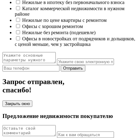
Нежилые в ипотеку без первоначального взноса
Каталог коммерческой недвижимости в нужном
районе
Нежилые по цене квартиры с ремонтом
Офисы с хорошим ремонтом
Нежилые без ремонта (подешевле)
Офисы в новостройках от подрядчиков и дольщиков,
с ценой меньше, чем у застройщика
Отправить
Запрос отправлен,
спасибо!
Закрыть окно
Предложение недвижимости покупателю