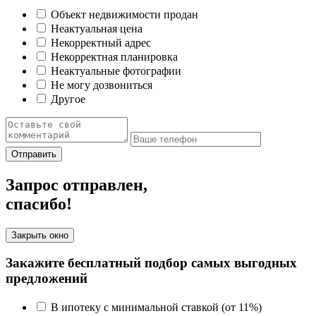
Объект недвижимости продан
Неактуальная цена
Некорректный адрес
Некорректная планировка
Неактуальные фотографии
Не могу дозвониться
Другое
Отправить
Запрос отправлен,
спасибо!
Закрыть окно
Закажите бесплатный подбор самых выгодных
предложений
В ипотеку с минимальной ставкой (от 11%)