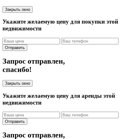
Закрыть окно
Укажите желаемую цену для покупки этой
недвижимости
Отправить
Запрос отправлен,
спасибо!
Закрыть окно
Укажите желаемую цену для аренды этой
недвижимости
Отправить
Запрос отправлен,