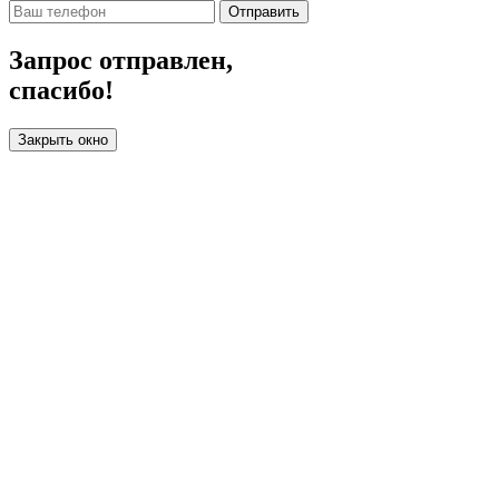
Отправить
Запрос отправлен,
спасибо!
Закрыть окно