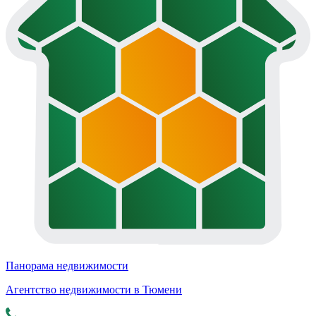
Панорама недвижимости
Агентство недвижимости в Тюмени