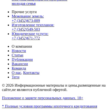
молодая семья
Прочие услуги
Межевание земель:
+7 (3452)673-009
Изготовление техпланов:
+7 (3452)549-503
Юридические услуги:
+7 (3452)671-772
О компании
Новости
Статьи
Публикации
Вакансии
Команда
О нас,
Контакты
Теги
© 2026 Информационные материалы и цены,размещенные на
сайте,не являются публичной офертой.
Положение о защите персональных данных. 18+
* Полные условия программы ипотечного кредитования