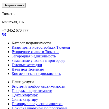
Закрыть окно
Тюмень
Минская, 102
+7 3452 670 777
Каталог недвижимости
Квартиры в новостройках Тюмени
Вторичное жилье в Тюмени
Загородная недвижимость
Земельные участки в пригороде
Готовые коттеджи
Дачи под Тюменью
Коммерческая недвижимость
Наши услуги
Быстрый подбор недвижимости
Продажа недвижимости
Сдать квартиру
Снять квартиру
Помощь в получении ипотеки
Покупка квартиры по программе