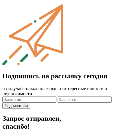
Подпишись на рассылку сегодня
и получай только полезные и интересные новости о
недвижимости
Подписаться
Запрос отправлен,
спасибо!