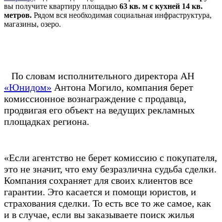
вы получите квартиру площадью
63 кв. м с кухней 14 кв.
метров.
Рядом вся необходимая социальная инфраструктура,
магазины, озеро.
По словам исполнительного директора АН
«Юнидом»
Антона Могило, компания берет
комиссионное вознаграждение с продавца,
продвигая его объект на ведущих рекламных
площадках региона.
«Если агентство не берет комиссию с покупателя,
это не значит, что ему безразлична судьба сделки.
Компания сохраняет для своих клиентов все
гарантии. Это касается и помощи юристов, и
страхования сделки. То есть все то же самое, как
и в случае, если вы заказываете поиск жилья