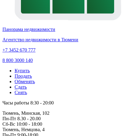
Панорама недвижимости
Агентство недвижимости в Тюмени
+7 3452 670 777
8 800 3000 140
Купить
Продать
Обменять
Сдать
Снять
Часы работы
8:30 - 20:00
Тюмень, Минская, 102
Пн-Пт
8.30 - 20.00
Сб-Вс
10:00 - 18:00
Тюмень, Немцова, 4
Пн-Пт
9:00-18:00