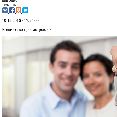
выгодно
тюмень
19.12.2016 / 17:25:00
Количество просмотров:
67