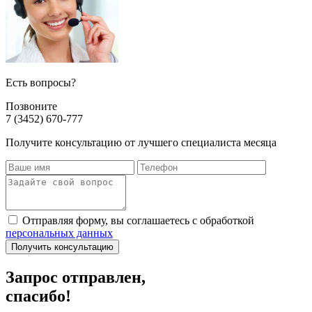
Есть вопросы?
Позвоните
7 (3452) 670-777
Получите консультацию от лучшего специалиста месяца
Отправляя форму, вы соглашаетесь с обработкой
персональных данных
Получить консультацию
Запрос отправлен,
спасибо!