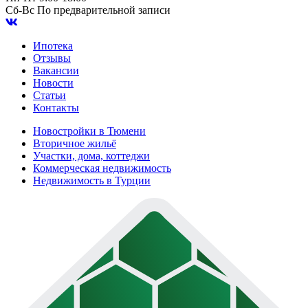
Сб-Вс
По предварительной записи
Ипотека
Отзывы
Вакансии
Новости
Статьи
Контакты
Новостройки в Тюмени
Вторичное жильё
Участки, дома, коттеджи
Коммерческая недвижимость
Недвижимость в Турции