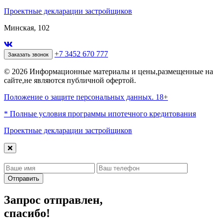
Проектные декларации застройщиков
Минская, 102
+7 3452 670 777
Заказать звонок
© 2026 Информационные материалы и цены,размещенные на
сайте,не являются публичной офертой.
Положение о защите персональных данных. 18+
* Полные условия программы ипотечного кредитования
Проектные декларации застройщиков
Отправить
Запрос отправлен,
спасибо!