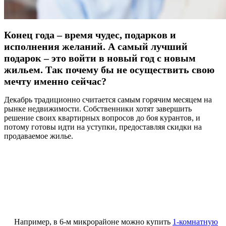
Конец года – время чудес, подарков и
исполнения желаний. А самый лучший
подарок – это войти в новый год с новым
жильем. Так почему бы не осуществить свою
мечту именно сейчас?
Декабрь традиционно считается самым горячим месяцем на
рынке недвижимости. Собственники хотят завершить
решение своих квартирных вопросов до боя курантов, и
потому готовы идти на уступки, предоставляя скидки на
продаваемое жилье.
Например, в 6-м микрорайоне можно купить
1-комнатную