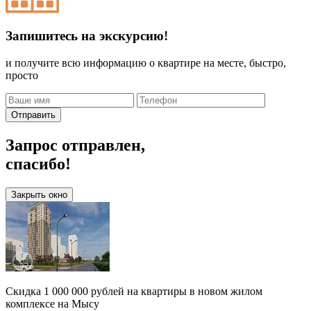
Запишитесь на экскурсию!
и получите всю информацию о квартире на месте, быстро,
просто
Отправить
Запрос отправлен,
спасибо!
Закрыть окно
Скидка 1 000 000 рублей на квартиры в новом жилом
комплексе на Мысу