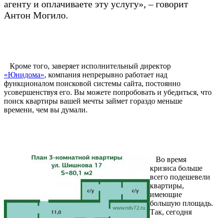
агенту и оплачиваете эту услугу», – говорит
Антон Могило.
Кроме того, заверяет исполнительный директор
«Юнидома»
, компания непрерывно работает над
функционалом поисковой системы сайта, постоянно
усовершенствуя его. Вы можете попробовать и убедиться, что
поиск квартиры вашей мечты займет гораздо меньше
времени, чем вы думали.
Во время
кризиса больше
всего подешевели
квартиры,
имеющие
большую площадь.
Так, сегодня