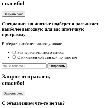
спасибо!
Закрыть окно
Специалист по ипотеке подберет и рассчитает
наиболее выгодную для вас ипотечную
программу
Выберите наиболее важное условие
Без первоначального взноса
С минимальной ставкой по ипотеке
Отправить
Запрос отправлен,
спасибо!
Закрыть окно
С объявлением что-то не так?