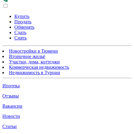
Купить
Продать
Обменять
Сдать
Снять
Новостройки в Тюмени
Вторичное жильё
Участки, дома, коттеджи
Коммерческая недвижимость
Недвижимость в Турции
Ипотека
Отзывы
Вакансии
Новости
Статьи