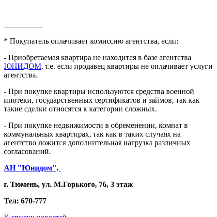
__________
* Покупатель оплачивает комиссию агентства, если:
- Приобретаемая квартира не находится в базе агентства
ЮНИДОМ
, т.е. если продавец квартиры не оплачивает услуги
агентства.
- При покупке квартиры используются средства военной
ипотеки, государственных сертификатов и займов, так как
такие сделки относятся к категории сложных.
- При покупке недвижимости в обременении, комнат в
коммунальных квартирах, так как в таких случаях на
агентство ложится дополнительная нагрузка различных
согласований.
АН "Юнидом",
г. Тюмень, ул. М.Горького, 76, 3 этаж
Тел: 670-777