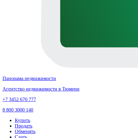
Панорама недвижимости
Агентство недвижимости в Тюмени
+7 3452 670 777
8 800 3000 140
Купить
Продать
Обменять
Сдать