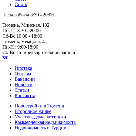
Снять
Часы работы
8:30 - 20:00
Тюмень, Минская, 102
Пн-Пт
8.30 - 20.00
Сб-Вс
10:00 - 18:00
Тюмень, Немцова, 4
Пн-Пт
9:00-18:00
Сб-Вс
По предварительной записи
Ипотека
Отзывы
Вакансии
Новости
Статьи
Контакты
Новостройки в Тюмени
Вторичное жильё
Участки, дома, коттеджи
Коммерческая недвижимость
Недвижимость в Турции