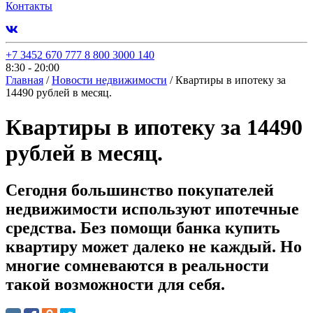
Контакты
+7 3452 670 777
8 800 3000 140
8:30 - 20:00
Главная
/
Новости недвижимости
/
Квартиры в ипотеку за
14490 рублей в месяц.
Квартиры в ипотеку за 14490
рублей в месяц.
Сегодня большинство покупателей
недвижимости используют ипотечные
средства. Без помощи банка купить
квартиру может далеко не каждый. Но
многие сомневаются в реальности
такой возможности для себя.