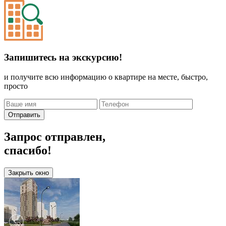
Запишитесь на экскурсию!
и получите всю информацию о квартире на месте, быстро,
просто
Отправить
Запрос отправлен,
спасибо!
Закрыть окно