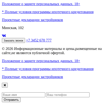
Положение о защите персональных данных. 18+
* Полные условия программы ипотечного кредитования
Проектные декларации застройщиков
Минская, 102
+7 3452 670 777
Заказать звонок
© 2026 Информационные материалы и цены,размещенные на
сайте,не являются публичной офертой.
Положение о защите персональных данных. 18+
* Полные условия программы ипотечного кредитования
Проектные декларации застройщиков
Отправить