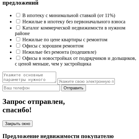
предложений
В ипотеку с минимальной ставкой (от 11%)
Нежилые в ипотеку без первоначального взноса
Каталог коммерческой недвижимости в нужном
районе
Нежилые по цене квартиры с ремонтом
Офисы с хорошим ремонтом
Нежилые без ремонта (подешевле)
Офисы в новостройках от подрядчиков и дольщиков,
с ценой меньше, чем у застройщика
Отправить
Запрос отправлен,
спасибо!
Закрыть окно
Предложение недвижимости покупателю