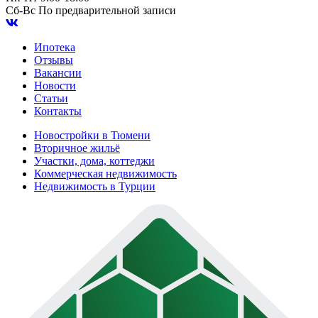
Сб-Вс
По предварительной записи
Ипотека
Отзывы
Вакансии
Новости
Статьи
Контакты
Новостройки в Тюмени
Вторичное жильё
Участки, дома, коттеджи
Коммерческая недвижимость
Недвижимость в Турции