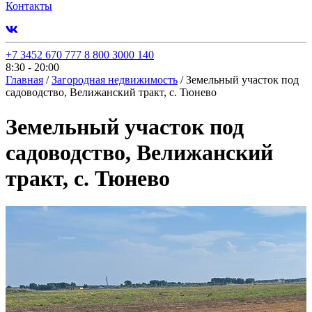
Контакты
+7 3452 670 777
8 800 3000 140
8:30 - 20:00
Главная
/
Загородная недвижимость
/
Земельный участок под
садоводство, Велижанский тракт, с. Тюнево
Земельный участок под
садоводство, Велижанский
тракт, с. Тюнево