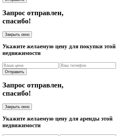
Запрос отправлен,
спасибо!
Закрыть окно
Укажите желаемую цену для покупки этой
недвижимости
Отправить
Запрос отправлен,
спасибо!
Закрыть окно
Укажите желаемую цену для аренды этой
недвижимости