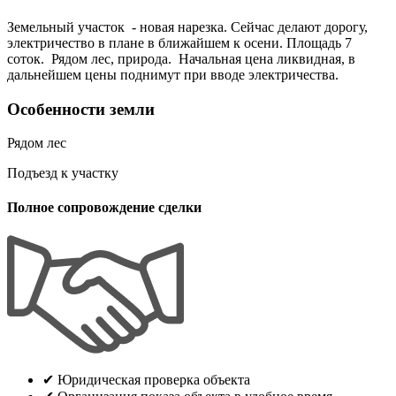
Земельный участок - новая нарезка. Сейчас делают дорогу,
электричество в плане в ближайшем к осени. Площадь 7
соток. Рядом лес, природа. Начальная цена ликвидная, в
дальнейшем цены поднимут при вводе электричества.
Особенности земли
Рядом лес
Подъезд к участку
Полное сопровождение сделки
✔
Юридическая проверка объекта