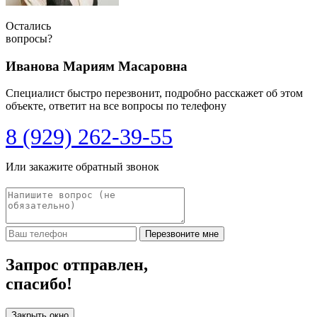
Остались
вопросы?
Иванова Мариям Масаровна
Специалист быстро перезвонит, подробно расскажет об этом
объекте, ответит на все вопросы по телефону
8 (929) 262-39-55
Или закажите обратный звонок
Перезвоните мне
Запрос отправлен,
спасибо!
Закрыть окно