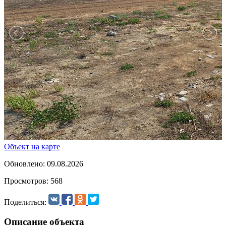
Объект на карте
Обновлено: 09.08.2026
Просмотров: 568
Поделиться:
Описание объекта