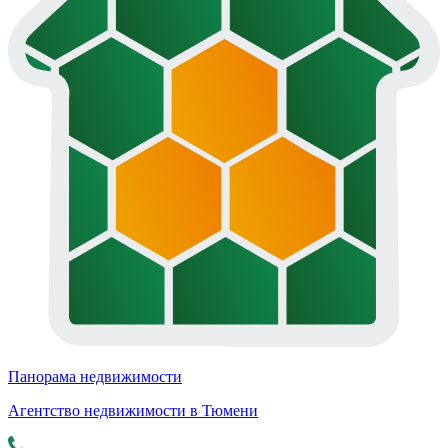
Панорама недвижимости
Агентство недвижимости в Тюмени