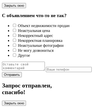
Закрыть окно
С объявлением что-то не так?
Объект недвижимости продан
Неактуальная цена
Некорректный адрес
Некорректная планировка
Неактуальные фотографии
Не могу дозвониться
Другое
Отправить
Запрос отправлен,
спасибо!
Закрыть окно