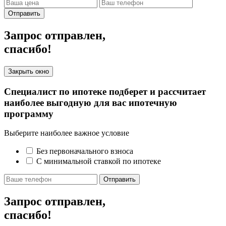
Отправить
Запрос отправлен,
спасибо!
Закрыть окно
Специалист по ипотеке подберет и рассчитает
наиболее выгодную для вас ипотечную
программу
Выберите наиболее важное условие
Без первоначального взноса
С минимальной ставкой по ипотеке
Отправить
Запрос отправлен,
спасибо!