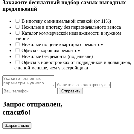
Закажите бесплатный подбор самых выгодных
предложений
В ипотеку с минимальной ставкой (от 11%)
Нежилые в ипотеку без первоначального взноса
Каталог коммерческой недвижимости в нужном
районе
Нежилые по цене квартиры с ремонтом
Офисы с хорошим ремонтом
Нежилые без ремонта (подешевле)
Офисы в новостройках от подрядчиков и дольщиков,
с ценой меньше, чем у застройщика
Отправить
Запрос отправлен,
спасибо!
Закрыть окно