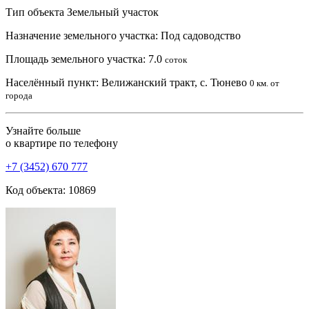
Тип объекта
Земельный участок
Назначение земельного участка:
Под садоводство
Площадь земельного участка:
7.0
соток
Населённый пункт:
Велижанский тракт, с. Тюнево
0 км. от
города
Узнайте больше
о квартире по телефону
+7 (3452) 670 777
Код объекта: 10869