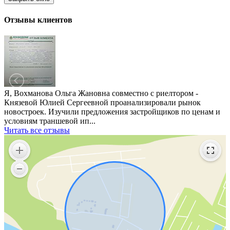
Отзывы клиентов
Я, Вохманова Ольга Жановна совместно с риелтором -
Князевой Юлией Сергеевной проанализировали рынок
новостроек. Изучили предложения застройщиков по ценам и
условиям траншевой ип...
Читать все отзывы