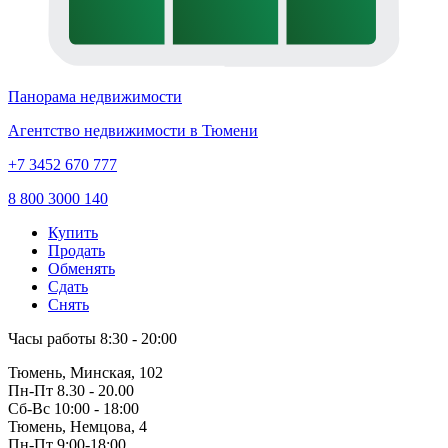
Панорама недвижимости
Агентство недвижимости в Тюмени
+7 3452 670 777
8 800 3000 140
Купить
Продать
Обменять
Сдать
Снять
Часы работы
8:30 - 20:00
Тюмень, Минская, 102
Пн-Пт
8.30 - 20.00
Сб-Вс
10:00 - 18:00
Тюмень, Немцова, 4
Пн-Пт
9:00-18:00