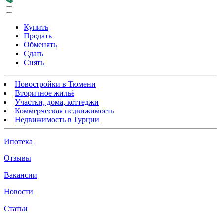
Купить
Продать
Обменять
Сдать
Снять
Новостройки в Тюмени
Вторичное жильё
Участки, дома, коттеджи
Коммерческая недвижимость
Недвижимость в Турции
Ипотека
Отзывы
Вакансии
Новости
Статьи