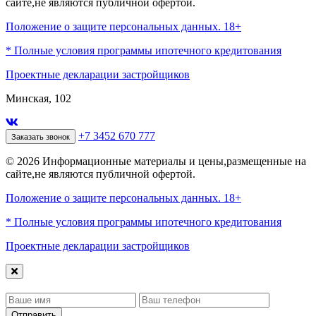
сайте,не являются публичной офертой.
Положение о защите персональных данных. 18+
* Полные условия программы ипотечного кредитования
Проектные декларации застройщиков
Минская, 102
+7 3452 670 777
Заказать звонок
© 2026 Информационные материалы и цены,размещенные на
сайте,не являются публичной офертой.
Положение о защите персональных данных. 18+
* Полные условия программы ипотечного кредитования
Проектные декларации застройщиков
Отправить