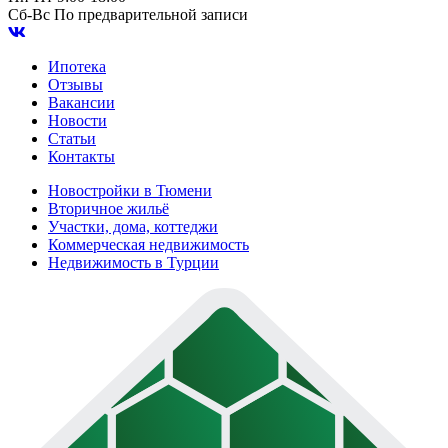
Сб-Вс
По предварительной записи
Ипотека
Отзывы
Вакансии
Новости
Статьи
Контакты
Новостройки в Тюмени
Вторичное жильё
Участки, дома, коттеджи
Коммерческая недвижимость
Недвижимость в Турции