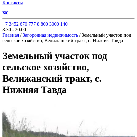
Контакты
+7 3452 670 777
8 800 3000 140
8:30 - 20:00
Главная
/
Загородная недвижимость
/
Земельный участок под
сельское хозяйство, Велижанский тракт, с. Нижняя Тавда
Земельный участок под
сельское хозяйство,
Велижанский тракт, с.
Нижняя Тавда