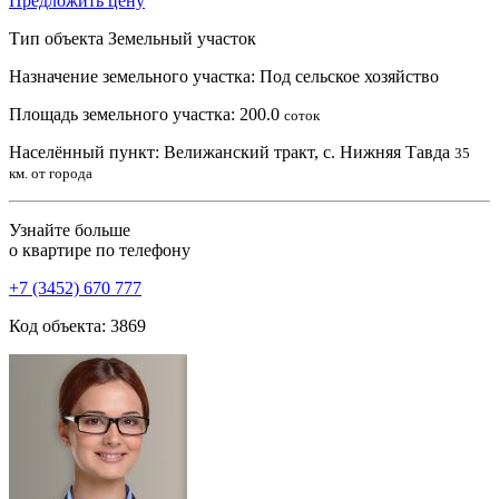
Предложить цену
Тип объекта
Земельный участок
Назначение земельного участка:
Под сельское хозяйство
Площадь земельного участка:
200.0
соток
Населённый пункт:
Велижанский тракт, с. Нижняя Тавда
35
км. от города
Узнайте больше
о квартире по телефону
+7 (3452) 670 777
Код объекта: 3869