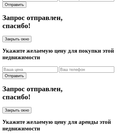
Отправить
Запрос отправлен,
спасибо!
Закрыть окно
Укажите желаемую цену для покупки этой
недвижимости
Отправить
Запрос отправлен,
спасибо!
Закрыть окно
Укажите желаемую цену для аренды этой
недвижимости