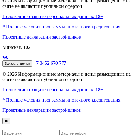
© 2026 Информационные материалы и цены,размещенные на
сайте,не являются публичной офертой.
Положение о защите персональных данных. 18+
* Полные условия программы ипотечного кредитования
Проектные декларации застройщиков
Минская, 102
+7 3452 670 777
Заказать звонок
© 2026 Информационные материалы и цены,размещенные на
сайте,не являются публичной офертой.
Положение о защите персональных данных. 18+
* Полные условия программы ипотечного кредитования
Проектные декларации застройщиков