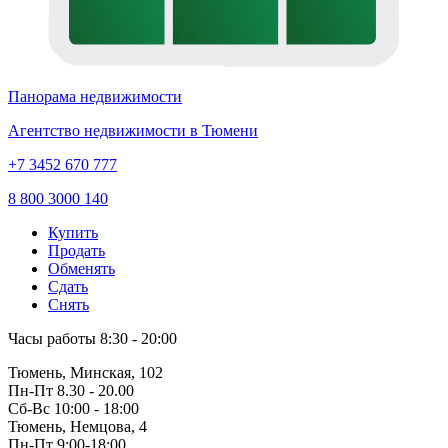
Панорама недвижимости
Агентство недвижимости в Тюмени
+7 3452 670 777
8 800 3000 140
Купить
Продать
Обменять
Сдать
Снять
Часы работы
8:30 - 20:00
Тюмень, Минская, 102
Пн-Пт
8.30 - 20.00
Сб-Вс
10:00 - 18:00
Тюмень, Немцова, 4
Пн-Пт
9:00-18:00