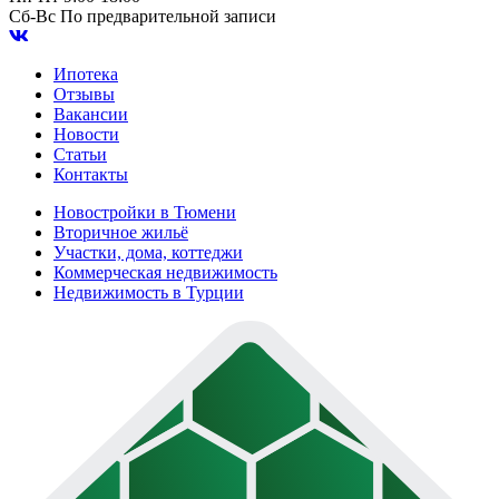
Сб-Вс
По предварительной записи
Ипотека
Отзывы
Вакансии
Новости
Статьи
Контакты
Новостройки в Тюмени
Вторичное жильё
Участки, дома, коттеджи
Коммерческая недвижимость
Недвижимость в Турции