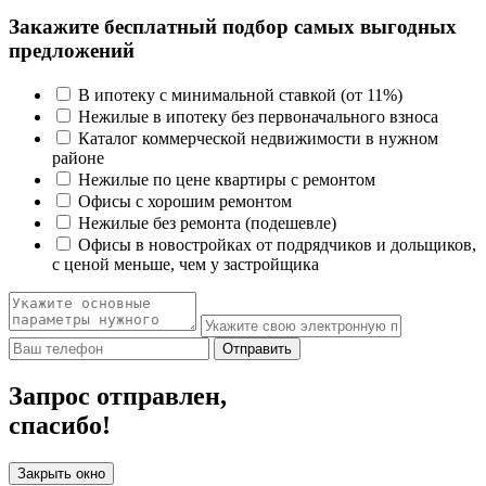
Закажите бесплатный подбор самых выгодных
предложений
В ипотеку с минимальной ставкой (от 11%)
Нежилые в ипотеку без первоначального взноса
Каталог коммерческой недвижимости в нужном
районе
Нежилые по цене квартиры с ремонтом
Офисы с хорошим ремонтом
Нежилые без ремонта (подешевле)
Офисы в новостройках от подрядчиков и дольщиков,
с ценой меньше, чем у застройщика
Отправить
Запрос отправлен,
спасибо!
Закрыть окно