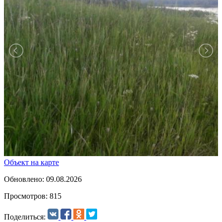
Объект на карте
Обновлено: 09.08.2026
Просмотров: 815
Поделиться: