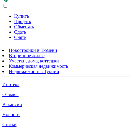
Купить
Продать
Обменять
Сдать
Снять
Новостройки в Тюмени
Вторичное жильё
Участки, дома, коттеджи
Коммерческая недвижимость
Недвижимость в Турции
Ипотека
Отзывы
Вакансии
Новости
Статьи