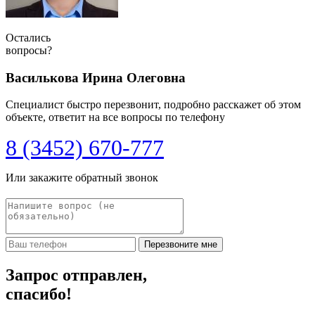
Остались
вопросы?
Василькова Ирина Олеговна
Специалист быстро перезвонит, подробно расскажет об этом
объекте, ответит на все вопросы по телефону
8 (3452) 670-777
Или закажите обратный звонок
Перезвоните мне
Запрос отправлен,
спасибо!