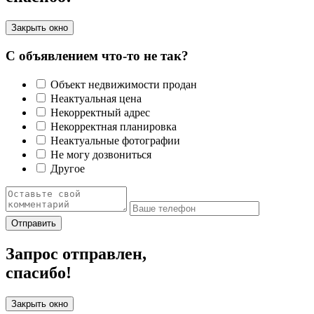
Закрыть окно
С объявлением что-то не так?
Объект недвижимости продан
Неактуальная цена
Некорректный адрес
Некорректная планировка
Неактуальные фотографии
Не могу дозвониться
Другое
Отправить
Запрос отправлен,
спасибо!
Закрыть окно