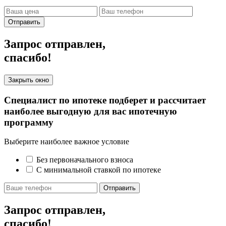
Отправить
Запрос отправлен,
спасибо!
Закрыть окно
Специалист по ипотеке подберет и рассчитает
наиболее выгодную для вас ипотечную
программу
Выберите наиболее важное условие
Без первоначального взноса
С минимальной ставкой по ипотеке
Отправить
Запрос отправлен,
спасибо!