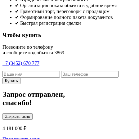
✔
Организация показа объекта в удобное время
✔
Грамотный торг, переговоры с продавцом
✔
Формирование полного пакета документов
✔
Быстрая регистрация сделки
Чтобы купить
Позвоните по телефону
и сообщите код объекта
3869
+7 (3452) 670 777
Купить
Запрос отправлен,
спасибо!
Закрыть окно
4 181 000 ₽