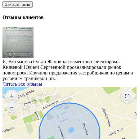
Закрыть окно
Отзывы клиентов
Я, Вохманова Ольга Жановна совместно с риелтором -
Князевой Юлией Сергеевной проанализировали рынок
новостроек. Изучили предложения застройщиков по ценам и
условиям траншевой ип...
Читать все отзывы