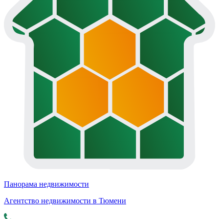
Панорама недвижимости
Агентство недвижимости в Тюмени