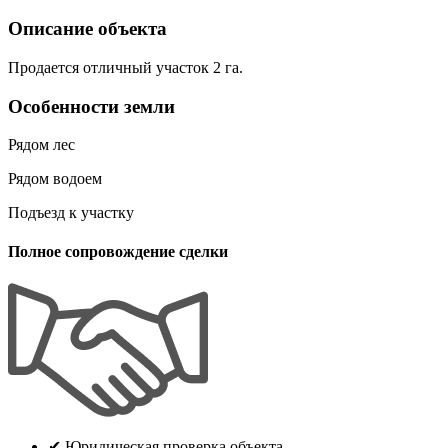
Описание объекта
Продается отличный участок 2 га.
Особенности земли
Рядом лес
Рядом водоем
Подъезд к участку
Полное сопровождение сделки
✔
Юридическая проверка объекта