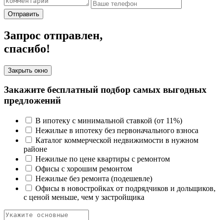
Отправить
Запрос отправлен,
спасибо!
Закрыть окно
Закажите бесплатный подбор самых выгодных
предложений
В ипотеку с минимальной ставкой (от 11%)
Нежилые в ипотеку без первоначального взноса
Каталог коммерческой недвижимости в нужном
районе
Нежилые по цене квартиры с ремонтом
Офисы с хорошим ремонтом
Нежилые без ремонта (подешевле)
Офисы в новостройках от подрядчиков и дольщиков,
с ценой меньше, чем у застройщика