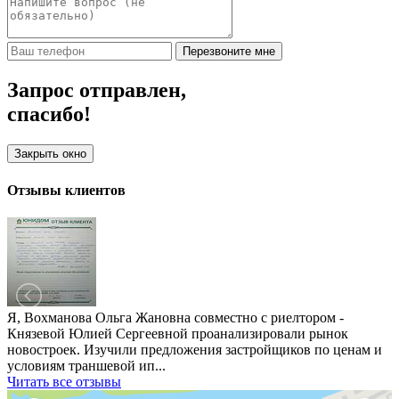
Перезвоните мне
Запрос отправлен,
спасибо!
Закрыть окно
Отзывы клиентов
Я, Вохманова Ольга Жановна совместно с риелтором -
Князевой Юлией Сергеевной проанализировали рынок
новостроек. Изучили предложения застройщиков по ценам и
условиям траншевой ип...
Читать все отзывы