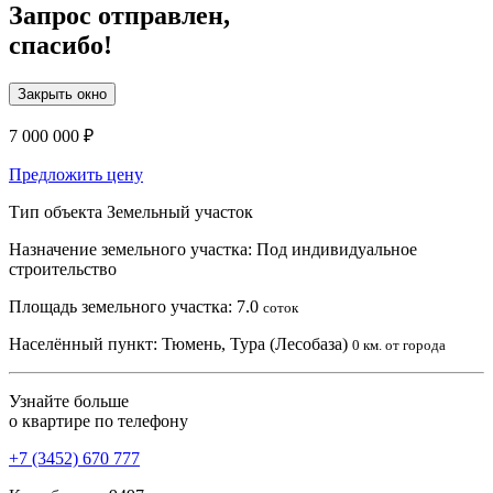
Запрос отправлен,
спасибо!
Закрыть окно
7 000 000 ₽
Предложить цену
Тип объекта
Земельный участок
Назначение земельного участка:
Под индивидуальное
строительство
Площадь земельного участка:
7.0
соток
Населённый пункт:
Тюмень, Тура (Лесобаза)
0 км. от города
Узнайте больше
о квартире по телефону
+7 (3452) 670 777