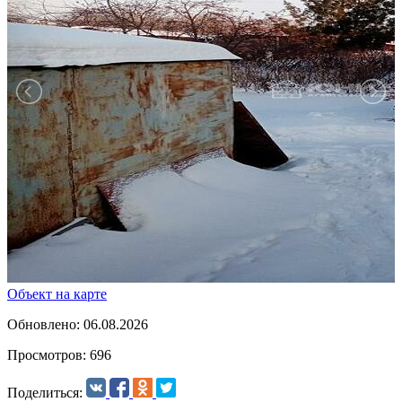
Объект на карте
Обновлено: 06.08.2026
Просмотров: 696
Поделиться: