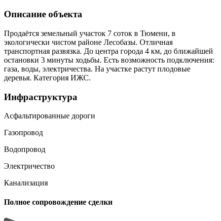
Описание объекта
Продаётся земельный участок 7 соток в Тюмени, в
экологически чистом районе Лесобазы. Отличная
транспортная развязка. До центра города 4 км, до ближайшей
остановки 3 минуты ходьбы. Есть возможность подключения:
газа, воды, электричества. На участке растут плодовые
деревья. Категория ИЖС.
Инфраструктура
Асфальтированные дороги
Газопровод
Водопровод
Электричество
Канализация
Полное сопровождение сделки