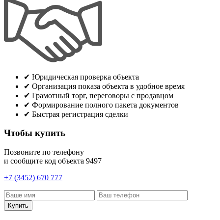
✔
Юридическая проверка объекта
✔
Организация показа объекта в удобное время
✔
Грамотный торг, переговоры с продавцом
✔
Формирование полного пакета документов
✔
Быстрая регистрация сделки
Чтобы купить
Позвоните по телефону
и сообщите код объекта
9497
+7 (3452) 670 777
Купить