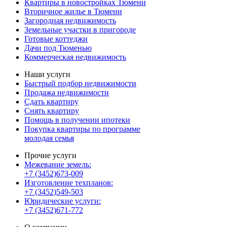
Квартиры в новостройках Тюмени
Вторичное жилье в Тюмени
Загородная недвижимость
Земельные участки в пригороде
Готовые коттеджи
Дачи под Тюменью
Коммерческая недвижимость
Наши услуги
Быстрый подбор недвижимости
Продажа недвижимости
Сдать квартиру
Снять квартиру
Помощь в получении ипотеки
Покупка квартиры по программе
молодая семья
Прочие услуги
Межевание земель:
+7 (3452)673-009
Изготовление техпланов:
+7 (3452)549-503
Юридические услуги:
+7 (3452)671-772