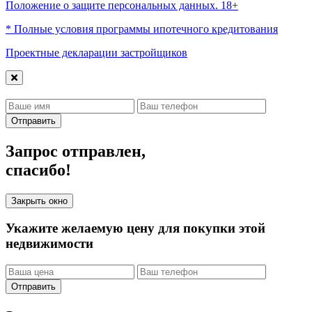
Положение о защите персональных данных. 18+
* Полные условия программы ипотечного кредитования
Проектные декларации застройщиков
Отправить
Запрос отправлен,
спасибо!
Закрыть окно
Укажите желаемую цену для покупки этой
недвижимости
Отправить