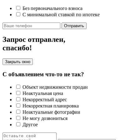
Без первоначального взноса
С минимальной ставкой по ипотеке
Отправить
Запрос отправлен,
спасибо!
Закрыть окно
С объявлением что-то не так?
Объект недвижимости продан
Неактуальная цена
Некорректный адрес
Некорректная планировка
Неактуальные фотографии
Не могу дозвониться
Другое