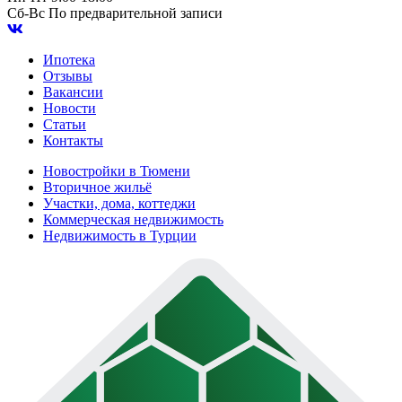
Сб-Вс
По предварительной записи
Ипотека
Отзывы
Вакансии
Новости
Статьи
Контакты
Новостройки в Тюмени
Вторичное жильё
Участки, дома, коттеджи
Коммерческая недвижимость
Недвижимость в Турции