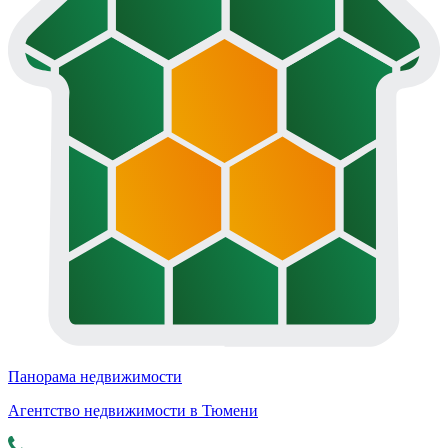
Панорама недвижимости
Агентство недвижимости в Тюмени