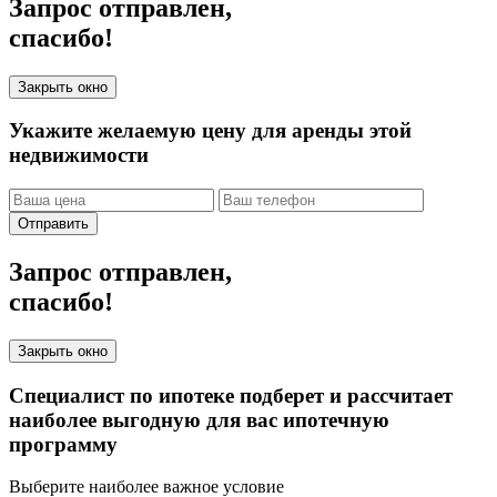
Запрос отправлен,
спасибо!
Закрыть окно
Укажите желаемую цену для аренды этой
недвижимости
Отправить
Запрос отправлен,
спасибо!
Закрыть окно
Специалист по ипотеке подберет и рассчитает
наиболее выгодную для вас ипотечную
программу
Выберите наиболее важное условие