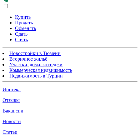
Купить
Продать
Обменять
Сдать
Снять
Новостройки в Тюмени
Вторичное жильё
Участки, дома, коттеджи
Коммерческая недвижимость
Недвижимость в Турции
Ипотека
Отзывы
Вакансии
Новости
Статьи