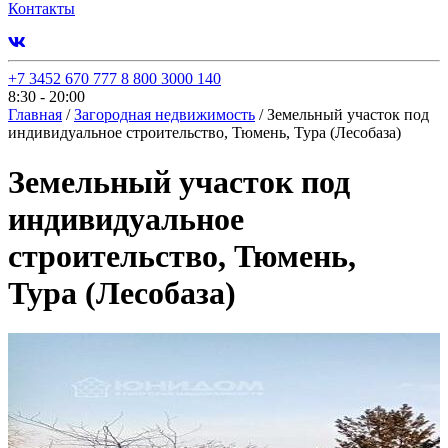
Контакты
+7 3452 670 777
8 800 3000 140
8:30 - 20:00
Главная
/
Загородная недвижимость
/
Земельный участок под
индивидуальное строительство, Тюмень, Тура (Лесобаза)
Земельный участок под
индивидуальное
строительство, Тюмень,
Тура (Лесобаза)