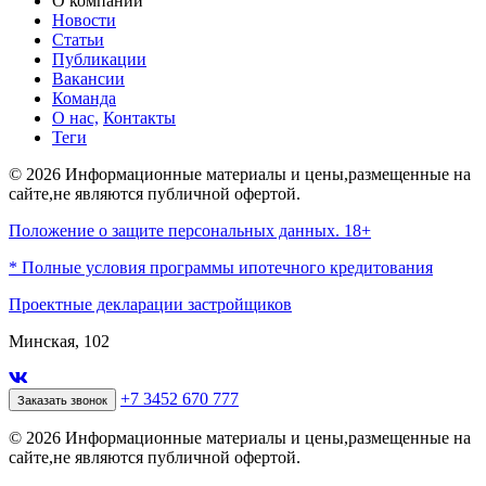
О компании
Новости
Статьи
Публикации
Вакансии
Команда
О нас,
Контакты
Теги
© 2026 Информационные материалы и цены,размещенные на
сайте,не являются публичной офертой.
Положение о защите персональных данных. 18+
* Полные условия программы ипотечного кредитования
Проектные декларации застройщиков
Минская, 102
+7 3452 670 777
Заказать звонок
© 2026 Информационные материалы и цены,размещенные на
сайте,не являются публичной офертой.