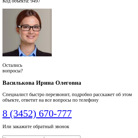
Код объекта: 9497
Остались
вопросы?
Василькова Ирина Олеговна
Специалист быстро перезвонит, подробно расскажет об этом
объекте, ответит на все вопросы по телефону
8 (3452) 670-777
Или закажите обратный звонок