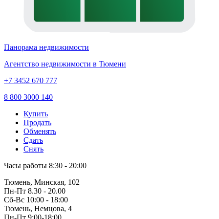
Панорама недвижимости
Агентство недвижимости в Тюмени
+7 3452 670 777
8 800 3000 140
Купить
Продать
Обменять
Сдать
Снять
Часы работы
8:30 - 20:00
Тюмень, Минская, 102
Пн-Пт
8.30 - 20.00
Сб-Вс
10:00 - 18:00
Тюмень, Немцова, 4
Пн-Пт
9:00-18:00