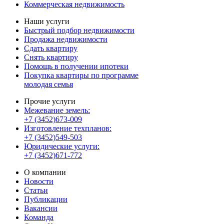
Коммерческая недвижимость
Наши услуги
Быстрый подбор недвижимости
Продажа недвижимости
Сдать квартиру
Снять квартиру
Помощь в получении ипотеки
Покупка квартиры по программе
молодая семья
Прочие услуги
Межевание земель:
+7 (3452)673-009
Изготовление техпланов:
+7 (3452)549-503
Юридические услуги:
+7 (3452)671-772
О компании
Новости
Статьи
Публикации
Вакансии
Команда