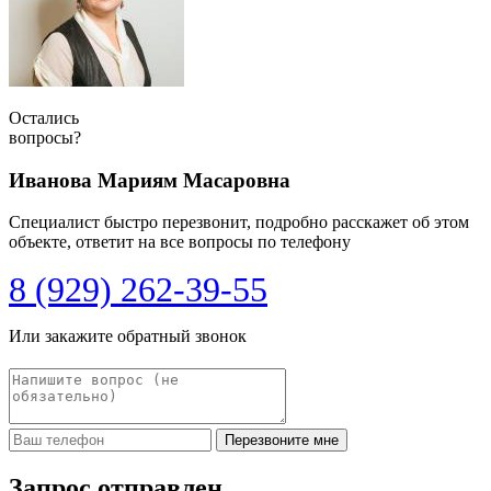
Остались
вопросы?
Иванова Мариям Масаровна
Специалист быстро перезвонит, подробно расскажет об этом
объекте, ответит на все вопросы по телефону
8 (929) 262-39-55
Или закажите обратный звонок
Перезвоните мне
Запрос отправлен,