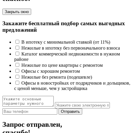
Закрыть окно
Закажите бесплатный подбор самых выгодных
предложений
В ипотеку с минимальной ставкой (от 11%)
Нежилые в ипотеку без первоначального взноса
Каталог коммерческой недвижимости в нужном
районе
Нежилые по цене квартиры с ремонтом
Офисы с хорошим ремонтом
Нежилые без ремонта (подешевле)
Офисы в новостройках от подрядчиков и дольщиков,
с ценой меньше, чем у застройщика
Отправить
Запрос отправлен,
спасибо!