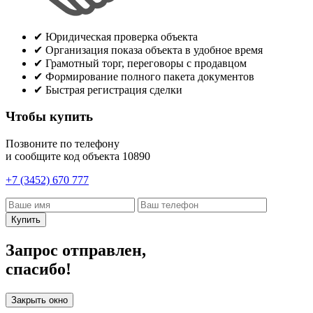
✔
Юридическая проверка объекта
✔
Организация показа объекта в удобное время
✔
Грамотный торг, переговоры с продавцом
✔
Формирование полного пакета документов
✔
Быстрая регистрация сделки
Чтобы купить
Позвоните по телефону
и сообщите код объекта
10890
+7 (3452) 670 777
Купить
Запрос отправлен,
спасибо!
Закрыть окно