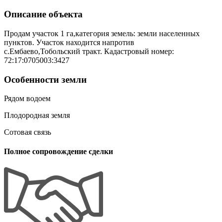
Описание объекта
Продам участок 1 га,категория земель: земли населенных
пунктов. Участок находится напротив
с.Ембаево,Тобольский тракт. Кадастровый номер:
72:17:0705003:3427
Особенности земли
Рядом водоем
Плодородная земля
Сотовая связь
Полное сопровождение сделки