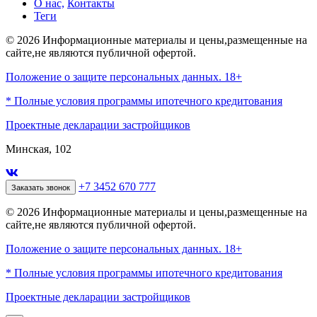
О нас,
Контакты
Теги
© 2026 Информационные материалы и цены,размещенные на
сайте,не являются публичной офертой.
Положение о защите персональных данных. 18+
* Полные условия программы ипотечного кредитования
Проектные декларации застройщиков
Минская, 102
+7 3452 670 777
Заказать звонок
© 2026 Информационные материалы и цены,размещенные на
сайте,не являются публичной офертой.
Положение о защите персональных данных. 18+
* Полные условия программы ипотечного кредитования
Проектные декларации застройщиков