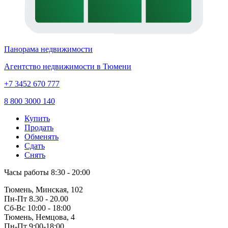
Панорама недвижимости
Агентство недвижимости в Тюмени
+7 3452 670 777
8 800 3000 140
Купить
Продать
Обменять
Сдать
Снять
Часы работы
8:30 - 20:00
Тюмень, Минская, 102
Пн-Пт
8.30 - 20.00
Сб-Вс
10:00 - 18:00
Тюмень, Немцова, 4
Пн-Пт
9:00-18:00