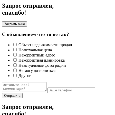
Запрос отправлен,
спасибо!
Закрыть окно
С объявлением что-то не так?
Объект недвижимости продан
Неактуальная цена
Некорректный адрес
Некорректная планировка
Неактуальные фотографии
Не могу дозвониться
Другое
Отправить
Запрос отправлен,
спасибо!