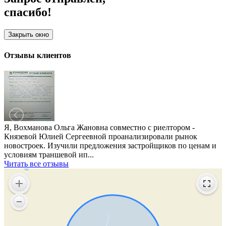
спасибо!
Закрыть окно
Отзывы клиентов
Я, Вохманова Ольга Жановна совместно с риелтором -
Князевой Юлией Сергеевной проанализировали рынок
новостроек. Изучили предложения застройщиков по ценам и
условиям траншевой ип...
Читать все отзывы