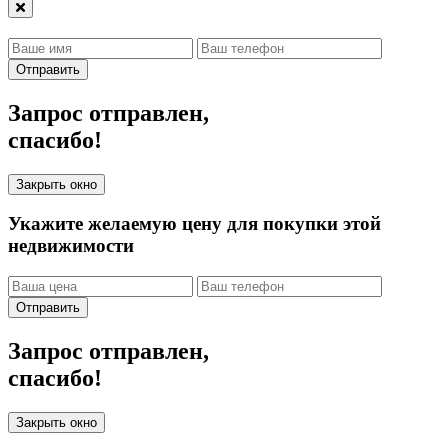
Отправить
Запрос отправлен,
спасибо!
Закрыть окно
Укажите желаемую цену для покупки этой
недвижимости
Отправить
Запрос отправлен,
спасибо!
Закрыть окно