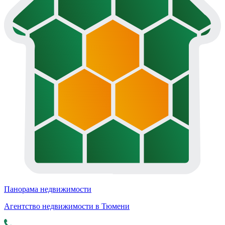
Панорама недвижимости
Агентство недвижимости в Тюмени