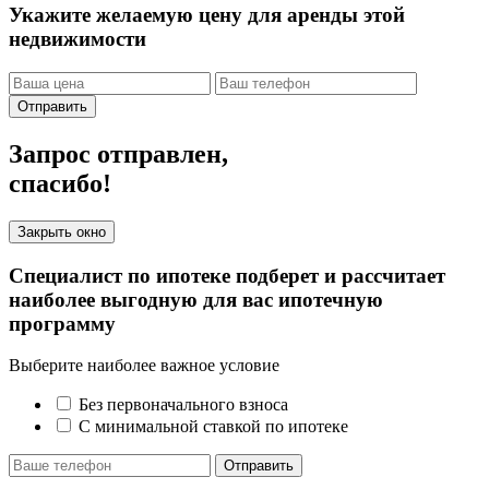
Укажите желаемую цену для аренды этой
недвижимости
Отправить
Запрос отправлен,
спасибо!
Закрыть окно
Специалист по ипотеке подберет и рассчитает
наиболее выгодную для вас ипотечную
программу
Выберите наиболее важное условие
Без первоначального взноса
С минимальной ставкой по ипотеке
Отправить