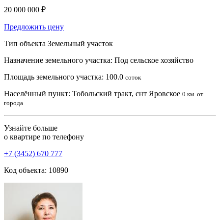
20 000 000 ₽
Предложить цену
Тип объекта
Земельный участок
Назначение земельного участка:
Под сельское хозяйство
Площадь земельного участка:
100.0
соток
Населённый пункт:
Тобольский тракт, снт Яровское
0 км. от
города
Узнайте больше
о квартире по телефону
+7 (3452) 670 777
Код объекта: 10890