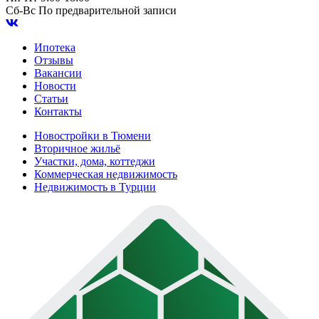
Сб-Вс
По предварительной записи
Ипотека
Отзывы
Вакансии
Новости
Статьи
Контакты
Новостройки в Тюмени
Вторичное жильё
Участки, дома, коттеджи
Коммерческая недвижимость
Недвижимость в Турции