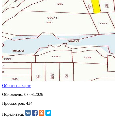
Объект на карте
Обновлено: 07.08.2026
Просмотров: 434
Поделиться: