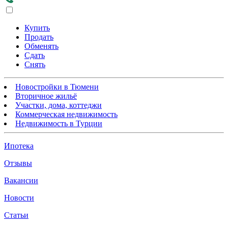
Купить
Продать
Обменять
Сдать
Снять
Новостройки в Тюмени
Вторичное жильё
Участки, дома, коттеджи
Коммерческая недвижимость
Недвижимость в Турции
Ипотека
Отзывы
Вакансии
Новости
Статьи