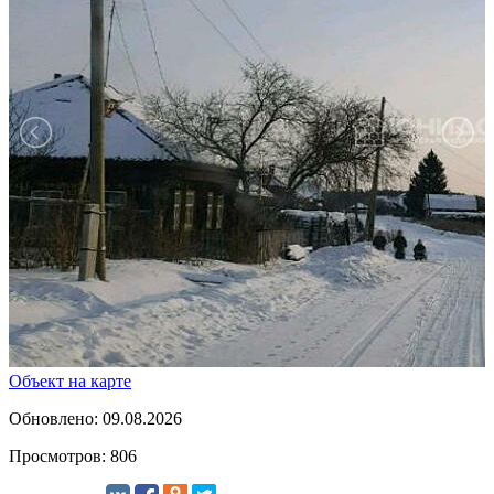
Объект на карте
Обновлено: 09.08.2026
Просмотров: 806