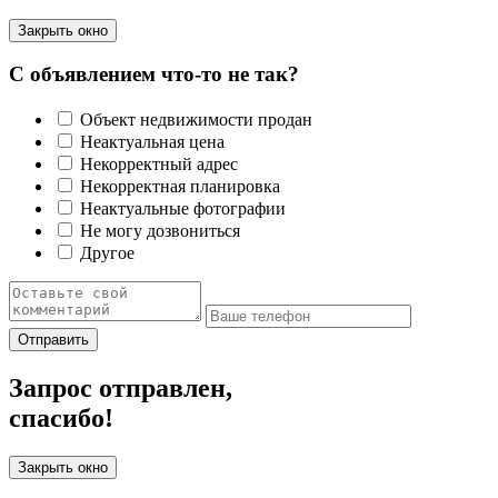
Закрыть окно
С объявлением что-то не так?
Объект недвижимости продан
Неактуальная цена
Некорректный адрес
Некорректная планировка
Неактуальные фотографии
Не могу дозвониться
Другое
Отправить
Запрос отправлен,
спасибо!
Закрыть окно