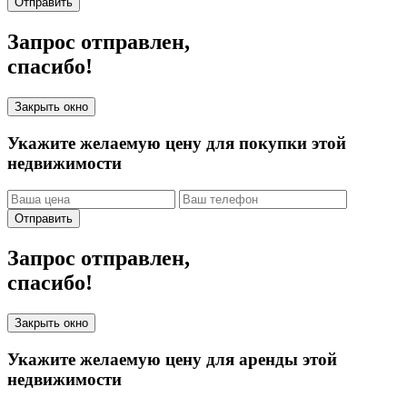
Отправить
Запрос отправлен,
спасибо!
Закрыть окно
Укажите желаемую цену для покупки этой
недвижимости
Отправить
Запрос отправлен,
спасибо!
Закрыть окно
Укажите желаемую цену для аренды этой
недвижимости