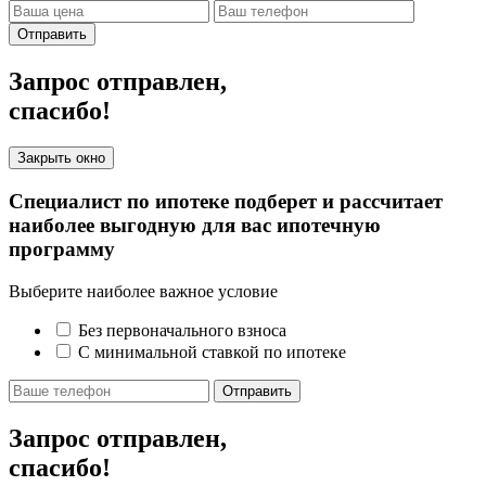
Отправить
Запрос отправлен,
спасибо!
Закрыть окно
Специалист по ипотеке подберет и рассчитает
наиболее выгодную для вас ипотечную
программу
Выберите наиболее важное условие
Без первоначального взноса
С минимальной ставкой по ипотеке
Отправить
Запрос отправлен,
спасибо!