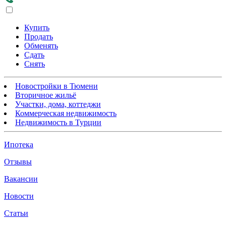
Купить
Продать
Обменять
Сдать
Снять
Новостройки в Тюмени
Вторичное жильё
Участки, дома, коттеджи
Коммерческая недвижимость
Недвижимость в Турции
Ипотека
Отзывы
Вакансии
Новости
Статьи