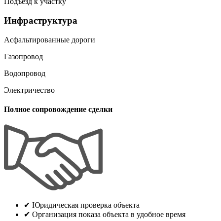
Подъезд к участку
Инфраструктура
Асфальтированные дороги
Газопровод
Водопровод
Электричество
Полное сопровождение сделки
✔
Юридическая проверка объекта
✔
Организация показа объекта в удобное время