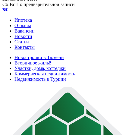
Сб-Вс
По предварительной записи
Ипотека
Отзывы
Вакансии
Новости
Статьи
Контакты
Новостройки в Тюмени
Вторичное жильё
Участки, дома, коттеджи
Коммерческая недвижимость
Недвижимость в Турции