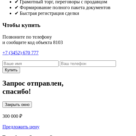
✔
Грамотный торг, переговоры с продавцом
✔
Формирование полного пакета документов
✔
Быстрая регистрация сделки
Чтобы купить
Позвоните по телефону
и сообщите код объекта
8103
+7 (3452) 670 777
Купить
Запрос отправлен,
спасибо!
Закрыть окно
300 000 ₽
Предложить цену