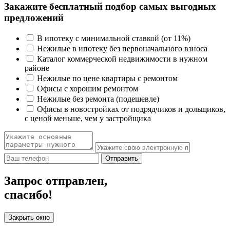
Закажите бесплатный подбор самых выгодных
предложений
В ипотеку с минимальной ставкой (от 11%)
Нежилые в ипотеку без первоначального взноса
Каталог коммерческой недвижимости в нужном
районе
Нежилые по цене квартиры с ремонтом
Офисы с хорошим ремонтом
Нежилые без ремонта (подешевле)
Офисы в новостройках от подрядчиков и дольщиков,
с ценой меньше, чем у застройщика
Отправить
Запрос отправлен,
спасибо!
Закрыть окно