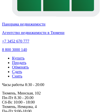
Панорама недвижимости
Агентство недвижимости в Тюмени
+7 3452 670 777
8 800 3000 140
Купить
Продать
Обменять
Сдать
Снять
Часы работы
8:30 - 20:00
Тюмень, Минская, 102
Пн-Пт
8.30 - 20.00
Сб-Вс
10:00 - 18:00
Тюмень, Немцова, 4
Пн-Пт
9:00-18:00