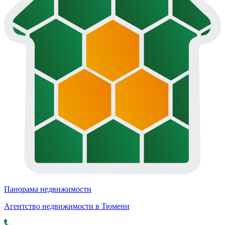
Панорама недвижимости
Агентство недвижимости в Тюмени