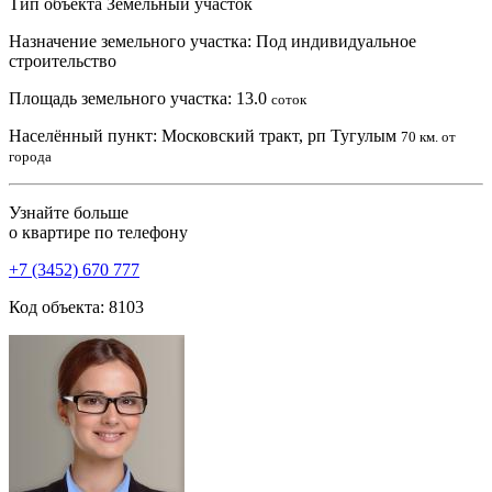
Тип объекта
Земельный участок
Назначение земельного участка:
Под индивидуальное
строительство
Площадь земельного участка:
13.0
соток
Населённый пункт:
Московский тракт, рп Тугулым
70 км. от
города
Узнайте больше
о квартире по телефону
+7 (3452) 670 777
Код объекта: 8103