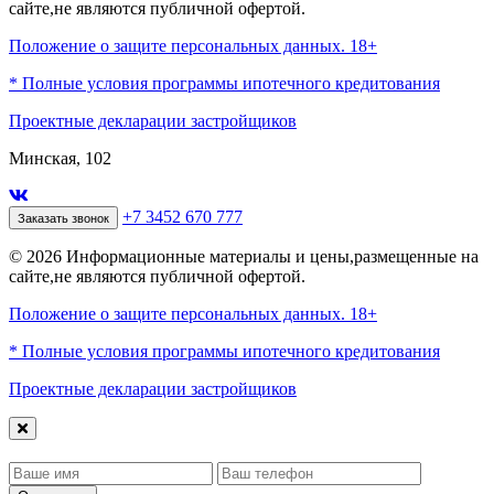
сайте,не являются публичной офертой.
Положение о защите персональных данных. 18+
* Полные условия программы ипотечного кредитования
Проектные декларации застройщиков
Минская, 102
+7 3452 670 777
Заказать звонок
© 2026 Информационные материалы и цены,размещенные на
сайте,не являются публичной офертой.
Положение о защите персональных данных. 18+
* Полные условия программы ипотечного кредитования
Проектные декларации застройщиков