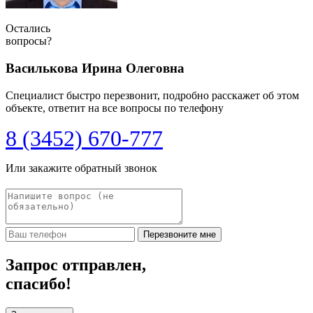
Остались
вопросы?
Василькова Ирина Олеговна
Специалист быстро перезвонит, подробно расскажет об этом
объекте, ответит на все вопросы по телефону
8 (3452) 670-777
Или закажите обратный звонок
Перезвоните мне
Запрос отправлен,
спасибо!