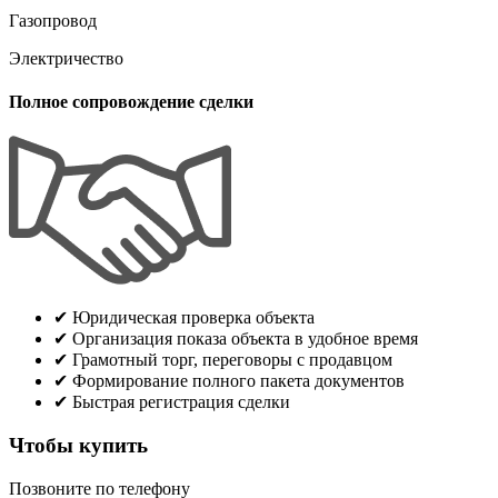
Газопровод
Электричество
Полное сопровождение сделки
✔
Юридическая проверка объекта
✔
Организация показа объекта в удобное время
✔
Грамотный торг, переговоры с продавцом
✔
Формирование полного пакета документов
✔
Быстрая регистрация сделки
Чтобы купить
Позвоните по телефону