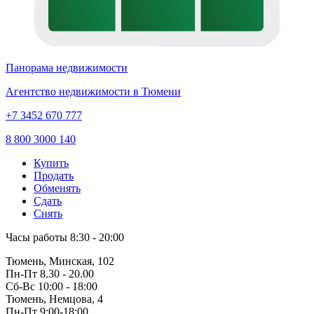
Панорама недвижимости
Агентство недвижимости в Тюмени
+7 3452 670 777
8 800 3000 140
Купить
Продать
Обменять
Сдать
Снять
Часы работы
8:30 - 20:00
Тюмень, Минская, 102
Пн-Пт
8.30 - 20.00
Сб-Вс
10:00 - 18:00
Тюмень, Немцова, 4
Пн-Пт
9:00-18:00