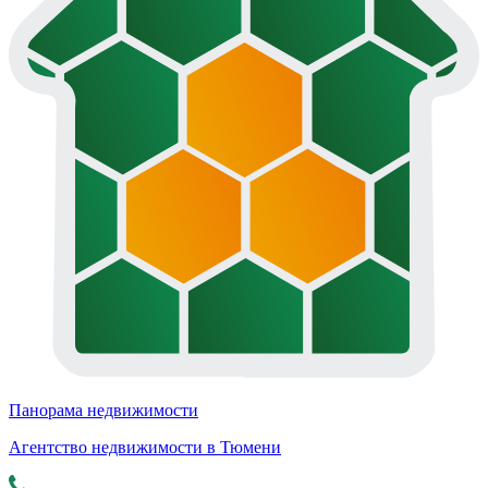
Панорама недвижимости
Агентство недвижимости в Тюмени