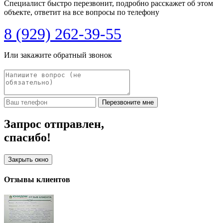
Специалист быстро перезвонит, подробно расскажет об этом
объекте, ответит на все вопросы по телефону
8 (929) 262-39-55
Или закажите обратный звонок
Перезвоните мне
Запрос отправлен,
спасибо!
Закрыть окно
Отзывы клиентов