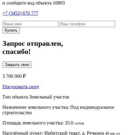
и сообщите код объекта
10893
+7 (3452) 670 777
Купить
Запрос отправлен,
спасибо!
Закрыть окно
3 700 000 ₽
Предложить цену
Тип объекта
Земельный участок
Назначение земельного участка:
Под индивидуальное
строительство
Площадь земельного участка:
35.0
соток
Населённый пункт:
Ирбитский тракт, д. Речкина
40 км. от