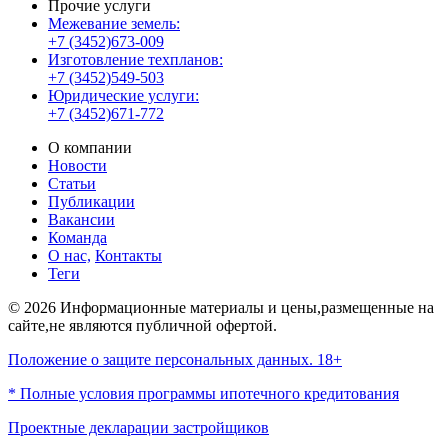
Прочие услуги
Межевание земель:
+7 (3452)673-009
Изготовление техпланов:
+7 (3452)549-503
Юридические услуги:
+7 (3452)671-772
О компании
Новости
Статьи
Публикации
Вакансии
Команда
О нас,
Контакты
Теги
© 2026 Информационные материалы и цены,размещенные на
сайте,не являются публичной офертой.
Положение о защите персональных данных. 18+
* Полные условия программы ипотечного кредитования
Проектные декларации застройщиков