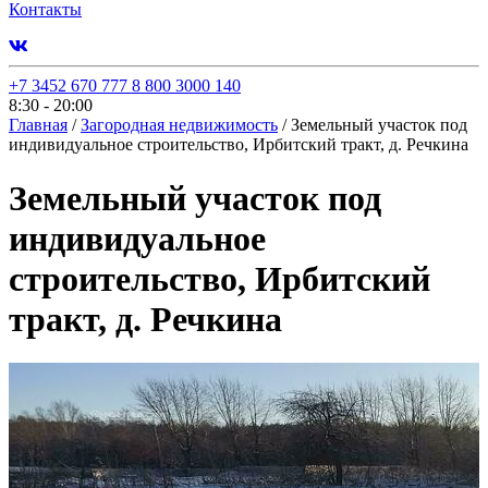
Контакты
+7 3452 670 777
8 800 3000 140
8:30 - 20:00
Главная
/
Загородная недвижимость
/
Земельный участок под
индивидуальное строительство, Ирбитский тракт, д. Речкина
Земельный участок под
индивидуальное
строительство, Ирбитский
тракт, д. Речкина