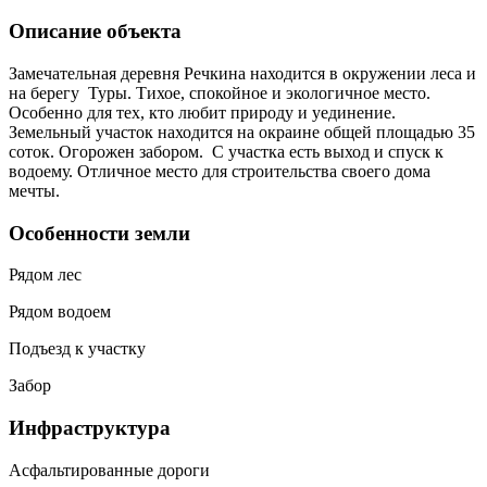
Описание объекта
Замечательная деревня Речкина находится в окружении леса и
на берегу Туры. Тихое, спокойное и экологичное место.
Особенно для тех, кто любит природу и уединение.
Земельный участок находится на окраине общей площадью 35
соток. Огорожен забором. С участка есть выход и спуск к
водоему. Отличное место для строительства своего дома
мечты.
Особенности земли
Рядом лес
Рядом водоем
Подъезд к участку
Забор
Инфраструктура
Асфальтированные дороги