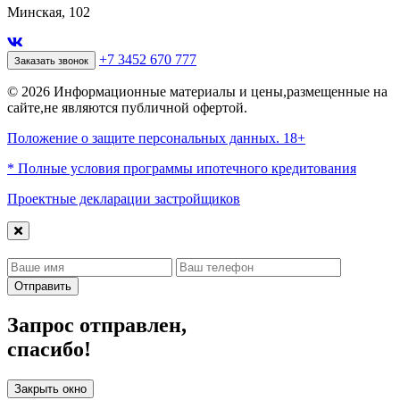
Минская, 102
+7 3452 670 777
Заказать звонок
© 2026 Информационные материалы и цены,размещенные на
сайте,не являются публичной офертой.
Положение о защите персональных данных. 18+
* Полные условия программы ипотечного кредитования
Проектные декларации застройщиков
Отправить
Запрос отправлен,
спасибо!
Закрыть окно