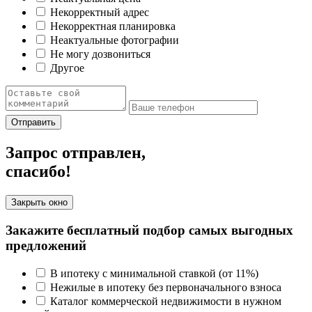
Некорректный адрес
Некорректная планировка
Неактуальные фотографии
Не могу дозвониться
Другое
Отправить
Запрос отправлен,
спасибо!
Закрыть окно
Закажите бесплатный подбор самых выгодных
предложений
В ипотеку с минимальной ставкой (от 11%)
Нежилые в ипотеку без первоначального взноса
Каталог коммерческой недвижимости в нужном