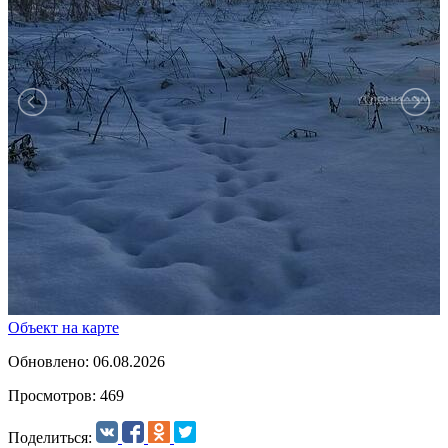
Объект на карте
Обновлено: 06.08.2026
Просмотров: 469
Поделиться: