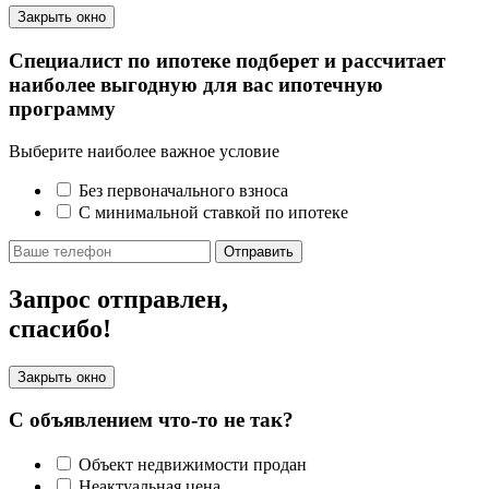
Закрыть окно
Специалист по ипотеке подберет и рассчитает
наиболее выгодную для вас ипотечную
программу
Выберите наиболее важное условие
Без первоначального взноса
С минимальной ставкой по ипотеке
Отправить
Запрос отправлен,
спасибо!
Закрыть окно
С объявлением что-то не так?
Объект недвижимости продан
Неактуальная цена