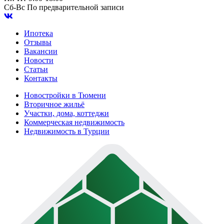
Сб-Вс
По предварительной записи
Ипотека
Отзывы
Вакансии
Новости
Статьи
Контакты
Новостройки в Тюмени
Вторичное жильё
Участки, дома, коттеджи
Коммерческая недвижимость
Недвижимость в Турции