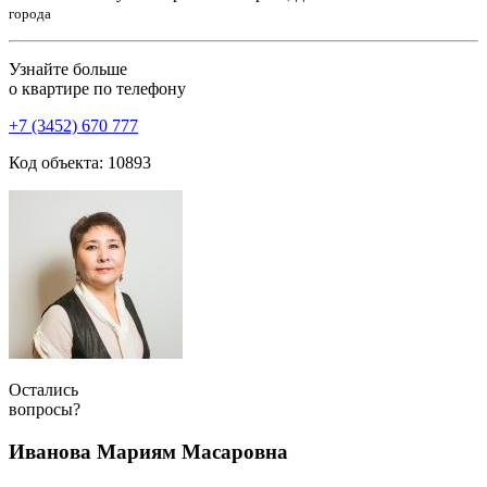
города
Узнайте больше
о квартире по телефону
+7 (3452) 670 777
Код объекта: 10893
Остались
вопросы?
Иванова Мариям Масаровна