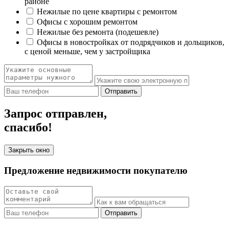
районе
Нежилые по цене квартиры с ремонтом
Офисы с хорошим ремонтом
Нежилые без ремонта (подешевле)
Офисы в новостройках от подрядчиков и дольщиков,
с ценой меньше, чем у застройщика
Отправить
Запрос отправлен,
спасибо!
Закрыть окно
Предложение недвижимости покупателю
Отправить