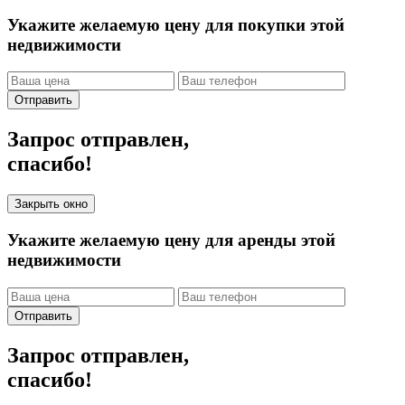
Укажите желаемую цену для покупки этой
недвижимости
Отправить
Запрос отправлен,
спасибо!
Закрыть окно
Укажите желаемую цену для аренды этой
недвижимости
Отправить
Запрос отправлен,
спасибо!