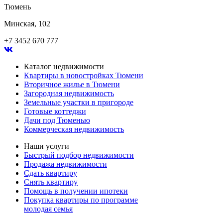
Тюмень
Минская, 102
+7 3452 670 777
Каталог недвижимости
Квартиры в новостройках Тюмени
Вторичное жилье в Тюмени
Загородная недвижимость
Земельные участки в пригороде
Готовые коттеджи
Дачи под Тюменью
Коммерческая недвижимость
Наши услуги
Быстрый подбор недвижимости
Продажа недвижимости
Сдать квартиру
Снять квартиру
Помощь в получении ипотеки
Покупка квартиры по программе
молодая семья