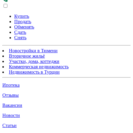
Купить
Продать
Обменять
Сдать
Снять
Новостройки в Тюмени
Вторичное жильё
Участки, дома, коттеджи
Коммерческая недвижимость
Недвижимость в Турции
Ипотека
Отзывы
Вакансии
Новости
Статьи