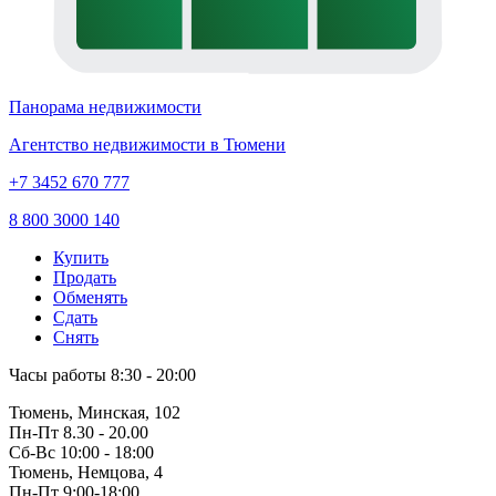
Панорама недвижимости
Агентство недвижимости в Тюмени
+7 3452 670 777
8 800 3000 140
Купить
Продать
Обменять
Сдать
Снять
Часы работы
8:30 - 20:00
Тюмень, Минская, 102
Пн-Пт
8.30 - 20.00
Сб-Вс
10:00 - 18:00
Тюмень, Немцова, 4
Пн-Пт
9:00-18:00