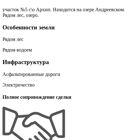
участок №5 с\о Архип. Находится на озере Андреевском.
Рядом лес, озеро.
Особенности земли
Рядом лес
Рядом водоем
Инфраструктура
Асфальтированные дороги
Электричество
Полное сопровождение сделки