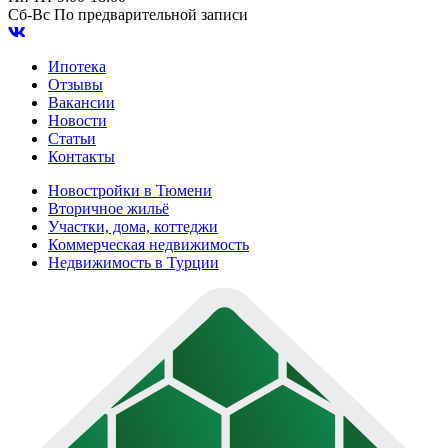
Сб-Вс
По предварительной записи
Ипотека
Отзывы
Вакансии
Новости
Статьи
Контакты
Новостройки в Тюмени
Вторичное жильё
Участки, дома, коттеджи
Коммерческая недвижимость
Недвижимость в Турции