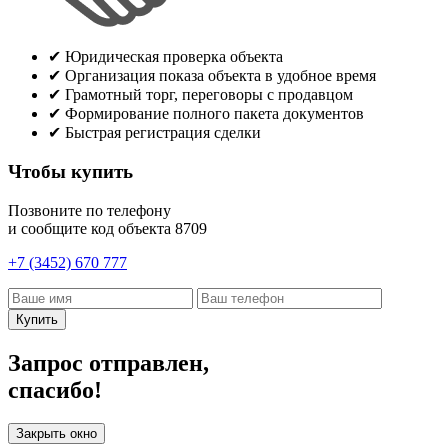
✔
Юридическая проверка объекта
✔
Организация показа объекта в удобное время
✔
Грамотный торг, переговоры с продавцом
✔
Формирование полного пакета документов
✔
Быстрая регистрация сделки
Чтобы купить
Позвоните по телефону
и сообщите код объекта
8709
+7 (3452) 670 777
Купить
Запрос отправлен,
спасибо!
Закрыть окно