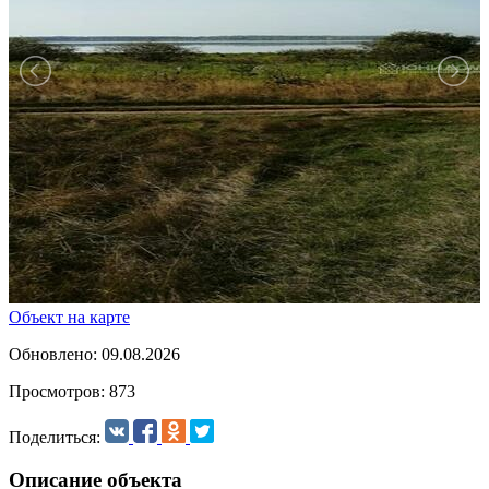
Объект на карте
Обновлено: 09.08.2026
Просмотров: 873
Поделиться:
Описание объекта