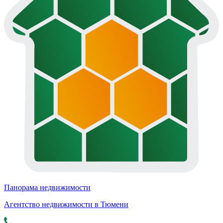
Панорама недвижимости
Агентство недвижимости в Тюмени