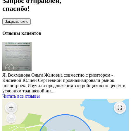
Запрос отправлен,
спасибо!
Закрыть окно
Отзывы клиентов
Я, Вохманова Ольга Жановна совместно с риелтором -
Князевой Юлией Сергеевной проанализировали рынок
новостроек. Изучили предложения застройщиков по ценам и
условиям траншевой ип...
Читать все отзывы