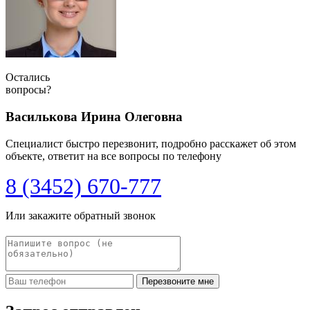
Остались
вопросы?
Василькова Ирина Олеговна
Специалист быстро перезвонит, подробно расскажет об этом
объекте, ответит на все вопросы по телефону
8 (3452) 670-777
Или закажите обратный звонок
Перезвоните мне