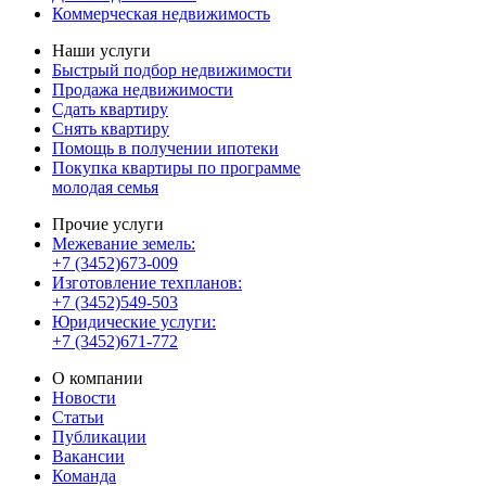
Коммерческая недвижимость
Наши услуги
Быстрый подбор недвижимости
Продажа недвижимости
Сдать квартиру
Снять квартиру
Помощь в получении ипотеки
Покупка квартиры по программе
молодая семья
Прочие услуги
Межевание земель:
+7 (3452)673-009
Изготовление техпланов:
+7 (3452)549-503
Юридические услуги:
+7 (3452)671-772
О компании
Новости
Статьи
Публикации
Вакансии
Команда