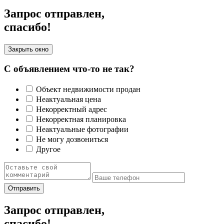
Запрос отправлен,
спасибо!
Закрыть окно
С объявлением что-то не так?
Объект недвижимости продан
Неактуальная цена
Некорректный адрес
Некорректная планировка
Неактуальные фотографии
Не могу дозвониться
Другое
Отправить
Запрос отправлен,
спасибо!