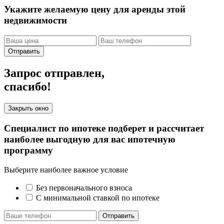
Укажите желаемую цену для аренды этой
недвижимости
Отправить
Запрос отправлен,
спасибо!
Закрыть окно
Специалист по ипотеке подберет и рассчитает
наиболее выгодную для вас ипотечную
программу
Выберите наиболее важное условие
Без первоначального взноса
С минимальной ставкой по ипотеке
Отправить