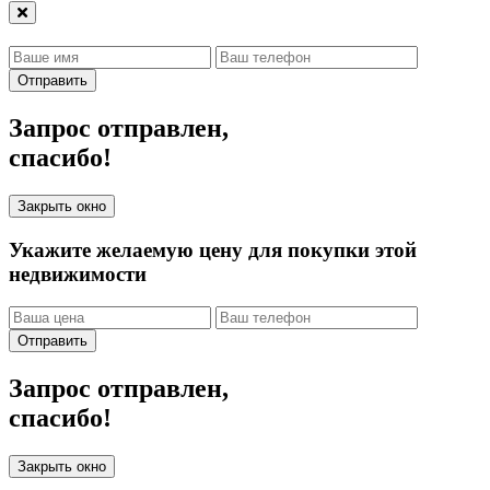
Отправить
Запрос отправлен,
спасибо!
Закрыть окно
Укажите желаемую цену для покупки этой
недвижимости
Отправить
Запрос отправлен,
спасибо!
Закрыть окно