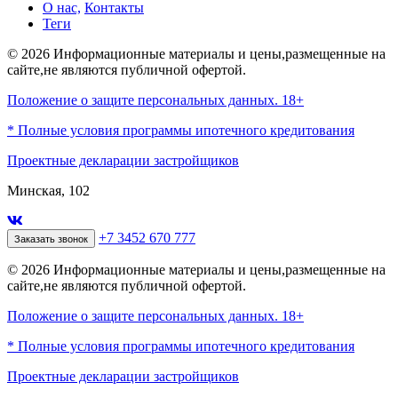
О нас,
Контакты
Теги
© 2026 Информационные материалы и цены,размещенные на
сайте,не являются публичной офертой.
Положение о защите персональных данных. 18+
* Полные условия программы ипотечного кредитования
Проектные декларации застройщиков
Минская, 102
+7 3452 670 777
Заказать звонок
© 2026 Информационные материалы и цены,размещенные на
сайте,не являются публичной офертой.
Положение о защите персональных данных. 18+
* Полные условия программы ипотечного кредитования
Проектные декларации застройщиков