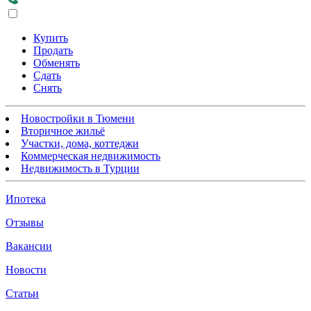
Купить
Продать
Обменять
Сдать
Снять
Новостройки в Тюмени
Вторичное жильё
Участки, дома, коттеджи
Коммерческая недвижимость
Недвижимость в Турции
Ипотека
Отзывы
Вакансии
Новости
Статьи