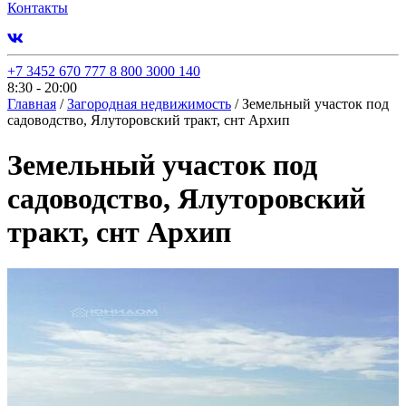
Контакты
+7 3452 670 777
8 800 3000 140
8:30 - 20:00
Главная
/
Загородная недвижимость
/
Земельный участок под
садоводство, Ялуторовский тракт, снт Архип
Земельный участок под
садоводство, Ялуторовский
тракт, снт Архип