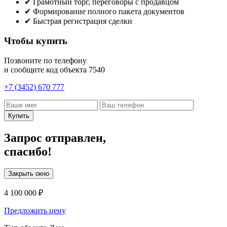
✔
Грамотный торг, переговоры с продавцом
✔
Формирование полного пакета документов
✔
Быстрая регистрация сделки
Чтобы купить
Позвоните по телефону
и сообщите код объекта
7540
+7 (3452) 670 777
Купить
Запрос отправлен,
спасибо!
Закрыть окно
4 100 000 ₽
Предложить цену