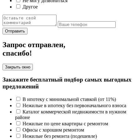
Не могу дозвониться
Другое
Отправить
Запрос отправлен,
спасибо!
Закрыть окно
Закажите бесплатный подбор самых выгодных
предложений
В ипотеку с минимальной ставкой (от 11%)
Нежилые в ипотеку без первоначального взноса
Каталог коммерческой недвижимости в нужном
районе
Нежилые по цене квартиры с ремонтом
Офисы с хорошим ремонтом
Нежилые без ремонта (подешевле)