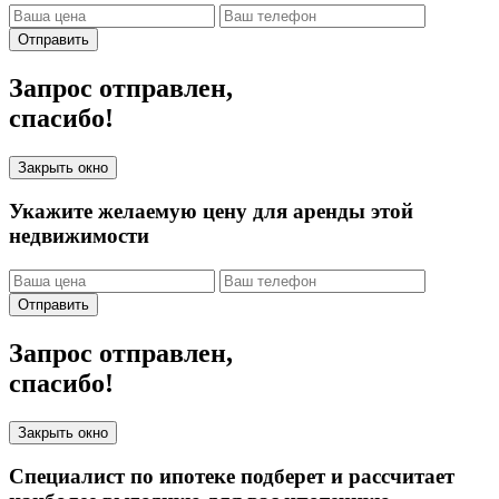
Отправить
Запрос отправлен,
спасибо!
Закрыть окно
Укажите желаемую цену для аренды этой
недвижимости
Отправить
Запрос отправлен,
спасибо!
Закрыть окно
Специалист по ипотеке подберет и рассчитает