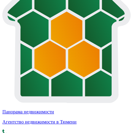
Панорама недвижимости
Агентство недвижимости в Тюмени