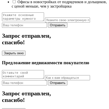
Офисы в новостройках от подрядчиков и дольщиков,
с ценой меньше, чем у застройщика
Отправить
Запрос отправлен,
спасибо!
Закрыть окно
Предложение недвижимости покупателю
Отправить
Запрос отправлен,
спасибо!