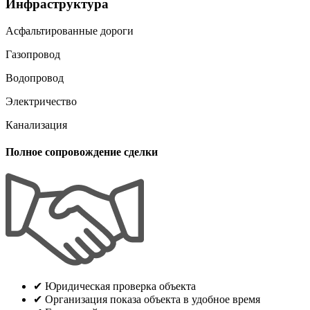
Инфраструктура
Асфальтированные дороги
Газопровод
Водопровод
Электричество
Канализация
Полное сопровождение сделки
✔
Юридическая проверка объекта
✔
Организация показа объекта в удобное время