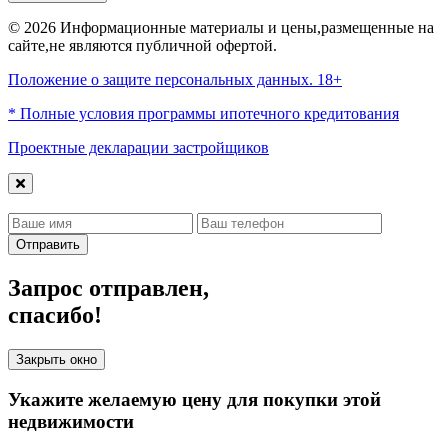
© 2026 Информационные материалы и цены,размещенные на
сайте,не являются публичной офертой.
Положение о защите персональных данных. 18+
* Полные условия программы ипотечного кредитования
Проектные декларации застройщиков
Отправить
Запрос отправлен,
спасибо!
Закрыть окно
Укажите желаемую цену для покупки этой
недвижимости