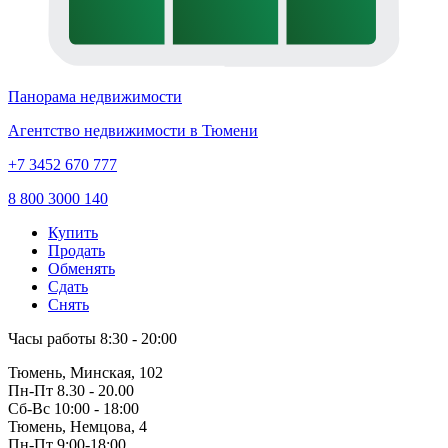
Панорама недвижимости
Агентство недвижимости в Тюмени
+7 3452 670 777
8 800 3000 140
Купить
Продать
Обменять
Сдать
Снять
Часы работы
8:30 - 20:00
Тюмень, Минская, 102
Пн-Пт
8.30 - 20.00
Сб-Вс
10:00 - 18:00
Тюмень, Немцова, 4
Пн-Пт
9:00-18:00