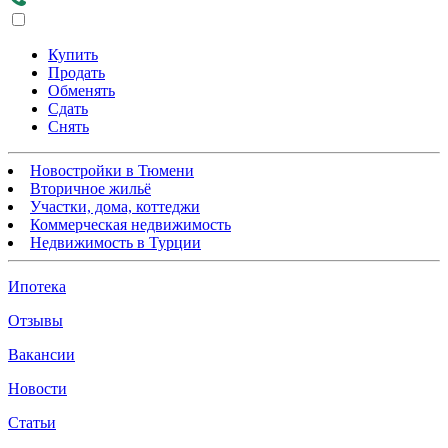
Купить
Продать
Обменять
Сдать
Снять
Новостройки в Тюмени
Вторичное жильё
Участки, дома, коттеджи
Коммерческая недвижимость
Недвижимость в Турции
Ипотека
Отзывы
Вакансии
Новости
Статьи