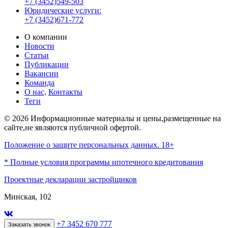
+7 (3452)549-503
Юридические услуги:
+7 (3452)671-772
О компании
Новости
Статьи
Публикации
Вакансии
Команда
О нас,
Контакты
Теги
© 2026 Информационные материалы и цены,размещенные на
сайте,не являются публичной офертой.
Положение о защите персональных данных. 18+
* Полные условия программы ипотечного кредитования
Проектные декларации застройщиков
Минская, 102
+7 3452 670 777
Заказать звонок