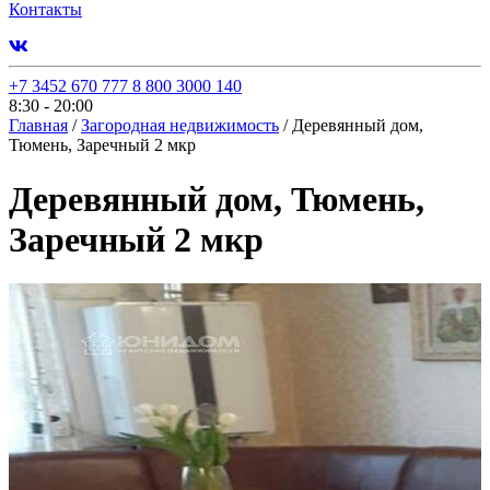
Контакты
+7 3452 670 777
8 800 3000 140
8:30 - 20:00
Главная
/
Загородная недвижимость
/
Деревянный дом,
Тюмень, Заречный 2 мкр
Деревянный дом, Тюмень,
Заречный 2 мкр