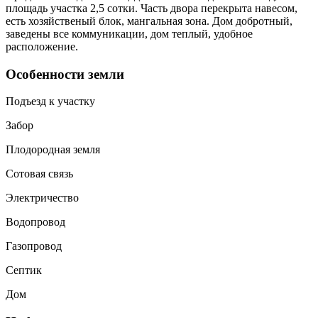
площадь участка 2,5 сотки. Часть двора перекрыта навесом,
есть хозяйственый блок, мангальная зона. Дом добротный,
заведены все коммуникации, дом теплый, удобное
расположение.
Особенности земли
Подъезд к участку
Забор
Плодородная земля
Сотовая связь
Электричество
Водопровод
Газопровод
Септик
Дом