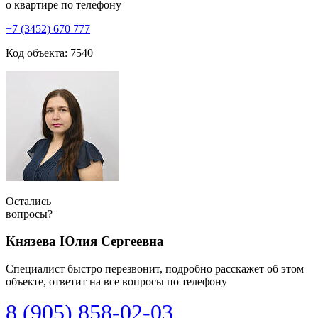
о квартире по телефону
+7 (3452) 670 777
Код объекта: 7540
Остались
вопросы?
Князева Юлия Сергеевна
Специалист быстро перезвонит, подробно расскажет об этом
объекте, ответит на все вопросы по телефону
8 (905) 858-02-03