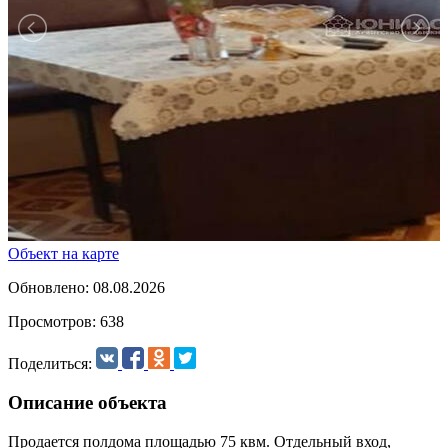
Объект на карте
Обновлено: 08.08.2026
Просмотров: 638
Поделиться:
Описание объекта
Продается полдома площадью 75 квм. Отдельный вход,