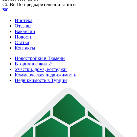
Сб-Вс
По предварительной записи
Ипотека
Отзывы
Вакансии
Новости
Статьи
Контакты
Новостройки в Тюмени
Вторичное жильё
Участки, дома, коттеджи
Коммерческая недвижимость
Недвижимость в Турции