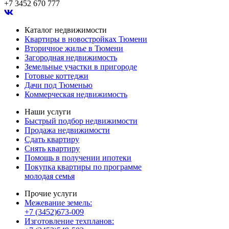
+7 3452 670 777
Каталог недвижимости
Квартиры в новостройках Тюмени
Вторичное жилье в Тюмени
Загородная недвижимость
Земельные участки в пригороде
Готовые коттеджи
Дачи под Тюменью
Коммерческая недвижимость
Наши услуги
Быстрый подбор недвижимости
Продажа недвижимости
Сдать квартиру
Снять квартиру
Помощь в получении ипотеки
Покупка квартиры по программе
молодая семья
Прочие услуги
Межевание земель:
+7 (3452)673-009
Изготовление техпланов: