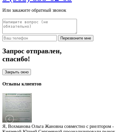
Или закажите обратный звонок
Перезвоните мне
Запрос отправлен,
спасибо!
Закрыть окно
Отзывы клиентов
Я, Вохманова Ольга Жановна совместно с риелтором -
Князевой Юлией Сергеевной проанализировали рынок