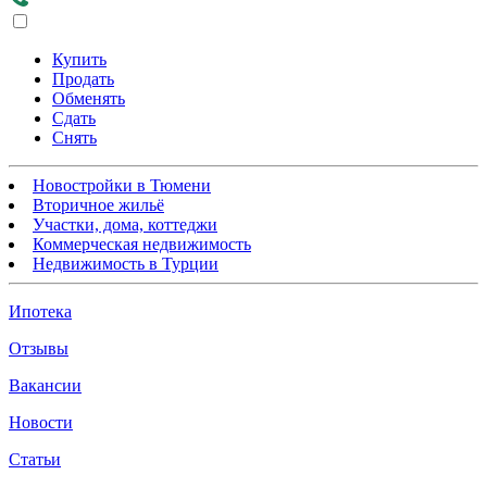
Купить
Продать
Обменять
Сдать
Снять
Новостройки в Тюмени
Вторичное жильё
Участки, дома, коттеджи
Коммерческая недвижимость
Недвижимость в Турции
Ипотека
Отзывы
Вакансии
Новости
Статьи