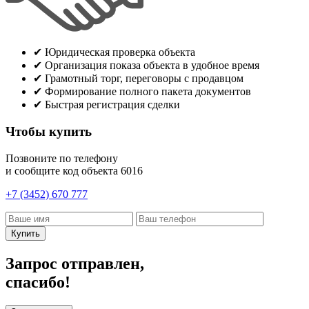
✔
Юридическая проверка объекта
✔
Организация показа объекта в удобное время
✔
Грамотный торг, переговоры с продавцом
✔
Формирование полного пакета документов
✔
Быстрая регистрация сделки
Чтобы купить
Позвоните по телефону
и сообщите код объекта
6016
+7 (3452) 670 777
Купить
Запрос отправлен,
спасибо!