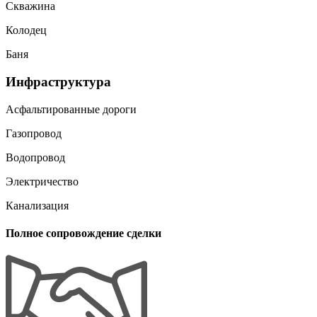
Скважина
Колодец
Баня
Инфраструктура
Асфальтированные дороги
Газопровод
Водопровод
Электричество
Канализация
Полное сопровождение сделки