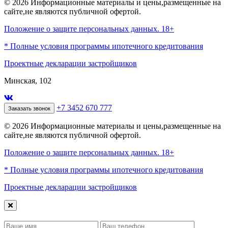
© 2026 Информационные материалы и цены,размещенные на
сайте,не являются публичной офертой.
Положение о защите персональных данных. 18+
* Полные условия программы ипотечного кредитования
Проектные декларации застройщиков
Минская, 102
+7 3452 670 777
Заказать звонок
© 2026 Информационные материалы и цены,размещенные на
сайте,не являются публичной офертой.
Положение о защите персональных данных. 18+
* Полные условия программы ипотечного кредитования
Проектные декларации застройщиков