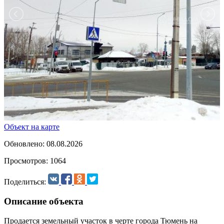
Объект на карте
Обновлено: 08.08.2026
Просмотров: 1064
Поделиться:
Описание объекта
Продается земельный участок в черте города Тюмень на