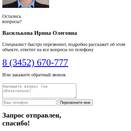
Остались
вопросы?
Василькова Ирина Олеговна
Специалист быстро перезвонит, подробно расскажет об этом
объекте, ответит на все вопросы по телефону
8 (3452) 670-777
Или закажите обратный звонок
Перезвоните мне
Запрос отправлен,
спасибо!