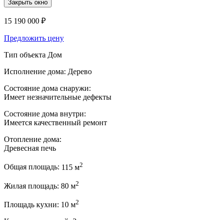
Закрыть окно
15 190 000 ₽
Предложить цену
Тип объекта
Дом
Исполнение дома:
Дерево
Состояние дома снаружи:
Имеет незначительные дефекты
Состояние дома внутри:
Имеется качественный ремонт
Отопление дома:
Древесная печь
2
Общая площадь:
115 м
2
Жилая площадь:
80 м
2
Площадь кухни:
10 м