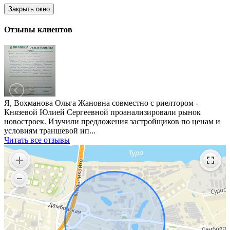
Закрыть окно
Отзывы клиентов
Я, Вохманова Ольга Жановна совместно с риелтором -
Князевой Юлией Сергеевной проанализировали рынок
новостроек. Изучили предложения застройщиков по ценам и
условиям траншевой ип...
Читать все отзывы