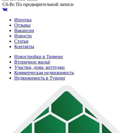
Сб-Вс
По предварительной записи
Ипотека
Отзывы
Вакансии
Новости
Статьи
Контакты
Новостройки в Тюмени
Вторичное жильё
Участки, дома, коттеджи
Коммерческая недвижимость
Недвижимость в Турции