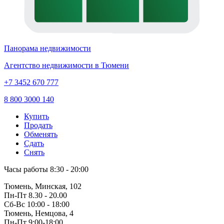
Панорама недвижимости
Агентство недвижимости в Тюмени
+7 3452 670 777
8 800 3000 140
Купить
Продать
Обменять
Сдать
Снять
Часы работы
8:30 - 20:00
Тюмень, Минская, 102
Пн-Пт
8.30 - 20.00
Сб-Вс
10:00 - 18:00
Тюмень, Немцова, 4
Пн-Пт
9:00-18:00