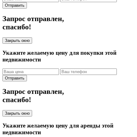
Отправить
Запрос отправлен,
спасибо!
Закрыть окно
Укажите желаемую цену для покупки этой
недвижимости
Отправить
Запрос отправлен,
спасибо!
Закрыть окно
Укажите желаемую цену для аренды этой
недвижимости