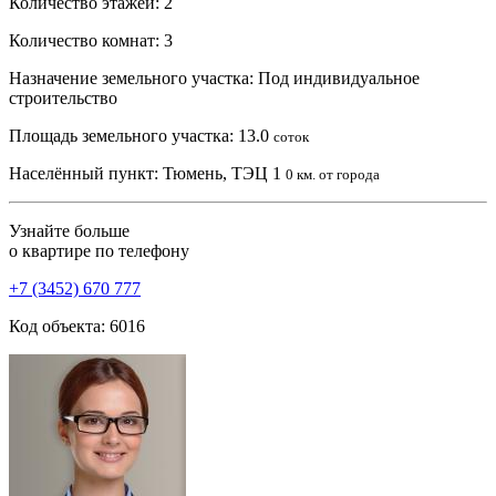
Количество этажей:
2
Количество комнат:
3
Назначение земельного участка:
Под индивидуальное
строительство
Площадь земельного участка:
13.0
соток
Населённый пункт:
Тюмень, ТЭЦ 1
0 км. от города
Узнайте больше
о квартире по телефону
+7 (3452) 670 777
Код объекта: 6016