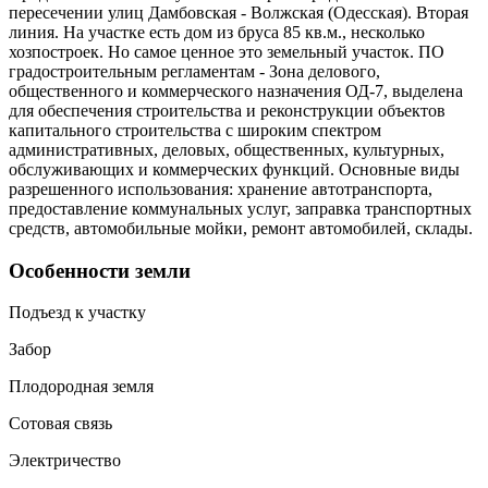
пересечении улиц Дамбовская - Волжская (Одесская). Вторая
линия. На участке есть дом из бруса 85 кв.м., несколько
хозпостроек. Но самое ценное это земельный участок. ПО
градостроительным регламентам - Зона делового,
общественного и коммерческого назначения ОД-7, выделена
для обеспечения строительства и реконструкции объектов
капитального строительства с широким спектром
административных, деловых, общественных, культурных,
обслуживающих и коммерческих функций. Основные виды
разрешенного использования: хранение автотранспорта,
предоставление коммунальных услуг, заправка транспортных
средств, автомобильные мойки, ремонт автомобилей, склады.
Особенности земли
Подъезд к участку
Забор
Плодородная земля
Сотовая связь
Электричество