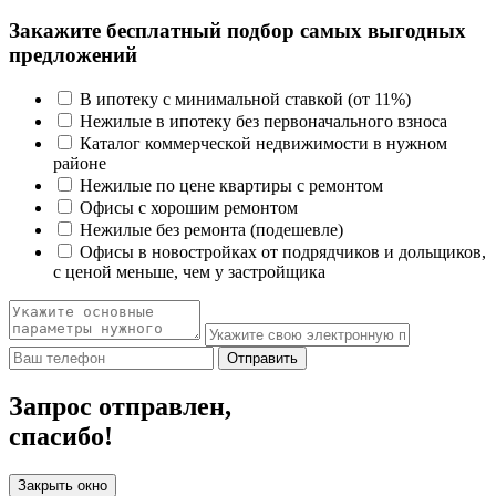
Закажите бесплатный подбор самых выгодных
предложений
В ипотеку с минимальной ставкой (от 11%)
Нежилые в ипотеку без первоначального взноса
Каталог коммерческой недвижимости в нужном
районе
Нежилые по цене квартиры с ремонтом
Офисы с хорошим ремонтом
Нежилые без ремонта (подешевле)
Офисы в новостройках от подрядчиков и дольщиков,
с ценой меньше, чем у застройщика
Отправить
Запрос отправлен,
спасибо!
Закрыть окно