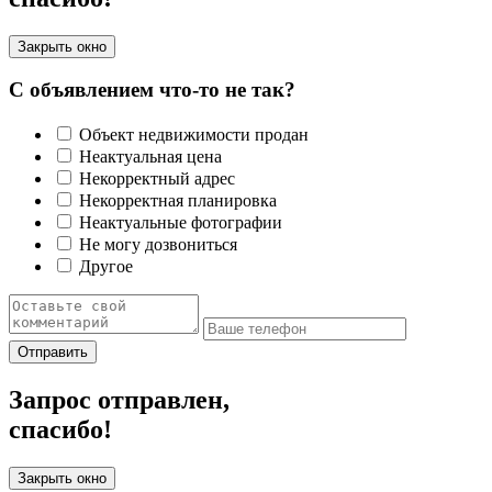
Закрыть окно
С объявлением что-то не так?
Объект недвижимости продан
Неактуальная цена
Некорректный адрес
Некорректная планировка
Неактуальные фотографии
Не могу дозвониться
Другое
Отправить
Запрос отправлен,
спасибо!
Закрыть окно