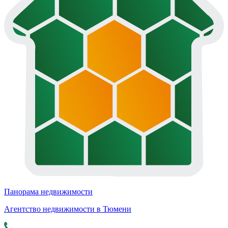
Панорама недвижимости
Агентство недвижимости в Тюмени