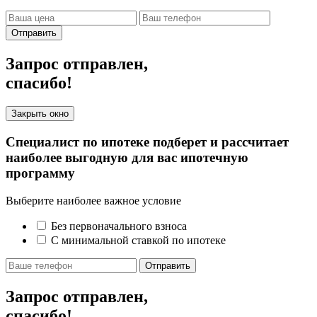
Отправить
Запрос отправлен,
спасибо!
Закрыть окно
Специалист по ипотеке подберет и рассчитает
наиболее выгодную для вас ипотечную
программу
Выберите наиболее важное условие
Без первоначального взноса
С минимальной ставкой по ипотеке
Отправить
Запрос отправлен,
спасибо!