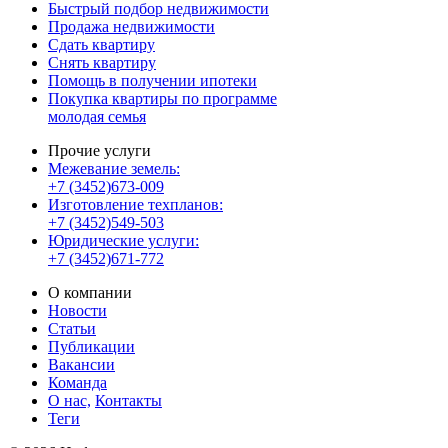
Быстрый подбор недвижимости
Продажа недвижимости
Сдать квартиру
Снять квартиру
Помощь в получении ипотеки
Покупка квартиры по программе
молодая семья
Прочие услуги
Межевание земель:
+7 (3452)673-009
Изготовление техпланов:
+7 (3452)549-503
Юридические услуги:
+7 (3452)671-772
О компании
Новости
Статьи
Публикации
Вакансии
Команда
О нас,
Контакты
Теги