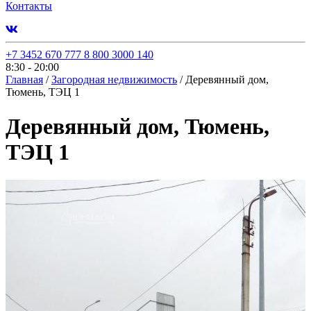
Контакты
+7 3452 670 777
8 800 3000 140
8:30 - 20:00
Главная
/
Загородная недвижимость
/
Деревянный дом,
Тюмень, ТЭЦ 1
Деревянный дом, Тюмень,
ТЭЦ 1