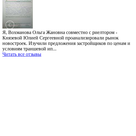
Я, Вохманова Ольга Жановна совместно с риелтором -
Князевой Юлией Сергеевной проанализировали рынок
новостроек. Изучили предложения застройщиков по ценам и
условиям траншевой ип...
Читать все отзывы