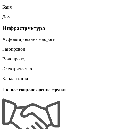
Баня
Дом
Инфраструктура
Асфальтированные дороги
Газопровод
Водопровод
Электричество
Канализация
Полное сопровождение сделки