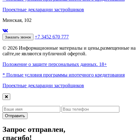
Проектные декларации застройщиков
Минская, 102
+7 3452 670 777
Заказать звонок
© 2026 Информационные материалы и цены,размещенные на
сайте,не являются публичной офертой.
Положение о защите персональных данных. 18+
* Полные условия программы ипотечного кредитования
Проектные декларации застройщиков
Отправить
Запрос отправлен,
спасибо!