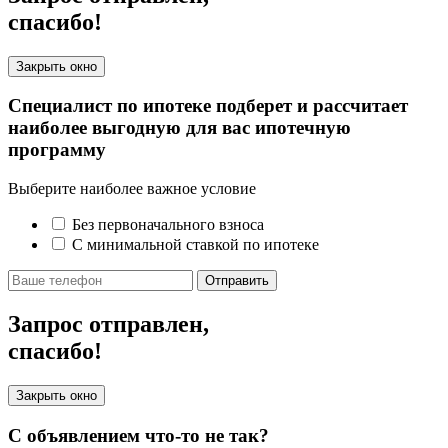
спасибо!
Закрыть окно
Специалист по ипотеке подберет и рассчитает
наиболее выгодную для вас ипотечную
программу
Выберите наиболее важное условие
Без первоначального взноса
С минимальной ставкой по ипотеке
Отправить
Запрос отправлен,
спасибо!
Закрыть окно
С объявлением что-то не так?