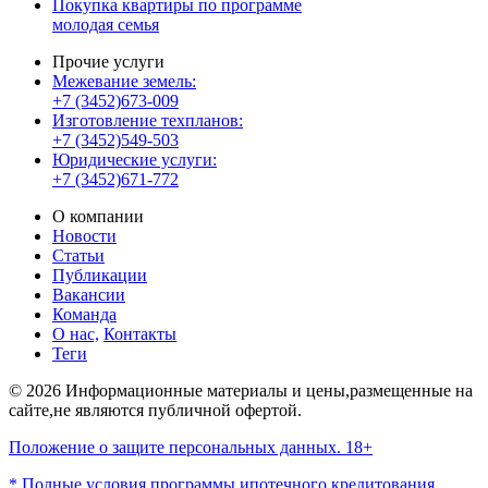
Покупка квартиры по программе
молодая семья
Прочие услуги
Межевание земель:
+7 (3452)673-009
Изготовление техпланов:
+7 (3452)549-503
Юридические услуги:
+7 (3452)671-772
О компании
Новости
Статьи
Публикации
Вакансии
Команда
О нас,
Контакты
Теги
© 2026 Информационные материалы и цены,размещенные на
сайте,не являются публичной офертой.
Положение о защите персональных данных. 18+
* Полные условия программы ипотечного кредитования