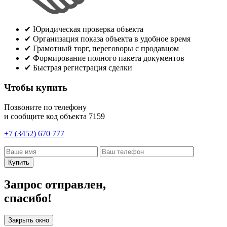
✔
Юридическая проверка объекта
✔
Организация показа объекта в удобное время
✔
Грамотный торг, переговоры с продавцом
✔
Формирование полного пакета документов
✔
Быстрая регистрация сделки
Чтобы купить
Позвоните по телефону
и сообщите код объекта
7159
+7 (3452) 670 777
Купить
Запрос отправлен,
спасибо!
Закрыть окно