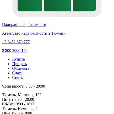
Панорама недвижимости
Агентство недвижимости в Тюмени
+7 3452 670 777
8 800 3000 140
Купить
Продать
Обменять
Сдать
Снять
Часы работы
8:30 - 20:00
Тюмень, Минская, 102
Пн-Пт
8.30 - 20.00
Сб-Вс
10:00 - 18:00
Тюмень, Немцова, 4
Пн-Пт
9:00-18:00