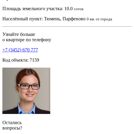
Площадь земельного участка:
10.0
соток
Населённый пункт:
Тюмень, Парфеново
0 км. от города
Узнайте больше
о квартире по телефону
+7 (3452) 670 777
Код объекта: 7159
Остались
вопросы?