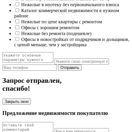
Нежилые в ипотеку без первоначального взноса
Каталог коммерческой недвижимости в нужном
районе
Нежилые по цене квартиры с ремонтом
Офисы с хорошим ремонтом
Нежилые без ремонта (подешевле)
Офисы в новостройках от подрядчиков и дольщиков,
с ценой меньше, чем у застройщика
Отправить
Запрос отправлен,
спасибо!
Закрыть окно
Предложение недвижимости покупателю