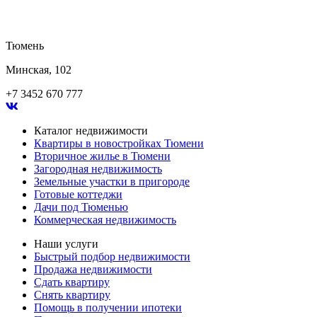
Тюмень
Минская, 102
+7 3452 670 777
Каталог недвижимости
Квартиры в новостройках Тюмени
Вторичное жилье в Тюмени
Загородная недвижимость
Земельные участки в пригороде
Готовые коттеджи
Дачи под Тюменью
Коммерческая недвижимость
Наши услуги
Быстрый подбор недвижимости
Продажа недвижимости
Сдать квартиру
Снять квартиру
Помощь в получении ипотеки