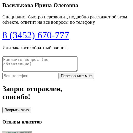
Василькова Ирина Олеговна
Специалист быстро перезвонит, подробно расскажет об этом
объекте, ответит на все вопросы по телефону
8 (3452) 670-777
Или закажите обратный звонок
Перезвоните мне
Запрос отправлен,
спасибо!
Закрыть окно
Отзывы клиентов