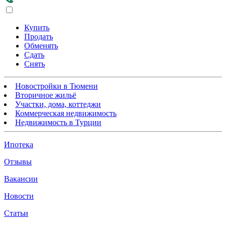
Купить
Продать
Обменять
Сдать
Снять
Новостройки в Тюмени
Вторичное жильё
Участки, дома, коттеджи
Коммерческая недвижимость
Недвижимость в Турции
Ипотека
Отзывы
Вакансии
Новости
Статьи