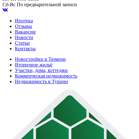
Сб-Вс
По предварительной записи
Ипотека
Отзывы
Вакансии
Новости
Статьи
Контакты
Новостройки в Тюмени
Вторичное жильё
Участки, дома, коттеджи
Коммерческая недвижимость
Недвижимость в Турции