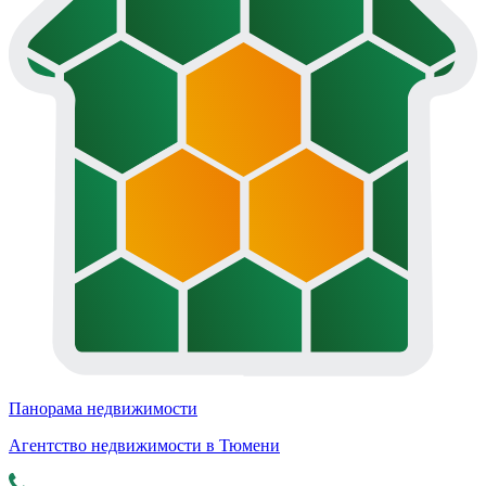
Панорама недвижимости
Агентство недвижимости в Тюмени