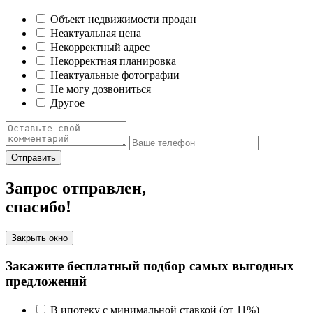
Объект недвижимости продан
Неактуальная цена
Некорректный адрес
Некорректная планировка
Неактуальные фотографии
Не могу дозвониться
Другое
Отправить
Запрос отправлен,
спасибо!
Закрыть окно
Закажите бесплатный подбор самых выгодных
предложений
В ипотеку с минимальной ставкой (от 11%)