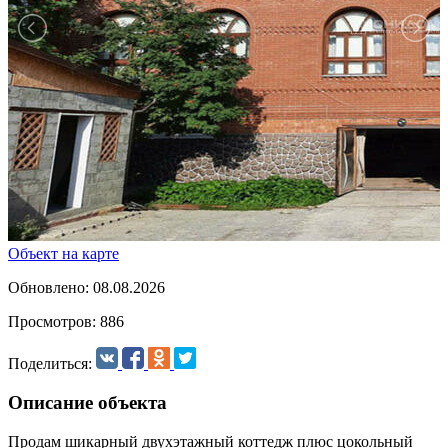
Объект на карте
Обновлено: 08.08.2026
Просмотров: 886
Поделиться:
Описание объекта
Продам шикарный двухэтажный коттедж плюс цокольный