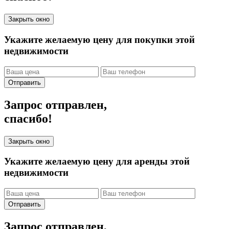
Закрыть окно
Укажите желаемую цену для покупки этой
недвижимости
Отправить
Запрос отправлен,
спасибо!
Закрыть окно
Укажите желаемую цену для аренды этой
недвижимости
Отправить
Запрос отправлен,