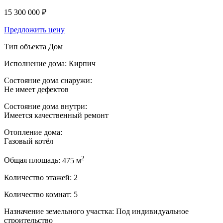
15 300 000 ₽
Предложить цену
Тип объекта
Дом
Исполнение дома:
Кирпич
Состояние дома снаружи:
Не имеет дефектов
Состояние дома внутри:
Имеется качественный ремонт
Отопление дома:
Газовый котёл
2
Общая площадь:
475 м
Количество этажей:
2
Количество комнат:
5
Назначение земельного участка:
Под индивидуальное
строительство