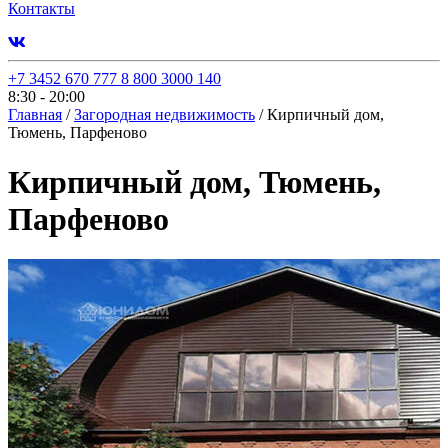
Контакты
+7 3452 670 777
8 800 3000 140
8:30 - 20:00
Главная
/
Загородная недвижимость
/
Кирпичный дом,
Тюмень, Парфеново
Кирпичный дом, Тюмень,
Парфеново