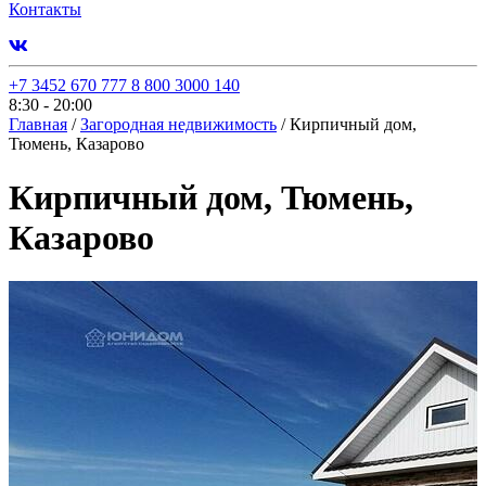
Контакты
+7 3452 670 777
8 800 3000 140
8:30 - 20:00
Главная
/
Загородная недвижимость
/
Кирпичный дом,
Тюмень, Казарово
Кирпичный дом, Тюмень,
Казарово