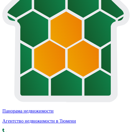
Панорама недвижимости
Агентство недвижимости в Тюмени