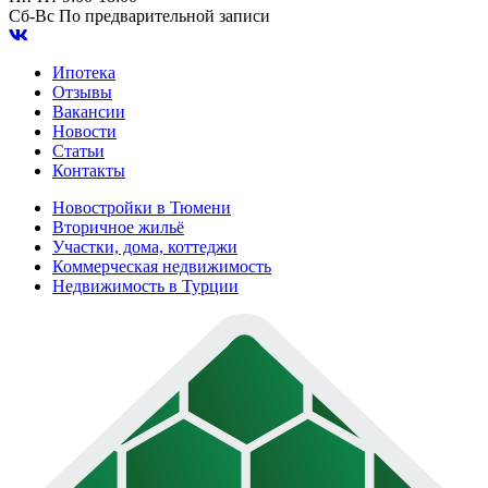
Сб-Вс
По предварительной записи
Ипотека
Отзывы
Вакансии
Новости
Статьи
Контакты
Новостройки в Тюмени
Вторичное жильё
Участки, дома, коттеджи
Коммерческая недвижимость
Недвижимость в Турции