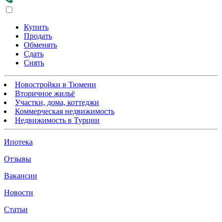
Купить
Продать
Обменять
Сдать
Снять
Новостройки в Тюмени
Вторичное жильё
Участки, дома, коттеджи
Коммерческая недвижимость
Недвижимость в Турции
Ипотека
Отзывы
Вакансии
Новости
Статьи