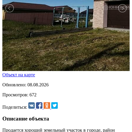
Объект на карте
Обновлено: 08.08.2026
Просмотров: 672
Поделиться:
Описание объекта
Продается хороший земельный участок в городе, район