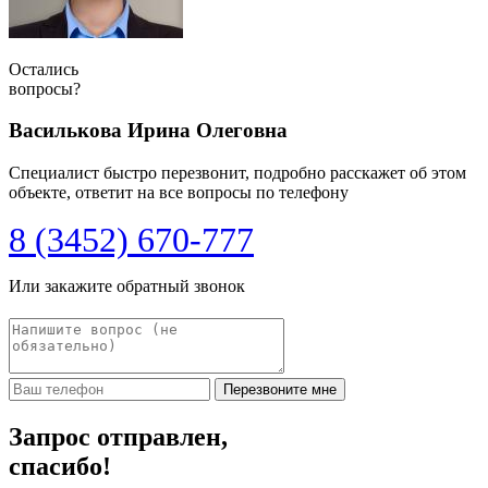
Остались
вопросы?
Василькова Ирина Олеговна
Специалист быстро перезвонит, подробно расскажет об этом
объекте, ответит на все вопросы по телефону
8 (3452) 670-777
Или закажите обратный звонок
Перезвоните мне
Запрос отправлен,
спасибо!