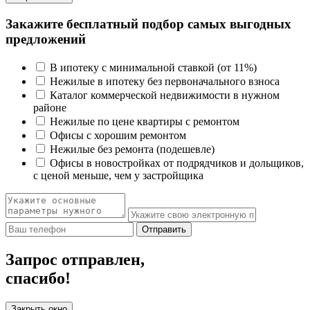
Закажите бесплатный подбор самых выгодных
предложений
В ипотеку с минимальной ставкой (от 11%)
Нежилые в ипотеку без первоначального взноса
Каталог коммерческой недвижимости в нужном
районе
Нежилые по цене квартиры с ремонтом
Офисы с хорошим ремонтом
Нежилые без ремонта (подешевле)
Офисы в новостройках от подрядчиков и дольщиков,
с ценой меньше, чем у застройщика
Отправить
Запрос отправлен,
спасибо!
Закрыть окно