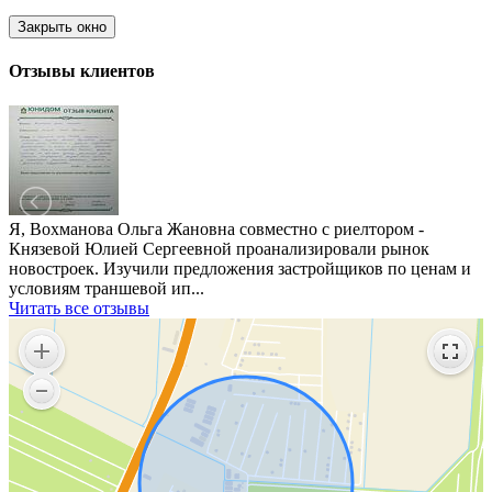
Закрыть окно
Отзывы клиентов
Я, Вохманова Ольга Жановна совместно с риелтором -
Князевой Юлией Сергеевной проанализировали рынок
новостроек. Изучили предложения застройщиков по ценам и
условиям траншевой ип...
Читать все отзывы