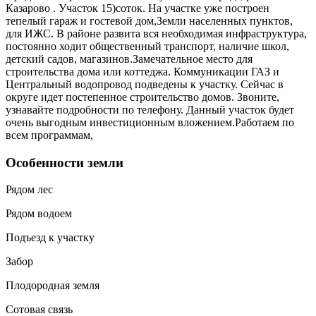
Казарово . Участок 15)соток. На участке уже построен
тепелый гараж и гостевой дом,Земли населенных пунктов,
для ИЖС. В районе развита вся необходимая инфраструктура,
постоянно ходит общественный транспорт, наличие школ,
детский садов, магазинов.Замечательное место для
строительства дома или коттеджа. Коммуникации ГАЗ и
Центральный водопровод подведены к участку. Сейчас в
округе идет постепенное строительство домов. Звоните,
узнавайте подробности по телефону. Данный участок будет
очень выгодным инвестиционным вложением.Работаем по
всем программам,
Особенности земли
Рядом лес
Рядом водоем
Подъезд к участку
Забор
Плодородная земля
Сотовая связь