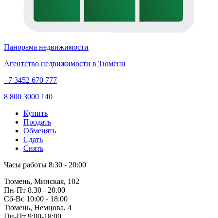
Панорама недвижимости
Агентство недвижимости в Тюмени
+7 3452 670 777
8 800 3000 140
Купить
Продать
Обменять
Сдать
Снять
Часы работы
8:30 - 20:00
Тюмень, Минская, 102
Пн-Пт
8.30 - 20.00
Сб-Вс
10:00 - 18:00
Тюмень, Немцова, 4
Пн-Пт
9:00-18:00