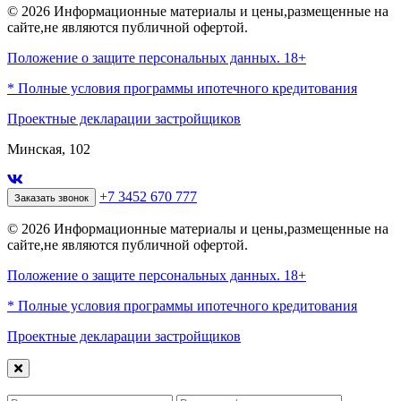
© 2026 Информационные материалы и цены,размещенные на
сайте,не являются публичной офертой.
Положение о защите персональных данных. 18+
* Полные условия программы ипотечного кредитования
Проектные декларации застройщиков
Минская, 102
+7 3452 670 777
Заказать звонок
© 2026 Информационные материалы и цены,размещенные на
сайте,не являются публичной офертой.
Положение о защите персональных данных. 18+
* Полные условия программы ипотечного кредитования
Проектные декларации застройщиков