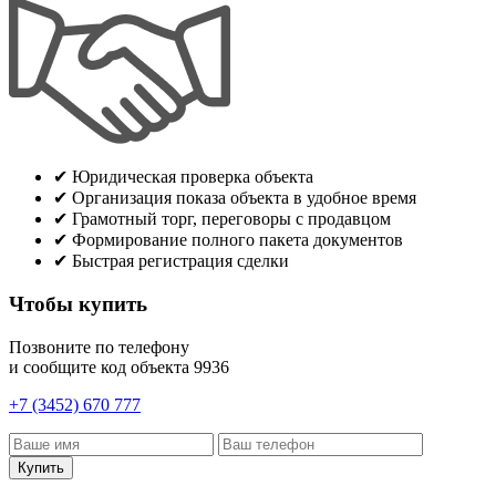
✔
Юридическая проверка объекта
✔
Организация показа объекта в удобное время
✔
Грамотный торг, переговоры с продавцом
✔
Формирование полного пакета документов
✔
Быстрая регистрация сделки
Чтобы купить
Позвоните по телефону
и сообщите код объекта
9936
+7 (3452) 670 777
Купить