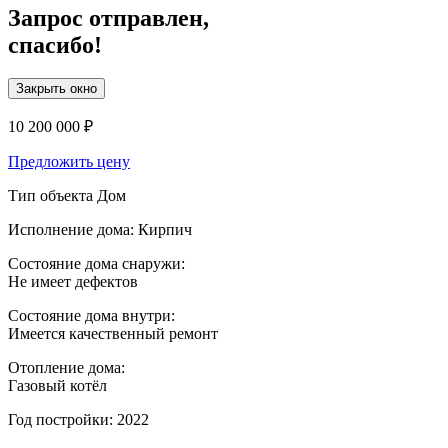
Запрос отправлен,
спасибо!
Закрыть окно
10 200 000 ₽
Предложить цену
Тип объекта
Дом
Исполнение дома:
Кирпич
Состояние дома снаружи:
Не имеет дефектов
Состояние дома внутри:
Имеется качественный ремонт
Отопление дома:
Газовый котёл
Год постройки:
2022