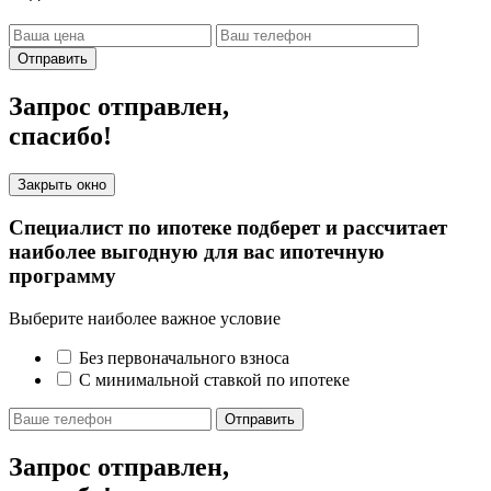
Отправить
Запрос отправлен,
спасибо!
Закрыть окно
Специалист по ипотеке подберет и рассчитает
наиболее выгодную для вас ипотечную
программу
Выберите наиболее важное условие
Без первоначального взноса
С минимальной ставкой по ипотеке
Отправить
Запрос отправлен,