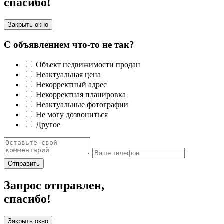
спасибо!
Закрыть окно
С объявлением что-то не так?
Объект недвижимости продан
Неактуальная цена
Некорректный адрес
Некорректная планировка
Неактуальные фотографии
Не могу дозвониться
Другое
Отправить
Запрос отправлен,
спасибо!
Закрыть окно