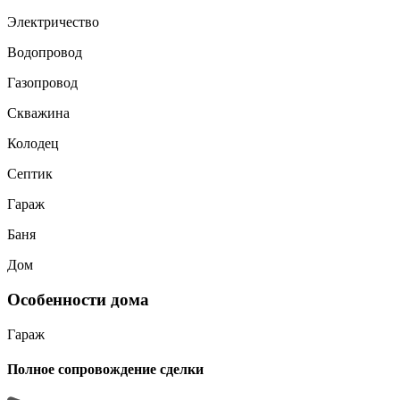
Электричество
Водопровод
Газопровод
Скважина
Колодец
Септик
Гараж
Баня
Дом
Особенности дома
Гараж
Полное сопровождение сделки