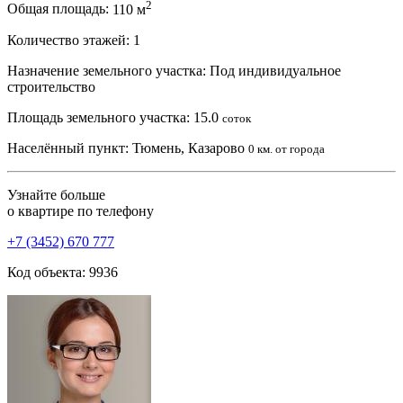
2
Общая площадь:
110 м
Количество этажей:
1
Назначение земельного участка:
Под индивидуальное
строительство
Площадь земельного участка:
15.0
соток
Населённый пункт:
Тюмень, Казарово
0 км. от города
Узнайте больше
о квартире по телефону
+7 (3452) 670 777
Код объекта: 9936