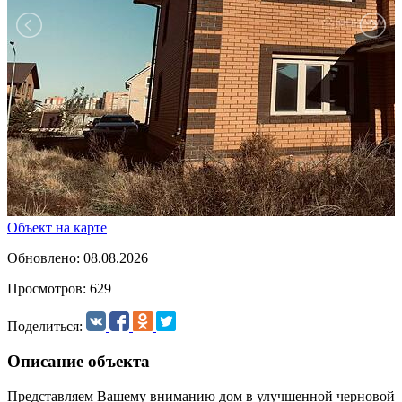
Объект на карте
Обновлено: 08.08.2026
Просмотров: 629
Поделиться:
Описание объекта
Представляем Вашему вниманию дом в улучшенной черновой