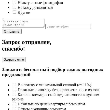
Неактуальные фотографии
Не могу дозвониться
Другое
Отправить
Запрос отправлен,
спасибо!
Закрыть окно
Закажите бесплатный подбор самых выгодных
предложений
В ипотеку с минимальной ставкой (от 11%)
Нежилые в ипотеку без первоначального взноса
Каталог коммерческой недвижимости в нужном
районе
Нежилые по цене квартиры с ремонтом
Офисы с хорошим ремонтом