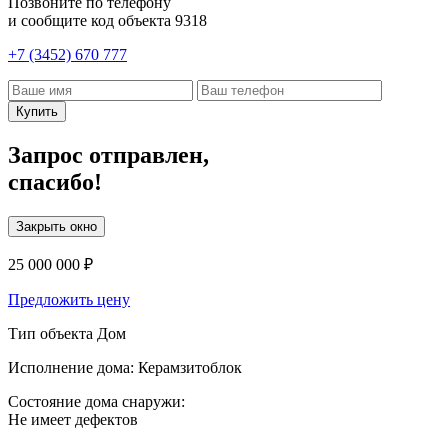
Позвоните по телефону
и сообщите код объекта
9318
+7 (3452) 670 777
Купить
Запрос отправлен,
спасибо!
Закрыть окно
25 000 000 ₽
Предложить цену
Тип объекта
Дом
Исполнение дома:
Керамзитоблок
Состояние дома снаружи:
Не имеет дефектов