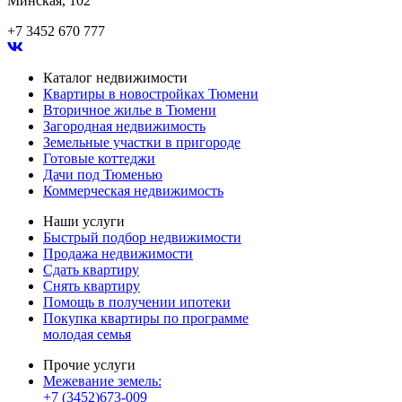
Минская, 102
+7 3452 670 777
Каталог недвижимости
Квартиры в новостройках Тюмени
Вторичное жилье в Тюмени
Загородная недвижимость
Земельные участки в пригороде
Готовые коттеджи
Дачи под Тюменью
Коммерческая недвижимость
Наши услуги
Быстрый подбор недвижимости
Продажа недвижимости
Сдать квартиру
Снять квартиру
Помощь в получении ипотеки
Покупка квартиры по программе
молодая семья
Прочие услуги
Межевание земель:
+7 (3452)673-009