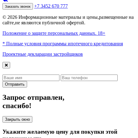
+7 3452 670 777
Заказать звонок
© 2026 Информационные материалы и цены,размещенные на
сайте,не являются публичной офертой.
Положение о защите персональных данных. 18+
* Полные условия программы ипотечного кредитования
Проектные декларации застройщиков
Отправить
Запрос отправлен,
спасибо!
Закрыть окно
Укажите желаемую цену для покупки этой