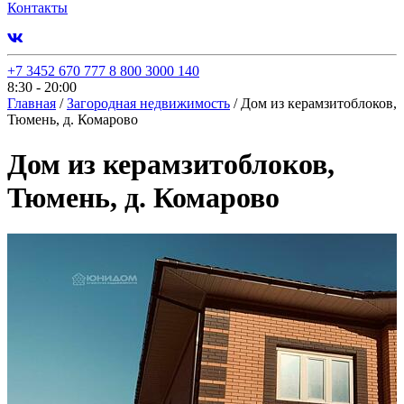
Контакты
+7 3452 670 777
8 800 3000 140
8:30 - 20:00
Главная
/
Загородная недвижимость
/
Дом из керамзитоблоков,
Тюмень, д. Комарово
Дом из керамзитоблоков,
Тюмень, д. Комарово