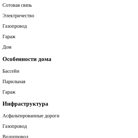
Сотовая связь
Электричество
Газопровод
Гараж
Дом
Особенности дома
Бассейн
Парильная
Гараж
Инфраструктура
Асфальтированные дороги
Газопровод
Водопровод