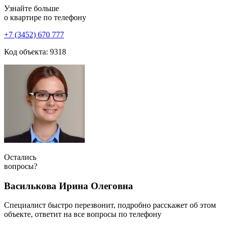
Узнайте больше
о квартире по телефону
+7 (3452) 670 777
Код объекта: 9318
Остались
вопросы?
Василькова Ирина Олеговна
Специалист быстро перезвонит, подробно расскажет об этом
объекте, ответит на все вопросы по телефону