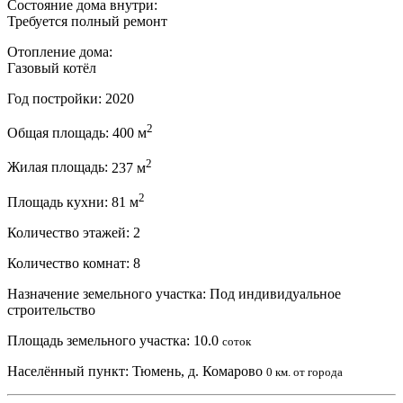
Состояние дома внутри:
Требуется полный ремонт
Отопление дома:
Газовый котёл
Год постройки:
2020
2
Общая площадь:
400 м
2
Жилая площадь:
237 м
2
Площадь кухни:
81 м
Количество этажей:
2
Количество комнат:
8
Назначение земельного участка:
Под индивидуальное
строительство
Площадь земельного участка:
10.0
соток
Населённый пункт:
Тюмень, д. Комарово
0 км. от города