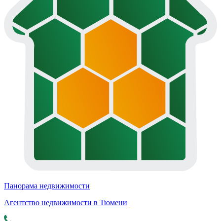
Панорама недвижимости
Агентство недвижимости в Тюмени