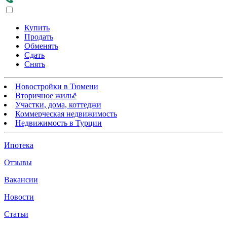
Купить
Продать
Обменять
Сдать
Снять
Новостройки в Тюмени
Вторичное жильё
Участки, дома, коттеджи
Коммерческая недвижимость
Недвижимость в Турции
Ипотека
Отзывы
Вакансии
Новости
Статьи