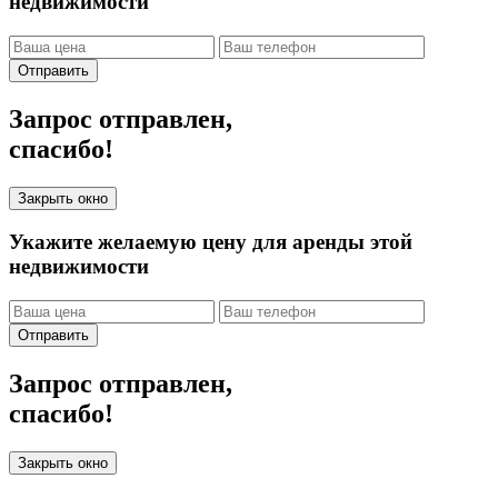
недвижимости
Отправить
Запрос отправлен,
спасибо!
Закрыть окно
Укажите желаемую цену для аренды этой
недвижимости
Отправить
Запрос отправлен,
спасибо!
Закрыть окно