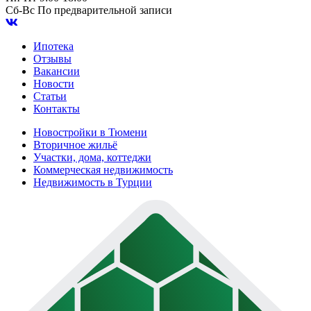
Сб-Вс
По предварительной записи
Ипотека
Отзывы
Вакансии
Новости
Статьи
Контакты
Новостройки в Тюмени
Вторичное жильё
Участки, дома, коттеджи
Коммерческая недвижимость
Недвижимость в Турции