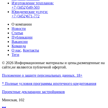
Изготовление техпланов:
+7 (3452)549-503
Юридические услуги:
+7 (3452)671-772
О компании
Новости
Статьи
Публикации
Вакансии
Команда
О нас,
Контакты
Теги
© 2026 Информационные материалы и цены,размещенные на
сайте,не являются публичной офертой.
Положение о защите персональных данных. 18+
* Полные условия программы ипотечного кредитования
Проектные декларации застройщиков
Минская, 102