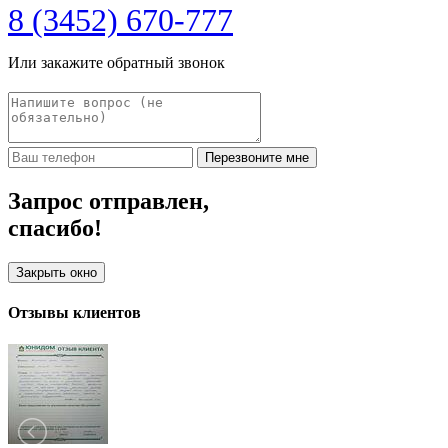
8 (3452) 670-777
Или закажите обратный звонок
Перезвоните мне
Запрос отправлен,
спасибо!
Закрыть окно
Отзывы клиентов