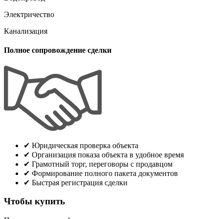
Электричество
Канализация
Полное сопровождение сделки
✔
Юридическая проверка объекта
✔
Организация показа объекта в удобное время
✔
Грамотный торг, переговоры с продавцом
✔
Формирование полного пакета документов
✔
Быстрая регистрация сделки
Чтобы купить