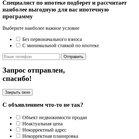
Специалист по ипотеке подберет и рассчитает
наиболее выгодную для вас ипотечную
программу
Выберите наиболее важное условие
Без первоначального взноса
С минимальной ставкой по ипотеке
Отправить
Запрос отправлен,
спасибо!
Закрыть окно
С объявлением что-то не так?
Объект недвижимости продан
Неактуальная цена
Некорректный адрес
Некорректная планировка