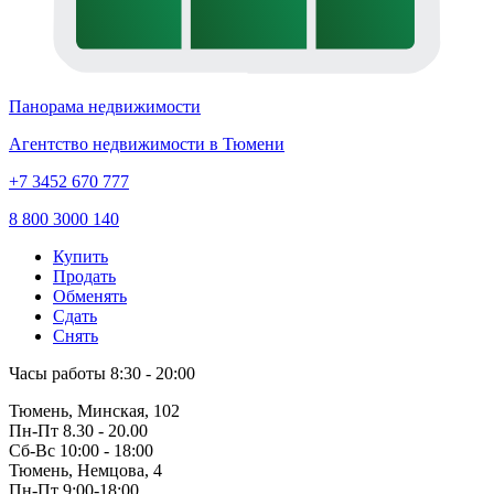
Панорама недвижимости
Агентство недвижимости в Тюмени
+7 3452 670 777
8 800 3000 140
Купить
Продать
Обменять
Сдать
Снять
Часы работы
8:30 - 20:00
Тюмень, Минская, 102
Пн-Пт
8.30 - 20.00
Сб-Вс
10:00 - 18:00
Тюмень, Немцова, 4
Пн-Пт
9:00-18:00