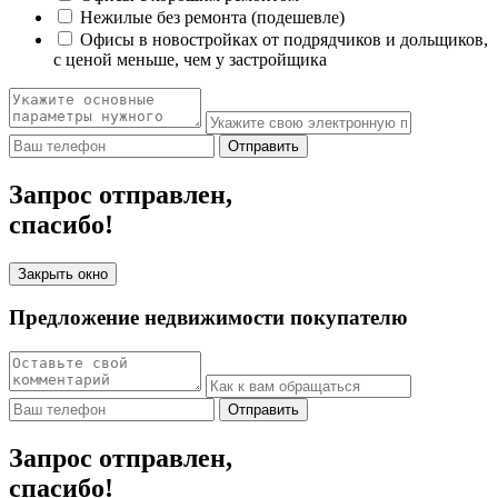
Нежилые без ремонта (подешевле)
Офисы в новостройках от подрядчиков и дольщиков,
с ценой меньше, чем у застройщика
Отправить
Запрос отправлен,
спасибо!
Закрыть окно
Предложение недвижимости покупателю
Отправить
Запрос отправлен,
спасибо!