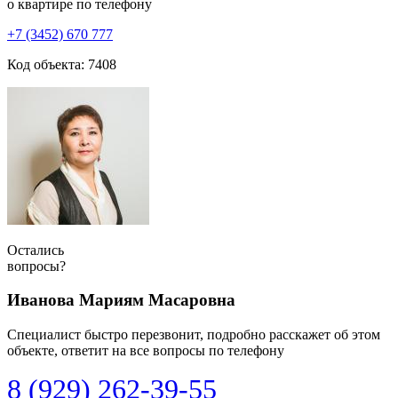
о квартире по телефону
+7 (3452) 670 777
Код объекта: 7408
Остались
вопросы?
Иванова Мариям Масаровна
Специалист быстро перезвонит, подробно расскажет об этом
объекте, ответит на все вопросы по телефону
8 (929) 262-39-55