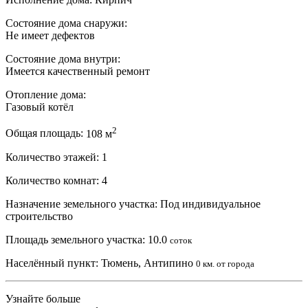
Состояние дома снаружи:
Не имеет дефектов
Состояние дома внутри:
Имеется качественный ремонт
Отопление дома:
Газовый котёл
2
Общая площадь:
108 м
Количество этажей:
1
Количество комнат:
4
Назначение земельного участка:
Под индивидуальное
строительство
Площадь земельного участка:
10.0
соток
Населённый пункт:
Тюмень, Антипино
0 км. от города
Узнайте больше