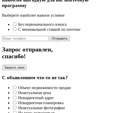
программу
Выберите наиболее важное условие
Без первоначального взноса
С минимальной ставкой по ипотеке
Отправить
Запрос отправлен,
спасибо!
Закрыть окно
С объявлением что-то не так?
Объект недвижимости продан
Неактуальная цена
Некорректный адрес
Некорректная планировка
Неактуальные фотографии
Не могу дозвониться