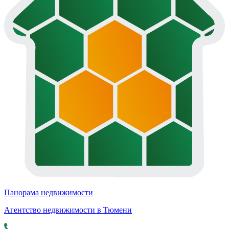
Панорама недвижимости
Агентство недвижимости в Тюмени