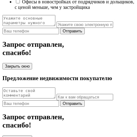
Офисы в новостройках от подрядчиков и дольщиков,
с ценой меньше, чем у застройщика
Отправить
Запрос отправлен,
спасибо!
Закрыть окно
Предложение недвижимости покупателю
Отправить
Запрос отправлен,
спасибо!