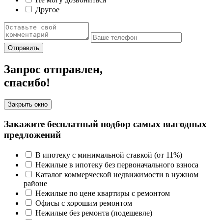
Другое
Отправить
Запрос отправлен,
спасибо!
Закрыть окно
Закажите бесплатный подбор самых выгодных
предложений
В ипотеку с минимальной ставкой (от 11%)
Нежилые в ипотеку без первоначального взноса
Каталог коммерческой недвижимости в нужном
районе
Нежилые по цене квартиры с ремонтом
Офисы с хорошим ремонтом
Нежилые без ремонта (подешевле)