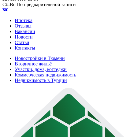
Сб-Вс
По предварительной записи
Ипотека
Отзывы
Вакансии
Новости
Статьи
Контакты
Новостройки в Тюмени
Вторичное жильё
Участки, дома, коттеджи
Коммерческая недвижимость
Недвижимость в Турции