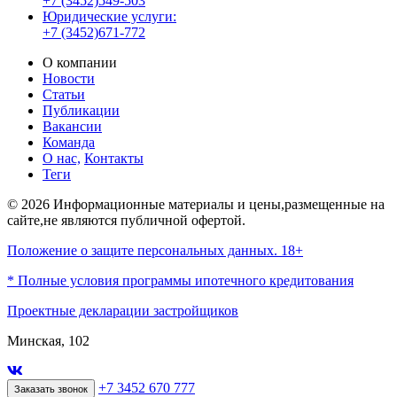
+7 (3452)549-503
Юридические услуги:
+7 (3452)671-772
О компании
Новости
Статьи
Публикации
Вакансии
Команда
О нас,
Контакты
Теги
© 2026 Информационные материалы и цены,размещенные на
сайте,не являются публичной офертой.
Положение о защите персональных данных. 18+
* Полные условия программы ипотечного кредитования
Проектные декларации застройщиков
Минская, 102
+7 3452 670 777
Заказать звонок