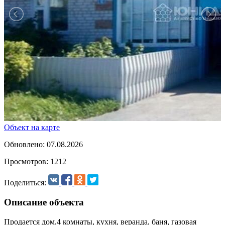
Объект на карте
Обновлено: 07.08.2026
Просмотров: 1212
Поделиться:
Описание объекта
Продается дом,4 комнаты, кухня, веранда, баня, газовая