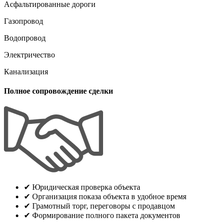
Асфальтированные дороги
Газопровод
Водопровод
Электричество
Канализация
Полное сопровождение сделки
✔
Юридическая проверка объекта
✔
Организация показа объекта в удобное время
✔
Грамотный торг, переговоры с продавцом
✔
Формирование полного пакета документов