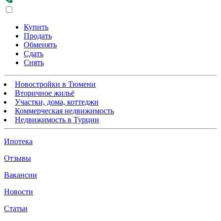
Купить
Продать
Обменять
Сдать
Снять
Новостройки в Тюмени
Вторичное жильё
Участки, дома, коттеджи
Коммерческая недвижимость
Недвижимость в Турции
Ипотека
Отзывы
Вакансии
Новости
Статьи