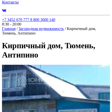
Контакты
+7 3452 670 777
8 800 3000 140
8:30 - 20:00
Главная
/
Загородная недвижимость
/
Кирпичный дом,
Тюмень, Антипино
Кирпичный дом, Тюмень,
Антипино