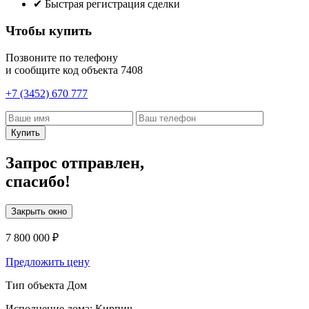
✔
Быстрая регистрация сделки
Чтобы купить
Позвоните по телефону
и сообщите код объекта
7408
+7 (3452) 670 777
Купить
Запрос отправлен,
спасибо!
Закрыть окно
7 800 000 ₽
Предложить цену
Тип объекта
Дом
Исполнение дома:
Кирпич