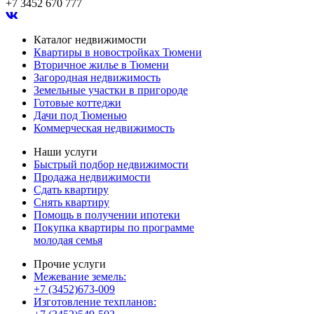
+7 3452 670 777
Каталог недвижимости
Квартиры в новостройках Тюмени
Вторичное жилье в Тюмени
Загородная недвижимость
Земельные участки в пригороде
Готовые коттеджи
Дачи под Тюменью
Коммерческая недвижимость
Наши услуги
Быстрый подбор недвижимости
Продажа недвижимости
Сдать квартиру
Снять квартиру
Помощь в получении ипотеки
Покупка квартиры по программе
молодая семья
Прочие услуги
Межевание земель:
+7 (3452)673-009
Изготовление техпланов: