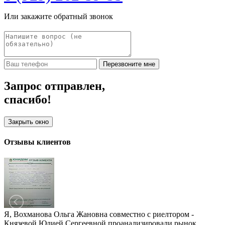
Или закажите обратный звонок
Перезвоните мне
Запрос отправлен,
спасибо!
Закрыть окно
Отзывы клиентов
Я, Вохманова Ольга Жановна совместно с риелтором -
Князевой Юлией Сергеевной проанализировали рынок