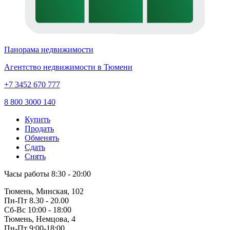
Панорама недвижимости
Агентство недвижимости в Тюмени
+7 3452 670 777
8 800 3000 140
Купить
Продать
Обменять
Сдать
Снять
Часы работы
8:30 - 20:00
Тюмень, Минская, 102
Пн-Пт
8.30 - 20.00
Сб-Вс
10:00 - 18:00
Тюмень, Немцова, 4
Пн-Пт
9:00-18:00