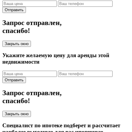
Отправить
Запрос отправлен,
спасибо!
Закрыть окно
Укажите желаемую цену для аренды этой
недвижимости
Отправить
Запрос отправлен,
спасибо!
Закрыть окно
Специалист по ипотеке подберет и рассчитает
наиболее выгодную для вас ипотечную