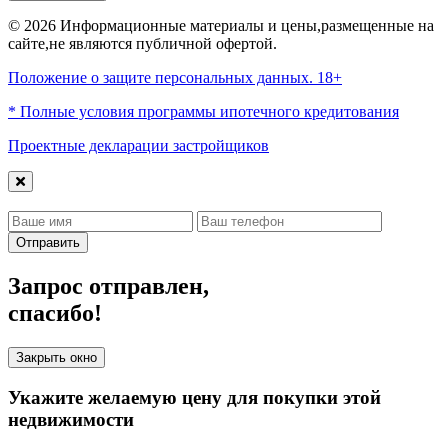
© 2026 Информационные материалы и цены,размещенные на
сайте,не являются публичной офертой.
Положение о защите персональных данных. 18+
* Полные условия программы ипотечного кредитования
Проектные декларации застройщиков
Отправить
Запрос отправлен,
спасибо!
Закрыть окно
Укажите желаемую цену для покупки этой
недвижимости