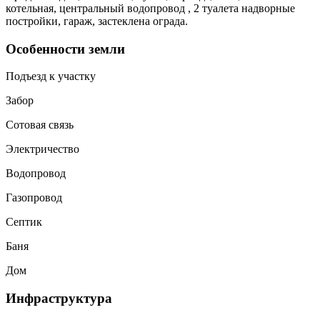
котельная, центральный водопровод , 2 туалета надворные
постройки, гараж, застеклена ограда.
Особенности земли
Подъезд к участку
Забор
Сотовая связь
Электричество
Водопровод
Газопровод
Септик
Баня
Дом
Инфраструктура