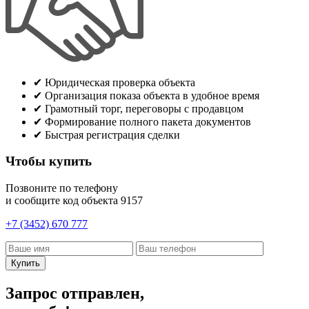
✔
Юридическая проверка объекта
✔
Организация показа объекта в удобное время
✔
Грамотный торг, переговоры с продавцом
✔
Формирование полного пакета документов
✔
Быстрая регистрация сделки
Чтобы купить
Позвоните по телефону
и сообщите код объекта
9157
+7 (3452) 670 777
Купить
Запрос отправлен,