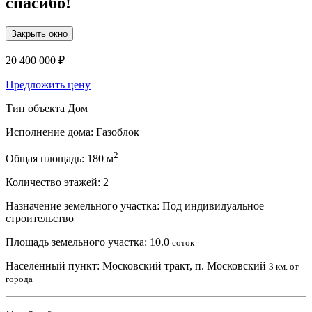
спасибо!
Закрыть окно
20 400 000 ₽
Предложить цену
Тип объекта
Дом
Исполнение дома:
Газоблок
2
Общая площадь:
180 м
Количество этажей:
2
Назначение земельного участка:
Под индивидуальное
строительство
Площадь земельного участка:
10.0
соток
Населённый пункт:
Московский тракт, п. Московский
3 км. от
города