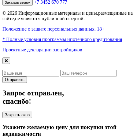
+7 3452 670 777
Заказать звонок
© 2026 Информационные материалы и цены,размещенные на
сайте,не являются публичной офертой.
Положение о защите персональных данных. 18+
* Полные условия программы ипотечного кредитования
Проектные декларации застройщиков
Отправить
Запрос отправлен,
спасибо!
Закрыть окно
Укажите желаемую цену для покупки этой
недвижимости