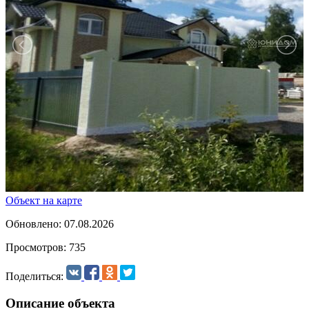
Объект на карте
Обновлено: 07.08.2026
Просмотров: 735
Поделиться:
Описание объекта