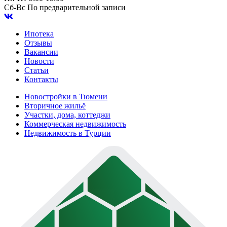
Сб-Вс
По предварительной записи
Ипотека
Отзывы
Вакансии
Новости
Статьи
Контакты
Новостройки в Тюмени
Вторичное жильё
Участки, дома, коттеджи
Коммерческая недвижимость
Недвижимость в Турции