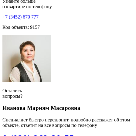
Узнайте больше
о квартире по телефону
+7 (3452) 670 777
Код объекта: 9157
Остались
вопросы?
Иванова Мариям Масаровна
Специалист быстро перезвонит, подробно расскажет об этом
объекте, ответит на все вопросы по телефону