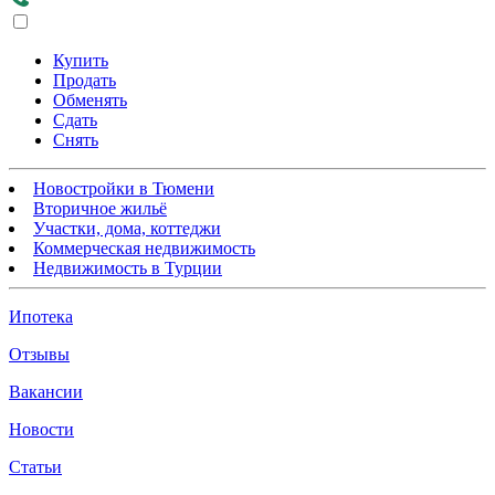
Купить
Продать
Обменять
Сдать
Снять
Новостройки в Тюмени
Вторичное жильё
Участки, дома, коттеджи
Коммерческая недвижимость
Недвижимость в Турции
Ипотека
Отзывы
Вакансии
Новости
Статьи