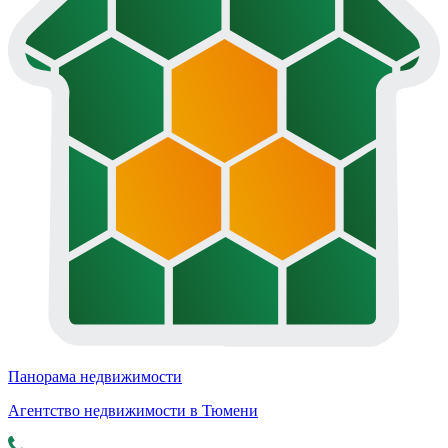
Панорама недвижимости
Агентство недвижимости в Тюмени