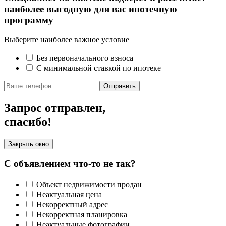
наиболее выгодную для вас ипотечную
программу
Выберите наиболее важное условие
Без первоначального взноса
С минимальной ставкой по ипотеке
Отправить
Запрос отправлен,
спасибо!
Закрыть окно
С объявлением что-то не так?
Объект недвижимости продан
Неактуальная цена
Некорректный адрес
Некорректная планировка
Неактуальные фотографии