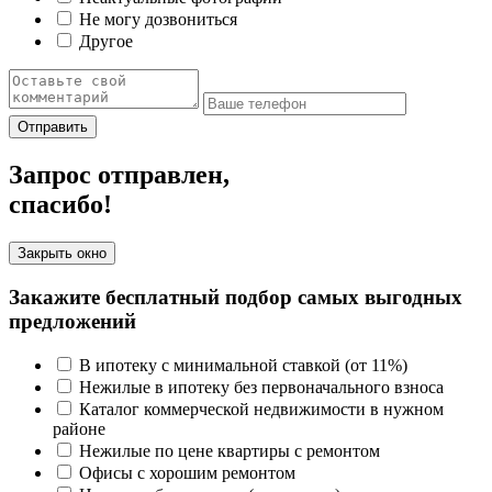
Не могу дозвониться
Другое
Отправить
Запрос отправлен,
спасибо!
Закрыть окно
Закажите бесплатный подбор самых выгодных
предложений
В ипотеку с минимальной ставкой (от 11%)
Нежилые в ипотеку без первоначального взноса
Каталог коммерческой недвижимости в нужном
районе
Нежилые по цене квартиры с ремонтом
Офисы с хорошим ремонтом