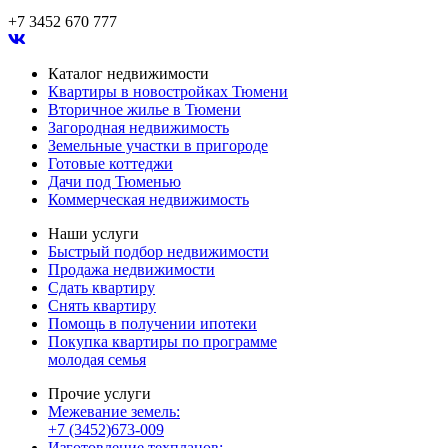
+7 3452 670 777
Каталог недвижимости
Квартиры в новостройках Тюмени
Вторичное жилье в Тюмени
Загородная недвижимость
Земельные участки в пригороде
Готовые коттеджи
Дачи под Тюменью
Коммерческая недвижимость
Наши услуги
Быстрый подбор недвижимости
Продажа недвижимости
Сдать квартиру
Снять квартиру
Помощь в получении ипотеки
Покупка квартиры по программе
молодая семья
Прочие услуги
Межевание земель:
+7 (3452)673-009
Изготовление техпланов: