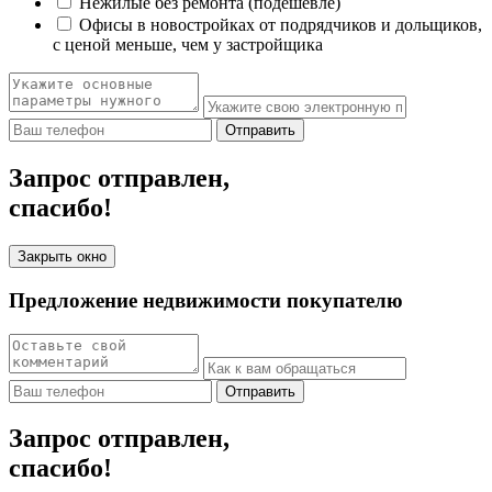
Нежилые без ремонта (подешевле)
Офисы в новостройках от подрядчиков и дольщиков,
с ценой меньше, чем у застройщика
Отправить
Запрос отправлен,
спасибо!
Закрыть окно
Предложение недвижимости покупателю
Отправить
Запрос отправлен,
спасибо!