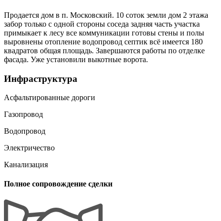
Продается дом в п. Московский. 10 соток земли дом 2 этажа
забор только с одной стороны соседа задняя часть участка
примыкает к лесу все коммуникации готовы стены и полы
выровнены отопление водопровод септик всё имеется 180
квадратов общая площадь. Завершаются работы по отделке
фасада. Уже установили выкотные ворота.
Инфраструктура
Асфальтированные дороги
Газопровод
Водопровод
Электричество
Канализация
Полное сопровождение сделки