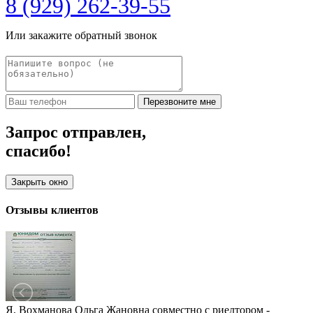
8 (929) 262-39-55
Или закажите обратный звонок
Перезвоните мне
Запрос отправлен,
спасибо!
Закрыть окно
Отзывы клиентов
Я, Вохманова Ольга Жановна совместно с риелтором -