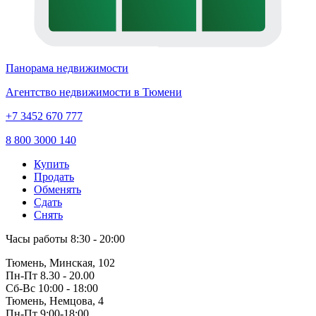
Панорама недвижимости
Агентство недвижимости в Тюмени
+7 3452 670 777
8 800 3000 140
Купить
Продать
Обменять
Сдать
Снять
Часы работы
8:30 - 20:00
Тюмень, Минская, 102
Пн-Пт
8.30 - 20.00
Сб-Вс
10:00 - 18:00
Тюмень, Немцова, 4
Пн-Пт
9:00-18:00