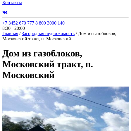
Контакты
+7 3452 670 777
8 800 3000 140
8:30 - 20:00
Главная
/
Загородная недвижимость
/
Дом из газоблоков,
Московский тракт, п. Московский
Дом из газоблоков,
Московский тракт, п.
Московский