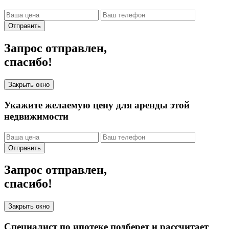
Отправить
Запрос отправлен,
спасибо!
Закрыть окно
Укажите желаемую цену для аренды этой
недвижимости
Отправить
Запрос отправлен,
спасибо!
Закрыть окно
Специалист по ипотеке подберет и рассчитает