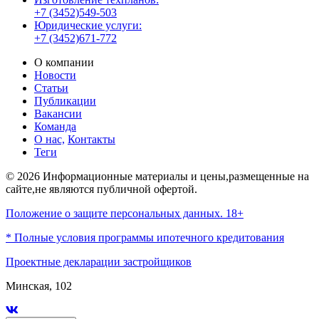
+7 (3452)549-503
Юридические услуги:
+7 (3452)671-772
О компании
Новости
Статьи
Публикации
Вакансии
Команда
О нас,
Контакты
Теги
© 2026 Информационные материалы и цены,размещенные на
сайте,не являются публичной офертой.
Положение о защите персональных данных. 18+
* Полные условия программы ипотечного кредитования
Проектные декларации застройщиков
Минская, 102