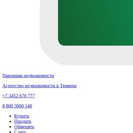
Панорама недвижимости
Агентство недвижимости в Тюмени
+7 3452 670 777
8 800 3000 140
Купить
Продать
Обменять
Сдать