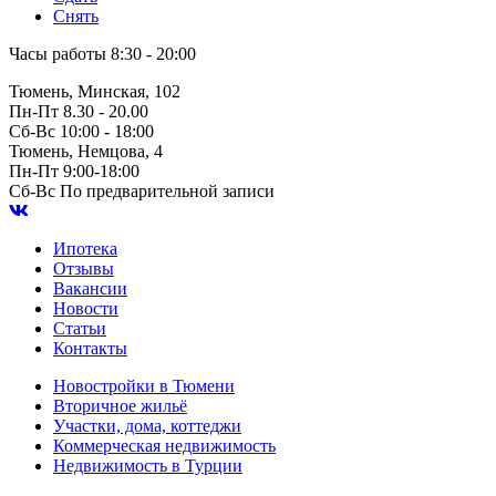
Снять
Часы работы
8:30 - 20:00
Тюмень, Минская, 102
Пн-Пт
8.30 - 20.00
Сб-Вс
10:00 - 18:00
Тюмень, Немцова, 4
Пн-Пт
9:00-18:00
Сб-Вс
По предварительной записи
Ипотека
Отзывы
Вакансии
Новости
Статьи
Контакты
Новостройки в Тюмени
Вторичное жильё
Участки, дома, коттеджи
Коммерческая недвижимость
Недвижимость в Турции