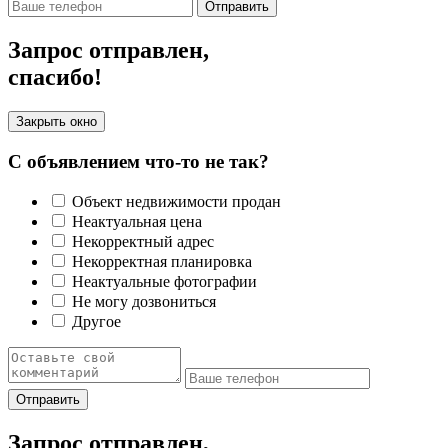
Отправить
Запрос отправлен,
спасибо!
Закрыть окно
С объявлением что-то не так?
Объект недвижимости продан
Неактуальная цена
Некорректный адрес
Некорректная планировка
Неактуальные фотографии
Не могу дозвониться
Другое
Отправить
Запрос отправлен,