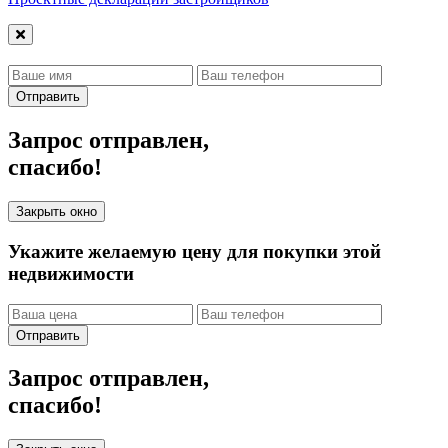
Отправить
Запрос отправлен,
спасибо!
Закрыть окно
Укажите желаемую цену для покупки этой
недвижимости
Отправить
Запрос отправлен,
спасибо!