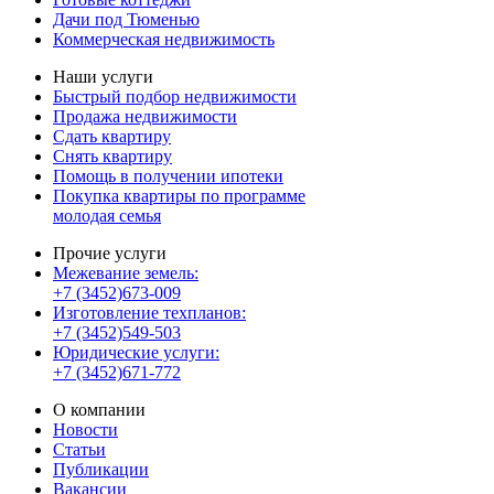
Дачи под Тюменью
Коммерческая недвижимость
Наши услуги
Быстрый подбор недвижимости
Продажа недвижимости
Сдать квартиру
Снять квартиру
Помощь в получении ипотеки
Покупка квартиры по программе
молодая семья
Прочие услуги
Межевание земель:
+7 (3452)673-009
Изготовление техпланов:
+7 (3452)549-503
Юридические услуги:
+7 (3452)671-772
О компании
Новости
Статьи
Публикации
Вакансии