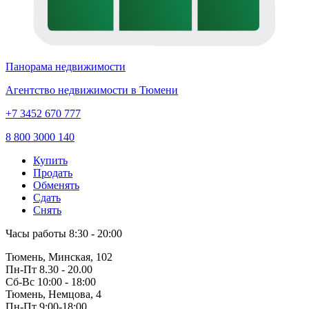
Панорама недвижимости
Агентство недвижимости в Тюмени
+7 3452 670 777
8 800 3000 140
Купить
Продать
Обменять
Сдать
Снять
Часы работы
8:30 - 20:00
Тюмень, Минская, 102
Пн-Пт
8.30 - 20.00
Сб-Вс
10:00 - 18:00
Тюмень, Немцова, 4
Пн-Пт
9:00-18:00