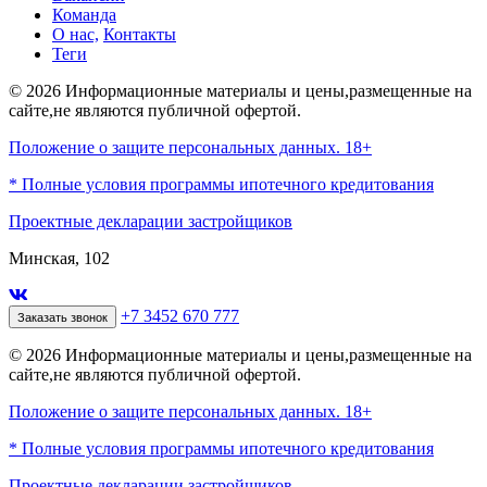
Команда
О нас,
Контакты
Теги
© 2026 Информационные материалы и цены,размещенные на
сайте,не являются публичной офертой.
Положение о защите персональных данных. 18+
* Полные условия программы ипотечного кредитования
Проектные декларации застройщиков
Минская, 102
+7 3452 670 777
Заказать звонок
© 2026 Информационные материалы и цены,размещенные на
сайте,не являются публичной офертой.
Положение о защите персональных данных. 18+
* Полные условия программы ипотечного кредитования
Проектные декларации застройщиков