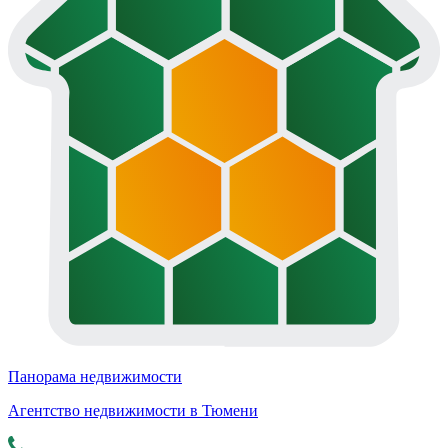
Панорама недвижимости
Агентство недвижимости в Тюмени