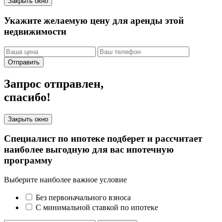
Закрыть окно
Укажите желаемую цену для аренды этой
недвижимости
Отправить
Запрос отправлен,
спасибо!
Закрыть окно
Специалист по ипотеке подберет и рассчитает
наиболее выгодную для вас ипотечную
программу
Выберите наиболее важное условие
Без первоначального взноса
С минимальной ставкой по ипотеке