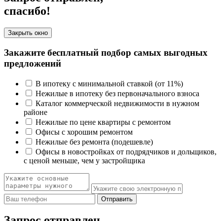
спасибо!
Закрыть окно
Закажите бесплатный подбор самых выгодных
предложений
В ипотеку с минимальной ставкой (от 11%)
Нежилые в ипотеку без первоначального взноса
Каталог коммерческой недвижимости в нужном
районе
Нежилые по цене квартиры с ремонтом
Офисы с хорошим ремонтом
Нежилые без ремонта (подешевле)
Офисы в новостройках от подрядчиков и дольщиков,
с ценой меньше, чем у застройщика
Отправить
Запрос отправлен,