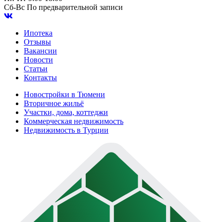
Сб-Вс
По предварительной записи
Ипотека
Отзывы
Вакансии
Новости
Статьи
Контакты
Новостройки в Тюмени
Вторичное жильё
Участки, дома, коттеджи
Коммерческая недвижимость
Недвижимость в Турции