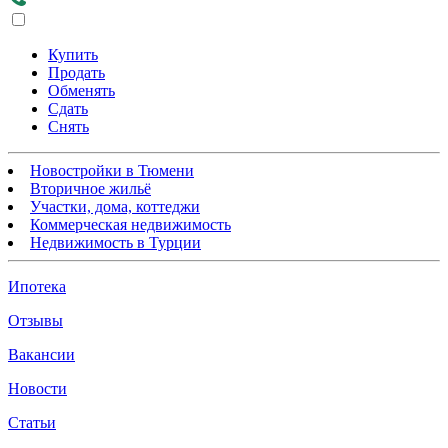
Купить
Продать
Обменять
Сдать
Снять
Новостройки в Тюмени
Вторичное жильё
Участки, дома, коттеджи
Коммерческая недвижимость
Недвижимость в Турции
Ипотека
Отзывы
Вакансии
Новости
Статьи