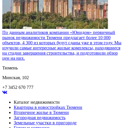
По данным аналитиков компании «Юнидом» первичный
рынок недвижимости Тюмени предлагает более 10 000
объектов, 4 300 из которых будут сданы уже в этом году. Мы
изучили самые интересные жилые комплексы, находящиеся
на стадии завершения строительства, и подготовили обзор
цен на них.
Тюмень
Минская, 102
+7 3452 670 777
Каталог недвижимости
Квартиры в новостройках Тюмени
Вторичное жилье в Тюмени
Загородная недвижимость
Земельные участки в пригороде
Готовые коттеджи