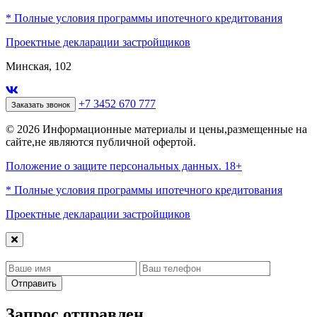
* Полные условия программы ипотечного кредитования
Проектные декларации застройщиков
Минская, 102
+7 3452 670 777
Заказать звонок
© 2026 Информационные материалы и цены,размещенные на
сайте,не являются публичной офертой.
Положение о защите персональных данных. 18+
* Полные условия программы ипотечного кредитования
Проектные декларации застройщиков
Отправить
Запрос отправлен,