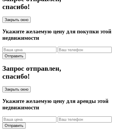
спасибо!
Закрыть окно
Укажите желаемую цену для покупки этой
недвижимости
Отправить
Запрос отправлен,
спасибо!
Закрыть окно
Укажите желаемую цену для аренды этой
недвижимости
Отправить