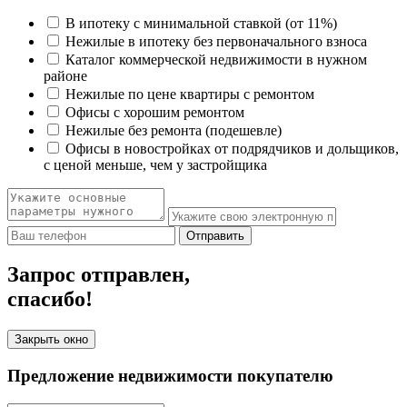
В ипотеку с минимальной ставкой (от 11%)
Нежилые в ипотеку без первоначального взноса
Каталог коммерческой недвижимости в нужном
районе
Нежилые по цене квартиры с ремонтом
Офисы с хорошим ремонтом
Нежилые без ремонта (подешевле)
Офисы в новостройках от подрядчиков и дольщиков,
с ценой меньше, чем у застройщика
Отправить
Запрос отправлен,
спасибо!
Закрыть окно
Предложение недвижимости покупателю