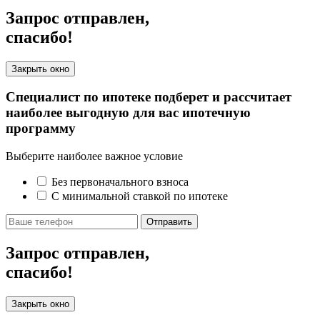
Запрос отправлен,
спасибо!
Закрыть окно
Специалист по ипотеке подберет и рассчитает
наиболее выгодную для вас ипотечную
программу
Выберите наиболее важное условие
Без первоначального взноса
С минимальной ставкой по ипотеке
Отправить
Запрос отправлен,
спасибо!
Закрыть окно