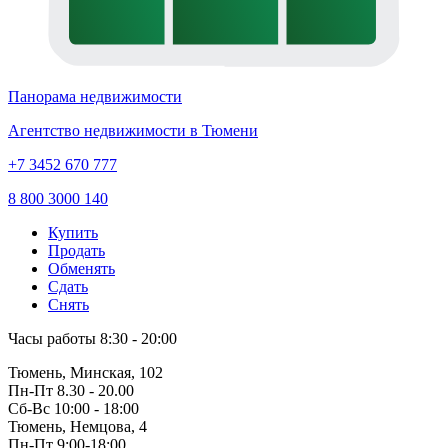
Панорама недвижимости
Агентство недвижимости в Тюмени
+7 3452 670 777
8 800 3000 140
Купить
Продать
Обменять
Сдать
Снять
Часы работы
8:30 - 20:00
Тюмень, Минская, 102
Пн-Пт
8.30 - 20.00
Сб-Вс
10:00 - 18:00
Тюмень, Немцова, 4
Пн-Пт
9:00-18:00