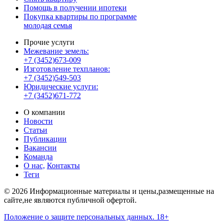
Помощь в получении ипотеки
Покупка квартиры по программе
молодая семья
Прочие услуги
Межевание земель:
+7 (3452)673-009
Изготовление техпланов:
+7 (3452)549-503
Юридические услуги:
+7 (3452)671-772
О компании
Новости
Статьи
Публикации
Вакансии
Команда
О нас,
Контакты
Теги
© 2026 Информационные материалы и цены,размещенные на
сайте,не являются публичной офертой.
Положение о защите персональных данных. 18+