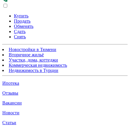
Купить
Продать
Обменять
Сдать
Снять
Новостройки в Тюмени
Вторичное жильё
Участки, дома, коттеджи
Коммерческая недвижимость
Недвижимость в Турции
Ипотека
Отзывы
Вакансии
Новости
Статьи