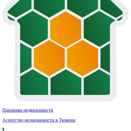
Панорама недвижимости
Агентство недвижимости в Тюмени