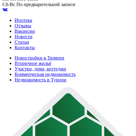
Сб-Вс
По предварительной записи
Ипотека
Отзывы
Вакансии
Новости
Статьи
Контакты
Новостройки в Тюмени
Вторичное жильё
Участки, дома, коттеджи
Коммерческая недвижимость
Недвижимость в Турции