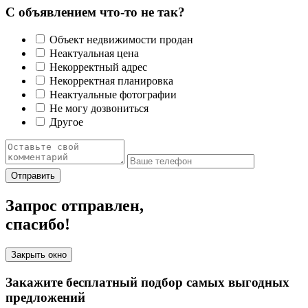
С объявлением что-то не так?
Объект недвижимости продан
Неактуальная цена
Некорректный адрес
Некорректная планировка
Неактуальные фотографии
Не могу дозвониться
Другое
Отправить
Запрос отправлен,
спасибо!
Закрыть окно
Закажите бесплатный подбор самых выгодных
предложений