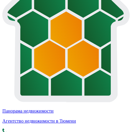
Панорама недвижимости
Агентство недвижимости в Тюмени