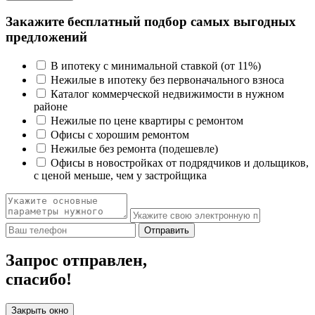
Закажите бесплатный подбор самых выгодных
предложений
В ипотеку с минимальной ставкой (от 11%)
Нежилые в ипотеку без первоначального взноса
Каталог коммерческой недвижимости в нужном
районе
Нежилые по цене квартиры с ремонтом
Офисы с хорошим ремонтом
Нежилые без ремонта (подешевле)
Офисы в новостройках от подрядчиков и дольщиков,
с ценой меньше, чем у застройщика
Отправить
Запрос отправлен,
спасибо!
Закрыть окно