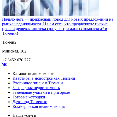
Начало лета — прекрасный повод для новых предложений на
рынке недвижимости. И нам есть, что предложить: низкие
цены и дешевая ипотека сразу на три жилых комплекса* в
Тюмени!
Тюмень
Минская, 102
+7 3452 670 777
Каталог недвижимости
Квартиры в новостройках Тюмени
Вторичное жилье в Тюмени
Загородная недвижимость
Земельные участки в пригороде
Готовые коттеджи
Дачи под Тюменью
Коммерческая недвижимость
Наши услуги