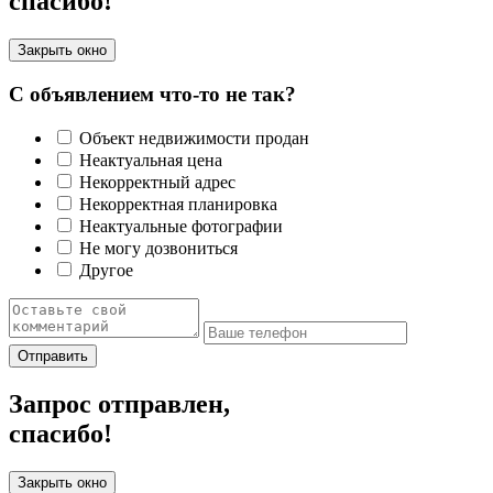
спасибо!
Закрыть окно
С объявлением что-то не так?
Объект недвижимости продан
Неактуальная цена
Некорректный адрес
Некорректная планировка
Неактуальные фотографии
Не могу дозвониться
Другое
Отправить
Запрос отправлен,
спасибо!
Закрыть окно