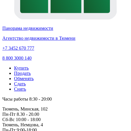
Панорама недвижимости
Агентство недвижимости в Тюмени
+7 3452 670 777
8 800 3000 140
Купить
Продать
Обменять
Сдать
Снять
Часы работы
8:30 - 20:00
Тюмень, Минская, 102
Пн-Пт
8.30 - 20.00
Сб-Вс
10:00 - 18:00
Тюмень, Немцова, 4
Пн-Пт
9:00-18:00