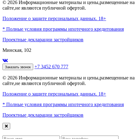
© 2026 Информационные материалы и цены,размещенные на
сайте,не являются публичной офертой.
Положение о защите персональных данных. 18+
* Полные условия программы ипотечного кредитования
Проектные декларации застройщиков
Минская, 102
+7 3452 670 777
Заказать звонок
© 2026 Информационные материалы и цены,размещенные на
сайте,не являются публичной офертой.
Положение о защите персональных данных. 18+
* Полные условия программы ипотечного кредитования
Проектные декларации застройщиков