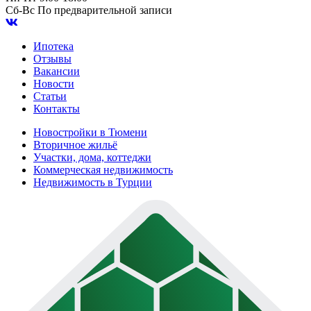
Сб-Вс
По предварительной записи
Ипотека
Отзывы
Вакансии
Новости
Статьи
Контакты
Новостройки в Тюмени
Вторичное жильё
Участки, дома, коттеджи
Коммерческая недвижимость
Недвижимость в Турции