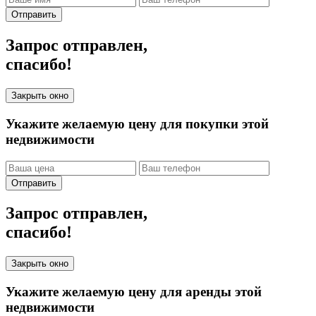
Отправить
Запрос отправлен,
спасибо!
Закрыть окно
Укажите желаемую цену для покупки этой
недвижимости
Отправить
Запрос отправлен,
спасибо!
Закрыть окно
Укажите желаемую цену для аренды этой
недвижимости