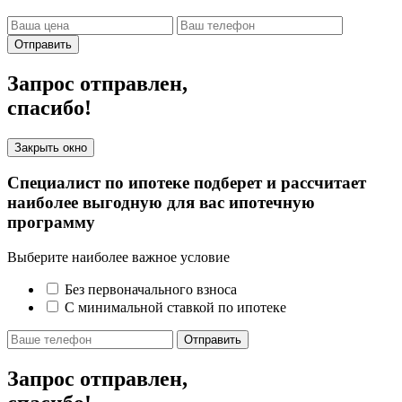
Отправить
Запрос отправлен,
спасибо!
Закрыть окно
Специалист по ипотеке подберет и рассчитает
наиболее выгодную для вас ипотечную
программу
Выберите наиболее важное условие
Без первоначального взноса
С минимальной ставкой по ипотеке
Отправить
Запрос отправлен,