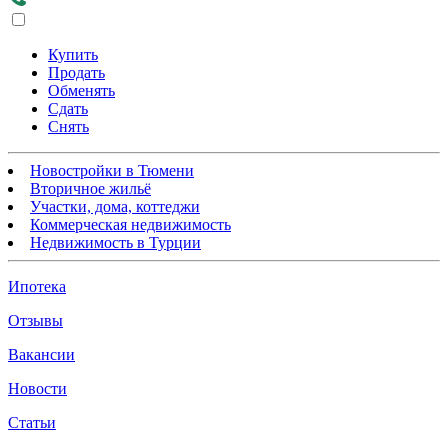
Купить
Продать
Обменять
Сдать
Снять
Новостройки в Тюмени
Вторичное жильё
Участки, дома, коттеджи
Коммерческая недвижимость
Недвижимость в Турции
Ипотека
Отзывы
Вакансии
Новости
Статьи