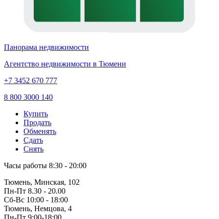
Панорама недвижимости
Агентство недвижимости в Тюмени
+7 3452 670 777
8 800 3000 140
Купить
Продать
Обменять
Сдать
Снять
Часы работы
8:30 - 20:00
Тюмень, Минская, 102
Пн-Пт
8.30 - 20.00
Сб-Вс
10:00 - 18:00
Тюмень, Немцова, 4
Пн-Пт
9:00-18:00