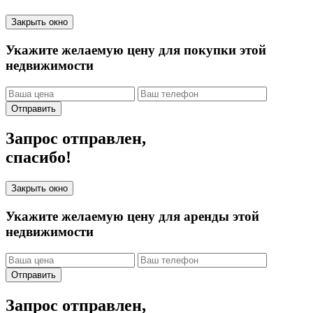
Закрыть окно
Укажите желаемую цену для покупки этой
недвижимости
Отправить
Запрос отправлен,
спасибо!
Закрыть окно
Укажите желаемую цену для аренды этой
недвижимости
Отправить
Запрос отправлен,