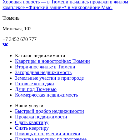
Хорошая новость — в Тюмени начались продажи в жилом
комплексе «Финский залив»* в микрорайоне Мыс.
Тюмень
Минская, 102
+7 3452 670 777
Каталог недвижимости
Квартиры в новостройках Тюмени
Вторичное жилье в Тюмени
Загородная недвижимость
Земельные участки в пригороде
Готовые коттеджи
Дачи под Тюменью
Коммерческая недвижимость
Наши услуги
Быстрый подбор недвижимости
Продажа недвижимости
Сдать квартиру
Снять квартиру
Помощь в получении ипотеки
Покупка квартиры по программе