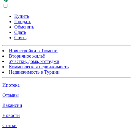
Купить
Продать
Обменять
Сдать
Снять
Новостройки в Тюмени
Вторичное жильё
Участки, дома, коттеджи
Коммерческая недвижимость
Недвижимость в Турции
Ипотека
Отзывы
Вакансии
Новости
Статьи