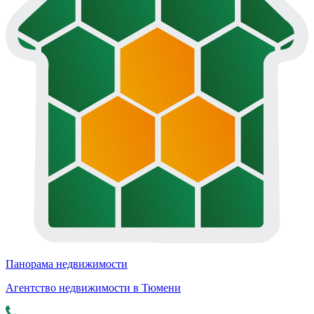
Панорама недвижимости
Агентство недвижимости в Тюмени