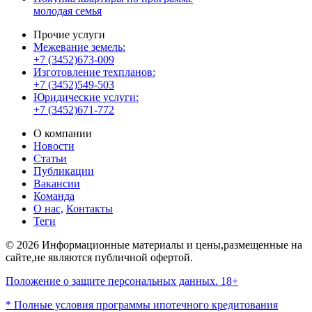
молодая семья
Прочие услуги
Межевание земель:
+7 (3452)673-009
Изготовление техпланов:
+7 (3452)549-503
Юридические услуги:
+7 (3452)671-772
О компании
Новости
Статьи
Публикации
Вакансии
Команда
О нас,
Контакты
Теги
© 2026 Информационные материалы и цены,размещенные на
сайте,не являются публичной офертой.
Положение о защите персональных данных. 18+
* Полные условия программы ипотечного кредитования