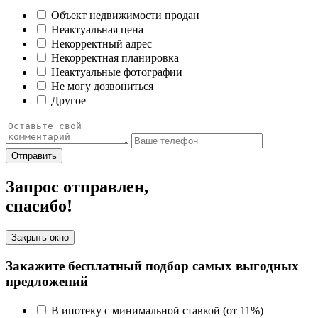
Объект недвижимости продан
Неактуальная цена
Некорректный адрес
Некорректная планировка
Неактуальные фотографии
Не могу дозвониться
Другое
Отправить
Запрос отправлен,
спасибо!
Закрыть окно
Закажите бесплатный подбор самых выгодных
предложений
В ипотеку с минимальной ставкой (от 11%)