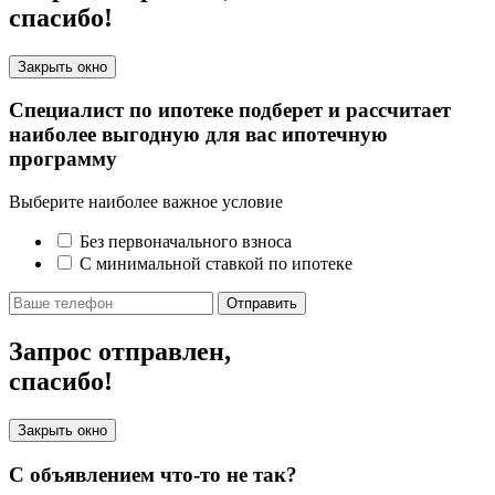
спасибо!
Закрыть окно
Специалист по ипотеке подберет и рассчитает
наиболее выгодную для вас ипотечную
программу
Выберите наиболее важное условие
Без первоначального взноса
С минимальной ставкой по ипотеке
Отправить
Запрос отправлен,
спасибо!
Закрыть окно
С объявлением что-то не так?