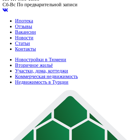
Сб-Вс
По предварительной записи
Ипотека
Отзывы
Вакансии
Новости
Статьи
Контакты
Новостройки в Тюмени
Вторичное жильё
Участки, дома, коттеджи
Коммерческая недвижимость
Недвижимость в Турции