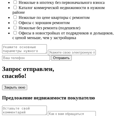
Нежилые в ипотеку без первоначального взноса
Каталог коммерческой недвижимости в нужном
районе
Нежилые по цене квартиры с ремонтом
Офисы с хорошим ремонтом
Нежилые без ремонта (подешевле)
Офисы в новостройках от подрядчиков и дольщиков,
с ценой меньше, чем у застройщика
Отправить
Запрос отправлен,
спасибо!
Закрыть окно
Предложение недвижимости покупателю