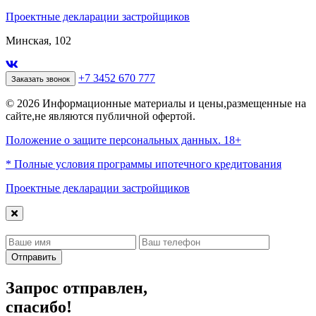
Проектные декларации застройщиков
Минская, 102
+7 3452 670 777
Заказать звонок
© 2026 Информационные материалы и цены,размещенные на
сайте,не являются публичной офертой.
Положение о защите персональных данных. 18+
* Полные условия программы ипотечного кредитования
Проектные декларации застройщиков
Отправить
Запрос отправлен,
спасибо!