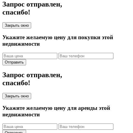
Запрос отправлен,
спасибо!
Закрыть окно
Укажите желаемую цену для покупки этой
недвижимости
Отправить
Запрос отправлен,
спасибо!
Закрыть окно
Укажите желаемую цену для аренды этой
недвижимости
Отправить