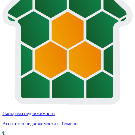
Панорама недвижимости
Агентство недвижимости в Тюмени