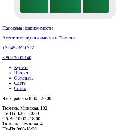
Панорама недвижимости
Агентство недвижимости в Тюмени
+7 3452 670 777
8 800 3000 140
Купить
Продать
Обменять
Сдать
Снять
Часы работы
8:30 - 20:00
Тюмень, Минская, 102
Пн-Пт
8.30 - 20.00
Сб-Вс
10:00 - 18:00
Тюмень, Немцова, 4
Пн-Пт
9:00-18:00