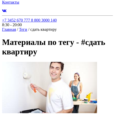
Контакты
+7 3452 670 777
8 800 3000 140
8:30 - 20:00
Главная
/
Теги
/
сдать квартиру
Материалы по тегу -
#
сдать
квартиру