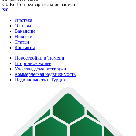
Сб-Вс
По предварительной записи
Ипотека
Отзывы
Вакансии
Новости
Статьи
Контакты
Новостройки в Тюмени
Вторичное жильё
Участки, дома, коттеджи
Коммерческая недвижимость
Недвижимость в Турции