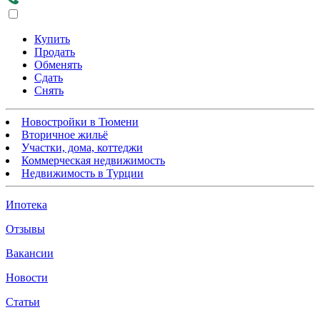
Купить
Продать
Обменять
Сдать
Снять
Новостройки в Тюмени
Вторичное жильё
Участки, дома, коттеджи
Коммерческая недвижимость
Недвижимость в Турции
Ипотека
Отзывы
Вакансии
Новости
Статьи