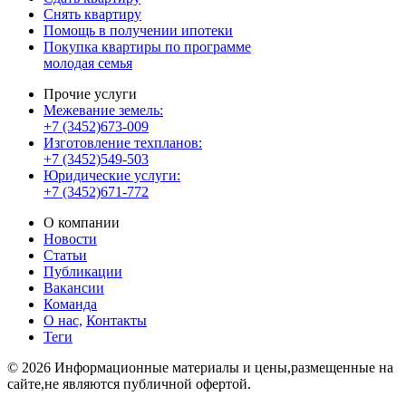
Снять квартиру
Помощь в получении ипотеки
Покупка квартиры по программе
молодая семья
Прочие услуги
Межевание земель:
+7 (3452)673-009
Изготовление техпланов:
+7 (3452)549-503
Юридические услуги:
+7 (3452)671-772
О компании
Новости
Статьи
Публикации
Вакансии
Команда
О нас,
Контакты
Теги
© 2026 Информационные материалы и цены,размещенные на
сайте,не являются публичной офертой.