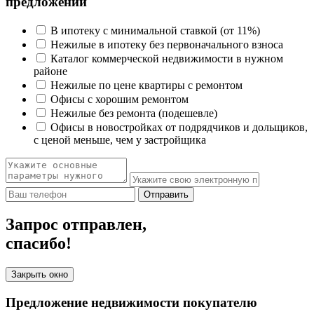
предложений
В ипотеку с минимальной ставкой (от 11%)
Нежилые в ипотеку без первоначального взноса
Каталог коммерческой недвижимости в нужном
районе
Нежилые по цене квартиры с ремонтом
Офисы с хорошим ремонтом
Нежилые без ремонта (подешевле)
Офисы в новостройках от подрядчиков и дольщиков,
с ценой меньше, чем у застройщика
Отправить
Запрос отправлен,
спасибо!
Закрыть окно
Предложение недвижимости покупателю