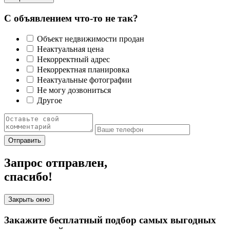
С объявлением что-то не так?
Объект недвижимости продан
Неактуальная цена
Некорректный адрес
Некорректная планировка
Неактуальные фотографии
Не могу дозвониться
Другое
Отправить
Запрос отправлен,
спасибо!
Закрыть окно
Закажите бесплатный подбор самых выгодных