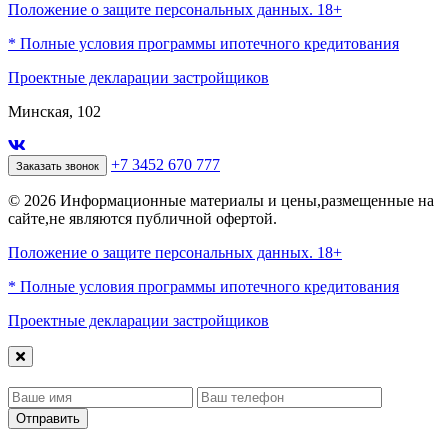
Положение о защите персональных данных. 18+
* Полные условия программы ипотечного кредитования
Проектные декларации застройщиков
Минская, 102
+7 3452 670 777
Заказать звонок
© 2026 Информационные материалы и цены,размещенные на
сайте,не являются публичной офертой.
Положение о защите персональных данных. 18+
* Полные условия программы ипотечного кредитования
Проектные декларации застройщиков
Отправить