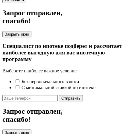
Запрос отправлен,
спасибо!
Закрыть окно
Специалист по ипотеке подберет и рассчитает
наиболее выгодную для вас ипотечную
программу
Выберите наиболее важное условие
Без первоначального взноса
С минимальной ставкой по ипотеке
Отправить
Запрос отправлен,
спасибо!
Закрыть окно