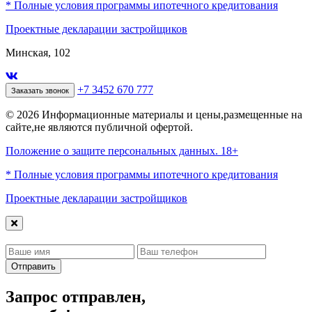
* Полные условия программы ипотечного кредитования
Проектные декларации застройщиков
Минская, 102
+7 3452 670 777
Заказать звонок
© 2026 Информационные материалы и цены,размещенные на
сайте,не являются публичной офертой.
Положение о защите персональных данных. 18+
* Полные условия программы ипотечного кредитования
Проектные декларации застройщиков
Отправить
Запрос отправлен,