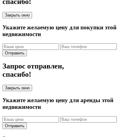
спасибо!
Закрыть окно
Укажите желаемую цену для покупки этой
недвижимости
Отправить
Запрос отправлен,
спасибо!
Закрыть окно
Укажите желаемую цену для аренды этой
недвижимости
Отправить