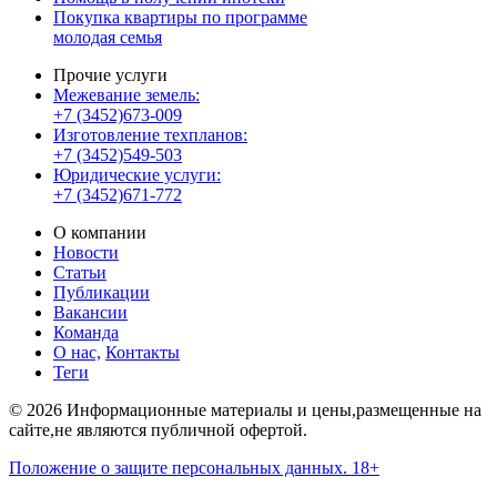
Покупка квартиры по программе
молодая семья
Прочие услуги
Межевание земель:
+7 (3452)673-009
Изготовление техпланов:
+7 (3452)549-503
Юридические услуги:
+7 (3452)671-772
О компании
Новости
Статьи
Публикации
Вакансии
Команда
О нас,
Контакты
Теги
© 2026 Информационные материалы и цены,размещенные на
сайте,не являются публичной офертой.
Положение о защите персональных данных. 18+