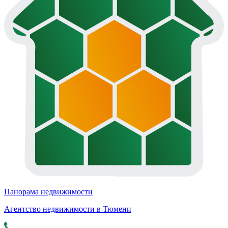
Панорама недвижимости
Агентство недвижимости в Тюмени