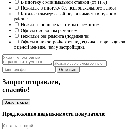
В ипотеку с минимальной ставкой (от 11%)
Нежилые в ипотеку без первоначального взноса
Каталог коммерческой недвижимости в нужном
районе
Нежилые по цене квартиры с ремонтом
Офисы с хорошим ремонтом
Нежилые без ремонта (подешевле)
Офисы в новостройках от подрядчиков и дольщиков,
с ценой меньше, чем у застройщика
Отправить
Запрос отправлен,
спасибо!
Закрыть окно
Предложение недвижимости покупателю