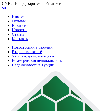
Сб-Вс
По предварительной записи
Ипотека
Отзывы
Вакансии
Новости
Статьи
Контакты
Новостройки в Тюмени
Вторичное жильё
Участки, дома, коттеджи
Коммерческая недвижимость
Недвижимость в Турции