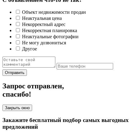
Объект недвижимости продан
Неактуальная цена
Некорректный адрес
Некорректная планировка
Неактуальные фотографии
Не могу дозвониться
Другое
Отправить
Запрос отправлен,
спасибо!
Закрыть окно
Закажите бесплатный подбор самых выгодных
предложений