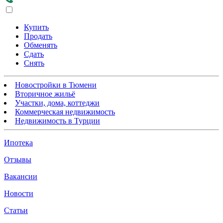
Купить
Продать
Обменять
Сдать
Снять
Новостройки в Тюмени
Вторичное жильё
Участки, дома, коттеджи
Коммерческая недвижимость
Недвижимость в Турции
Ипотека
Отзывы
Вакансии
Новости
Статьи