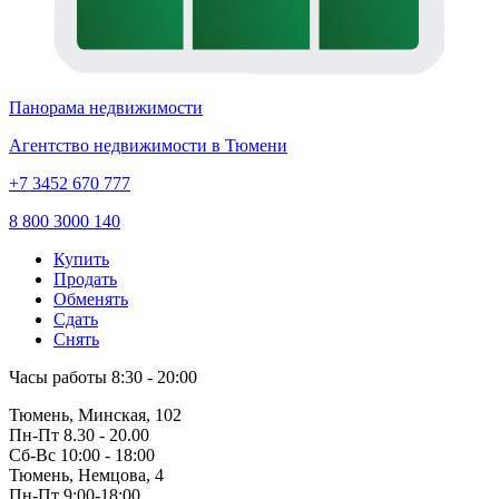
Панорама недвижимости
Агентство недвижимости в Тюмени
+7 3452 670 777
8 800 3000 140
Купить
Продать
Обменять
Сдать
Снять
Часы работы
8:30 - 20:00
Тюмень, Минская, 102
Пн-Пт
8.30 - 20.00
Сб-Вс
10:00 - 18:00
Тюмень, Немцова, 4
Пн-Пт
9:00-18:00