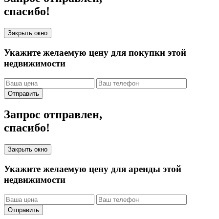
спасибо!
Закрыть окно
Укажите желаемую цену для покупки этой
недвижимости
Отправить
Запрос отправлен,
спасибо!
Закрыть окно
Укажите желаемую цену для аренды этой
недвижимости
Отправить