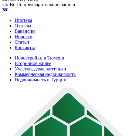
Сб-Вс
По предварительной записи
Ипотека
Отзывы
Вакансии
Новости
Статьи
Контакты
Новостройки в Тюмени
Вторичное жильё
Участки, дома, коттеджи
Коммерческая недвижимость
Недвижимость в Турции