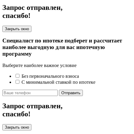
Запрос отправлен,
спасибо!
Закрыть окно
Специалист по ипотеке подберет и рассчитает
наиболее выгодную для вас ипотечную
программу
Выберите наиболее важное условие
Без первоначального взноса
С минимальной ставкой по ипотеке
Отправить
Запрос отправлен,
спасибо!
Закрыть окно