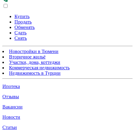
Купить
Продать
Обменять
Сдать
Снять
Новостройки в Тюмени
Вторичное жильё
Участки, дома, коттеджи
Коммерческая недвижимость
Недвижимость в Турции
Ипотека
Отзывы
Вакансии
Новости
Статьи