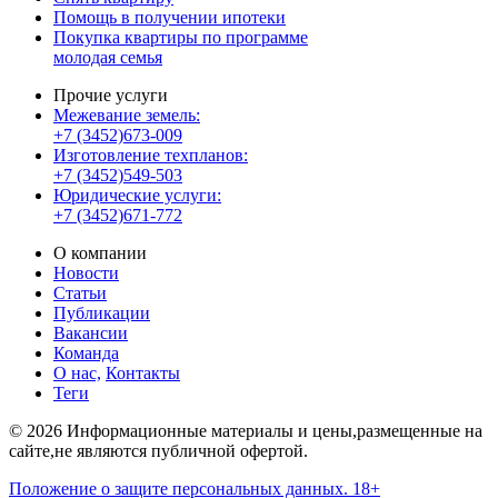
Помощь в получении ипотеки
Покупка квартиры по программе
молодая семья
Прочие услуги
Межевание земель:
+7 (3452)673-009
Изготовление техпланов:
+7 (3452)549-503
Юридические услуги:
+7 (3452)671-772
О компании
Новости
Статьи
Публикации
Вакансии
Команда
О нас,
Контакты
Теги
© 2026 Информационные материалы и цены,размещенные на
сайте,не являются публичной офертой.
Положение о защите персональных данных. 18+