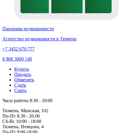
Панорама недвижимости
Агентство недвижимости в Тюмени
+7 3452 670 777
8 800 3000 140
Купить
Продать
Обменять
Сдать
Снять
Часы работы
8:30 - 20:00
Тюмень, Минская, 102
Пн-Пт
8.30 - 20.00
Сб-Вс
10:00 - 18:00
Тюмень, Немцова, 4
Пн-Пт
9:00-18:00