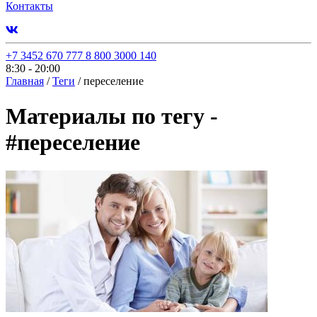
Контакты
+7 3452 670 777
8 800 3000 140
8:30 - 20:00
Главная
/
Теги
/
переселение
Материалы по тегу -
#
переселение