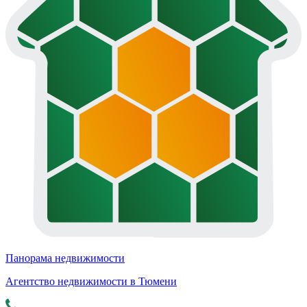
Панорама недвижимости
Агентство недвижимости в Тюмени