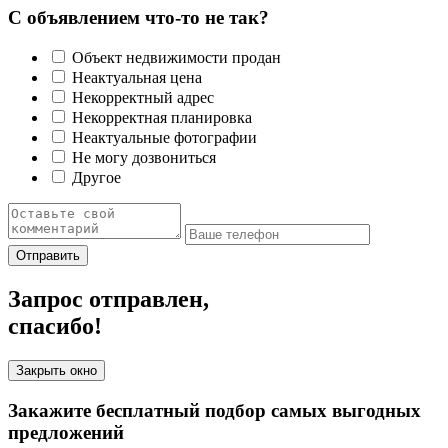
С объявлением что-то не так?
Объект недвижимости продан
Неактуальная цена
Некорректный адрес
Некорректная планировка
Неактуальные фотографии
Не могу дозвониться
Другое
Отправить
Запрос отправлен,
спасибо!
Закрыть окно
Закажите бесплатный подбор самых выгодных
предложений