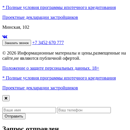
* Полные условия программы ипотечного кредитования
Проектные декларации застройщиков
Минская, 102
+7 3452 670 777
Заказать звонок
© 2026 Информационные материалы и цены,размещенные на
сайте,не являются публичной офертой.
Положение о защите персональных данных. 18+
* Полные условия программы ипотечного кредитования
Проектные декларации застройщиков
Отправить
Запрос отправлен,