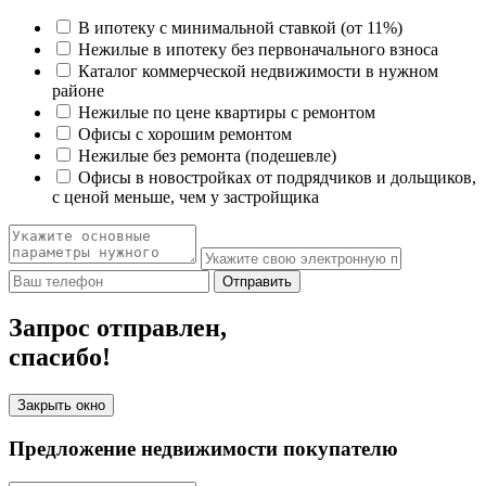
В ипотеку с минимальной ставкой (от 11%)
Нежилые в ипотеку без первоначального взноса
Каталог коммерческой недвижимости в нужном
районе
Нежилые по цене квартиры с ремонтом
Офисы с хорошим ремонтом
Нежилые без ремонта (подешевле)
Офисы в новостройках от подрядчиков и дольщиков,
с ценой меньше, чем у застройщика
Отправить
Запрос отправлен,
спасибо!
Закрыть окно
Предложение недвижимости покупателю