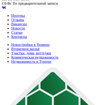
Сб-Вс
По предварительной записи
Ипотека
Отзывы
Вакансии
Новости
Статьи
Контакты
Новостройки в Тюмени
Вторичное жильё
Участки, дома, коттеджи
Коммерческая недвижимость
Недвижимость в Турции