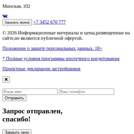
Минская, 102
+7 3452 670 777
Заказать звонок
© 2026 Информационные материалы и цены,размещенные на
сайте,не являются публичной офертой.
Положение о защите персональных данных. 18+
* Полные условия программы ипотечного кредитования
Проектные декларации застройщиков
Отправить
Запрос отправлен,
спасибо!
Закрыть окно