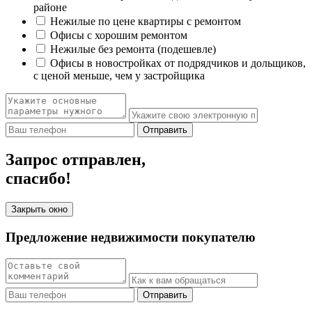
районе
Нежилые по цене квартиры с ремонтом
Офисы с хорошим ремонтом
Нежилые без ремонта (подешевле)
Офисы в новостройках от подрядчиков и дольщиков,
с ценой меньше, чем у застройщика
Отправить
Запрос отправлен,
спасибо!
Закрыть окно
Предложение недвижимости покупателю
Отправить