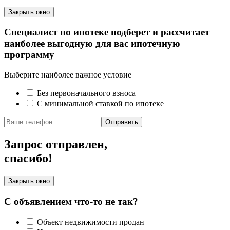
Закрыть окно
Специалист по ипотеке подберет и рассчитает
наиболее выгодную для вас ипотечную
программу
Выберите наиболее важное условие
Без первоначального взноса
С минимальной ставкой по ипотеке
Отправить
Запрос отправлен,
спасибо!
Закрыть окно
С объявлением что-то не так?
Объект недвижимости продан