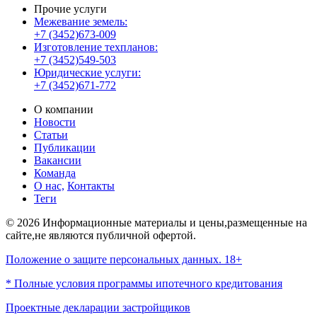
Прочие услуги
Межевание земель:
+7 (3452)673-009
Изготовление техпланов:
+7 (3452)549-503
Юридические услуги:
+7 (3452)671-772
О компании
Новости
Статьи
Публикации
Вакансии
Команда
О нас,
Контакты
Теги
© 2026 Информационные материалы и цены,размещенные на
сайте,не являются публичной офертой.
Положение о защите персональных данных. 18+
* Полные условия программы ипотечного кредитования
Проектные декларации застройщиков