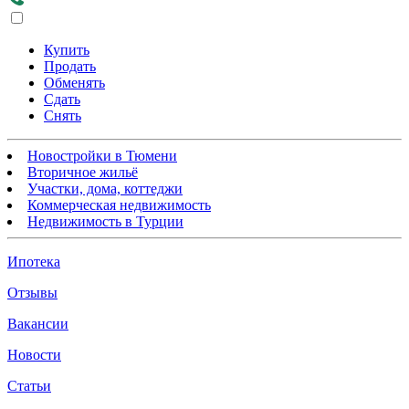
Купить
Продать
Обменять
Сдать
Снять
Новостройки в Тюмени
Вторичное жильё
Участки, дома, коттеджи
Коммерческая недвижимость
Недвижимость в Турции
Ипотека
Отзывы
Вакансии
Новости
Статьи