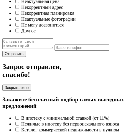
Неактуальная цена
Некорректный адрес
Некорректная планировка
Неактуальные фотографии
Не могу дозвониться
Другое
Отправить
Запрос отправлен,
спасибо!
Закрыть окно
Закажите бесплатный подбор самых выгодных
предложений
В ипотеку с минимальной ставкой (от 11%)
Нежилые в ипотеку без первоначального взноса
Каталог коммерческой недвижимости в нужном