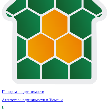
Панорама недвижимости
Агентство недвижимости в Тюмени