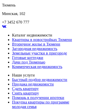
Тюмень
Минская, 102
+7 3452 670 777
Каталог недвижимости
Квартиры в новостройках Тюмени
Вторичное жилье в Тюмени
Загородная недвижимость
Земельные участки в пригороде
Готовые коттеджи
Дачи под Тюменью
Коммерческая недвижимость
Наши услуги
Быстрый подбор недвижимости
Продажа недвижимости
Сдать квартиру
Снять квартиру
Помощь в получении ипотеки
Покупка квартиры по программе
молодая семья