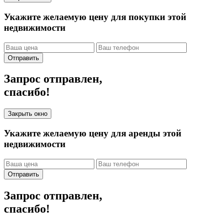
Укажите желаемую цену для покупки этой
недвижимости
Отправить
Запрос отправлен,
спасибо!
Закрыть окно
Укажите желаемую цену для аренды этой
недвижимости
Отправить
Запрос отправлен,
спасибо!