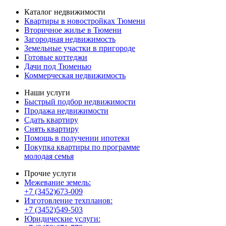
Каталог недвижимости
Квартиры в новостройках Тюмени
Вторичное жилье в Тюмени
Загородная недвижимость
Земельные участки в пригороде
Готовые коттеджи
Дачи под Тюменью
Коммерческая недвижимость
Наши услуги
Быстрый подбор недвижимости
Продажа недвижимости
Сдать квартиру
Снять квартиру
Помощь в получении ипотеки
Покупка квартиры по программе
молодая семья
Прочие услуги
Межевание земель:
+7 (3452)673-009
Изготовление техпланов:
+7 (3452)549-503
Юридические услуги: