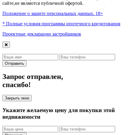
сайте,не являются публичной офертой.
Положение о защите персональных данных. 18+
* Полные условия программы ипотечного кредитования
Проектные декларации застройщиков
Отправить
Запрос отправлен,
спасибо!
Закрыть окно
Укажите желаемую цену для покупки этой
недвижимости