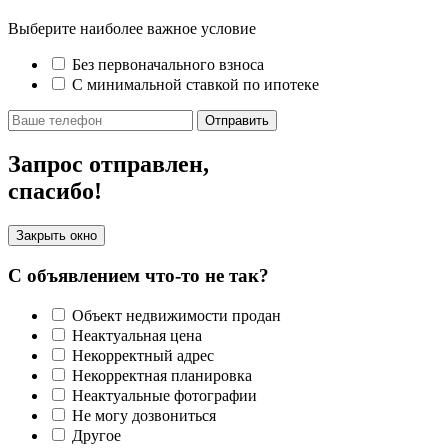
Выберите наиболее важное условие
Без первоначального взноса
С минимальной ставкой по ипотеке
Отправить
Запрос отправлен,
спасибо!
Закрыть окно
С объявлением что-то не так?
Объект недвижимости продан
Неактуальная цена
Некорректный адрес
Некорректная планировка
Неактуальные фотографии
Не могу дозвониться
Другое