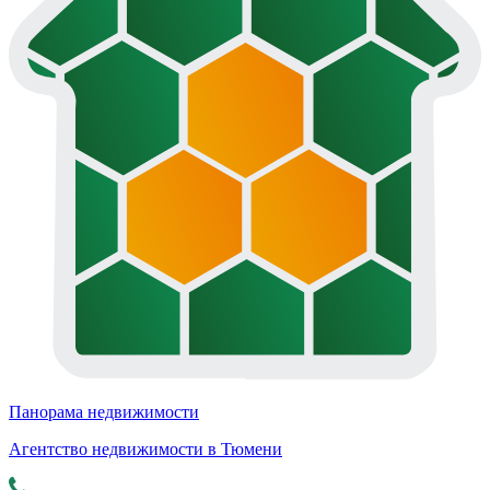
Панорама недвижимости
Агентство недвижимости в Тюмени