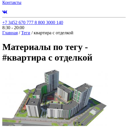
Контакты
+7 3452 670 777
8 800 3000 140
8:30 - 20:00
Главная
/
Теги
/
квартира с отделкой
Материалы по тегу -
#
квартира с отделкой