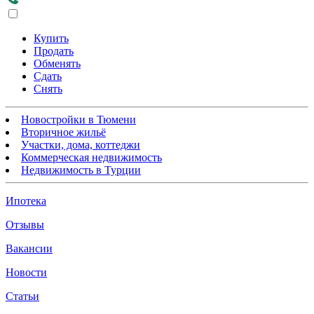
Купить
Продать
Обменять
Сдать
Снять
Новостройки в Тюмени
Вторичное жильё
Участки, дома, коттеджи
Коммерческая недвижимость
Недвижимость в Турции
Ипотека
Отзывы
Вакансии
Новости
Статьи