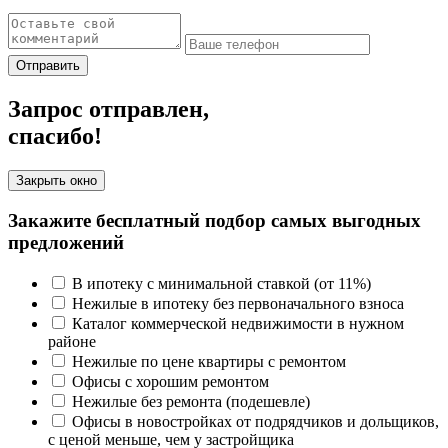
Отправить
Запрос отправлен,
спасибо!
Закрыть окно
Закажите бесплатный подбор самых выгодных
предложений
В ипотеку с минимальной ставкой (от 11%)
Нежилые в ипотеку без первоначального взноса
Каталог коммерческой недвижимости в нужном
районе
Нежилые по цене квартиры с ремонтом
Офисы с хорошим ремонтом
Нежилые без ремонта (подешевле)
Офисы в новостройках от подрядчиков и дольщиков,
с ценой меньше, чем у застройщика