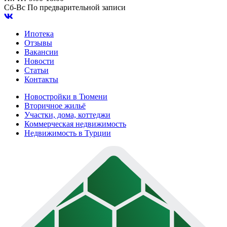
Сб-Вс
По предварительной записи
Ипотека
Отзывы
Вакансии
Новости
Статьи
Контакты
Новостройки в Тюмени
Вторичное жильё
Участки, дома, коттеджи
Коммерческая недвижимость
Недвижимость в Турции