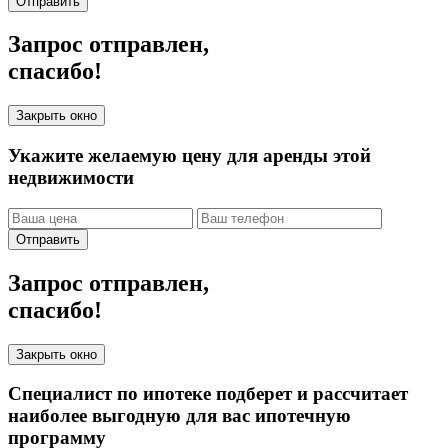
Отправить
Запрос отправлен,
спасибо!
Закрыть окно
Укажите желаемую цену для аренды этой
недвижимости
Отправить
Запрос отправлен,
спасибо!
Закрыть окно
Специалист по ипотеке подберет и рассчитает
наиболее выгодную для вас ипотечную
программу