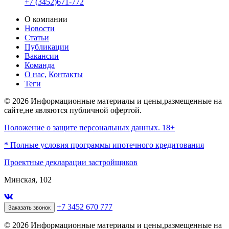
+7 (3452)671-772
О компании
Новости
Статьи
Публикации
Вакансии
Команда
О нас,
Контакты
Теги
© 2026 Информационные материалы и цены,размещенные на
сайте,не являются публичной офертой.
Положение о защите персональных данных. 18+
* Полные условия программы ипотечного кредитования
Проектные декларации застройщиков
Минская, 102
+7 3452 670 777
Заказать звонок
© 2026 Информационные материалы и цены,размещенные на