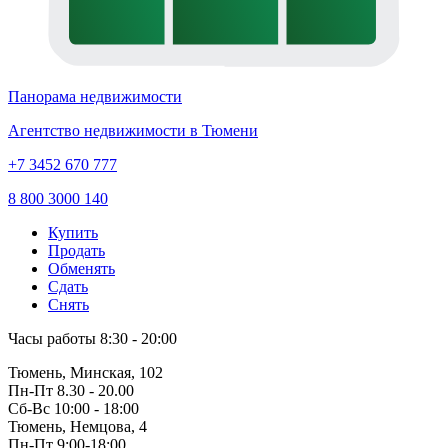
Панорама недвижимости
Агентство недвижимости в Тюмени
+7 3452 670 777
8 800 3000 140
Купить
Продать
Обменять
Сдать
Снять
Часы работы
8:30 - 20:00
Тюмень, Минская, 102
Пн-Пт
8.30 - 20.00
Сб-Вс
10:00 - 18:00
Тюмень, Немцова, 4
Пн-Пт
9:00-18:00