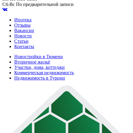
Сб-Вс
По предварительной записи
Ипотека
Отзывы
Вакансии
Новости
Статьи
Контакты
Новостройки в Тюмени
Вторичное жильё
Участки, дома, коттеджи
Коммерческая недвижимость
Недвижимость в Турции