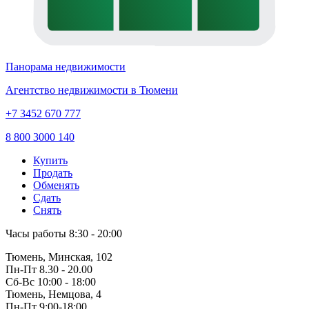
Панорама недвижимости
Агентство недвижимости в Тюмени
+7 3452 670 777
8 800 3000 140
Купить
Продать
Обменять
Сдать
Снять
Часы работы
8:30 - 20:00
Тюмень, Минская, 102
Пн-Пт
8.30 - 20.00
Сб-Вс
10:00 - 18:00
Тюмень, Немцова, 4
Пн-Пт
9:00-18:00