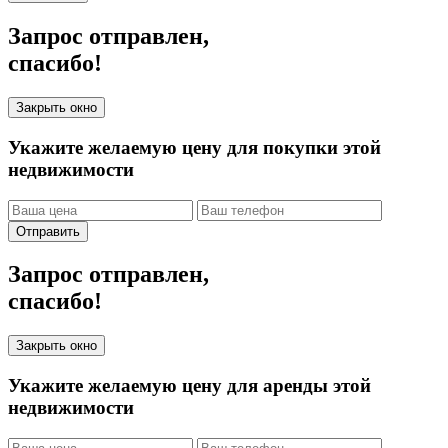
Запрос отправлен,
спасибо!
Закрыть окно
Укажите желаемую цену для покупки этой
недвижимости
Отправить
Запрос отправлен,
спасибо!
Закрыть окно
Укажите желаемую цену для аренды этой
недвижимости