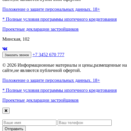
Положение о защите персональных данных. 18+
* Полные условия программы ипотечного кредитования
Проектные декларации застройщиков
Минская, 102
+7 3452 670 777
Заказать звонок
© 2026 Информационные материалы и цены,размещенные на
сайте,не являются публичной офертой.
Положение о защите персональных данных. 18+
* Полные условия программы ипотечного кредитования
Проектные декларации застройщиков
Отправить