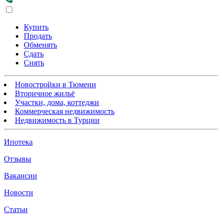
Купить
Продать
Обменять
Сдать
Снять
Новостройки в Тюмени
Вторичное жильё
Участки, дома, коттеджи
Коммерческая недвижимость
Недвижимость в Турции
Ипотека
Отзывы
Вакансии
Новости
Статьи