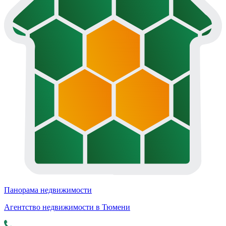
Панорама недвижимости
Агентство недвижимости в Тюмени