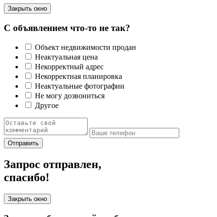
Закрыть окно
С объявлением что-то не так?
Объект недвижимости продан
Неактуальная цена
Некорректный адрес
Некорректная планировка
Неактуальные фотографии
Не могу дозвониться
Другое
Отправить
Запрос отправлен,
спасибо!
Закрыть окно