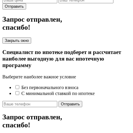
Отправить
Запрос отправлен,
спасибо!
Закрыть окно
Специалист по ипотеке подберет и рассчитает
наиболее выгодную для вас ипотечную
программу
Выберите наиболее важное условие
Без первоначального взноса
С минимальной ставкой по ипотеке
Отправить
Запрос отправлен,
спасибо!