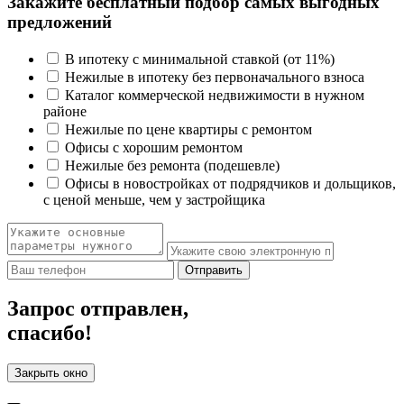
Закажите бесплатный подбор самых выгодных
предложений
В ипотеку с минимальной ставкой (от 11%)
Нежилые в ипотеку без первоначального взноса
Каталог коммерческой недвижимости в нужном
районе
Нежилые по цене квартиры с ремонтом
Офисы с хорошим ремонтом
Нежилые без ремонта (подешевле)
Офисы в новостройках от подрядчиков и дольщиков,
с ценой меньше, чем у застройщика
Отправить
Запрос отправлен,
спасибо!
Закрыть окно