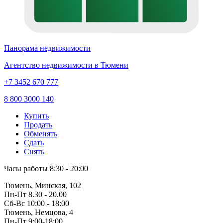
Панорама недвижимости
Агентство недвижимости в Тюмени
+7 3452 670 777
8 800 3000 140
Купить
Продать
Обменять
Сдать
Снять
Часы работы
8:30 - 20:00
Тюмень, Минская, 102
Пн-Пт
8.30 - 20.00
Сб-Вс
10:00 - 18:00
Тюмень, Немцова, 4
Пн-Пт
9:00-18:00