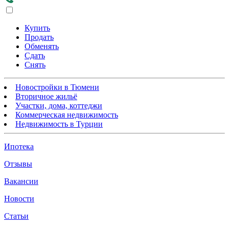
Купить
Продать
Обменять
Сдать
Снять
Новостройки в Тюмени
Вторичное жильё
Участки, дома, коттеджи
Коммерческая недвижимость
Недвижимость в Турции
Ипотека
Отзывы
Вакансии
Новости
Статьи