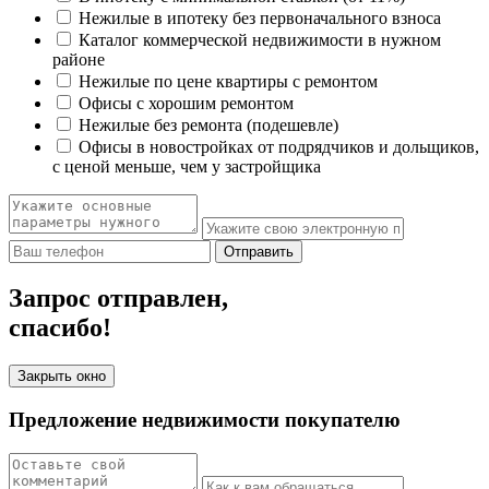
Нежилые в ипотеку без первоначального взноса
Каталог коммерческой недвижимости в нужном
районе
Нежилые по цене квартиры с ремонтом
Офисы с хорошим ремонтом
Нежилые без ремонта (подешевле)
Офисы в новостройках от подрядчиков и дольщиков,
с ценой меньше, чем у застройщика
Отправить
Запрос отправлен,
спасибо!
Закрыть окно
Предложение недвижимости покупателю