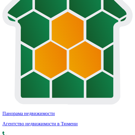
Панорама недвижимости
Агентство недвижимости в Тюмени