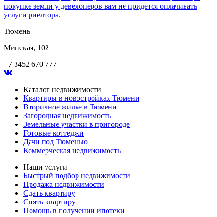
покупке земли у девелоперов вам не придется оплачивать
услуги риелтора.
Тюмень
Минская, 102
+7 3452 670 777
Каталог недвижимости
Квартиры в новостройках Тюмени
Вторичное жилье в Тюмени
Загородная недвижимость
Земельные участки в пригороде
Готовые коттеджи
Дачи под Тюменью
Коммерческая недвижимость
Наши услуги
Быстрый подбор недвижимости
Продажа недвижимости
Сдать квартиру
Снять квартиру
Помощь в получении ипотеки