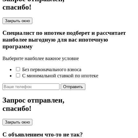
спасибо!
Закрыть окно
Специалист по ипотеке подберет и рассчитает
наиболее выгодную для вас ипотечную
программу
Выберите наиболее важное условие
Без первоначального взноса
С минимальной ставкой по ипотеке
Отправить
Запрос отправлен,
спасибо!
Закрыть окно
С объявлением что-то не так?