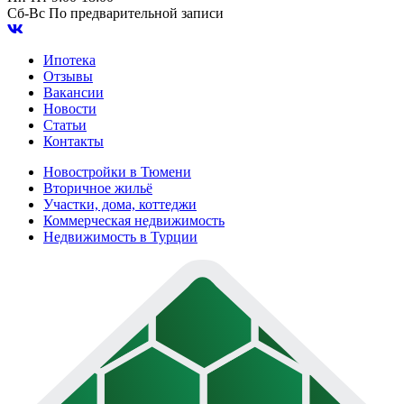
Сб-Вс
По предварительной записи
Ипотека
Отзывы
Вакансии
Новости
Статьи
Контакты
Новостройки в Тюмени
Вторичное жильё
Участки, дома, коттеджи
Коммерческая недвижимость
Недвижимость в Турции