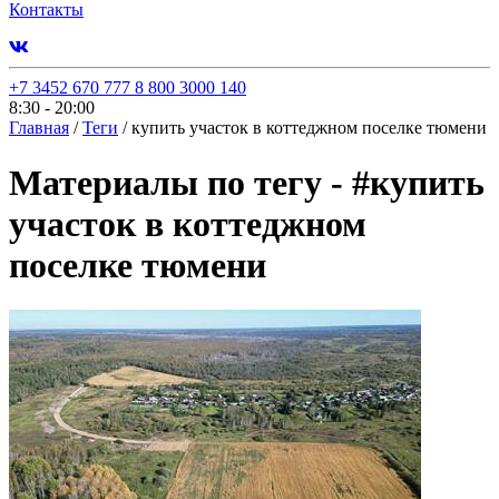
Контакты
+7 3452 670 777
8 800 3000 140
8:30 - 20:00
Главная
/
Теги
/
купить участок в коттеджном поселке тюмени
Материалы по тегу -
#
купить
участок в коттеджном
поселке тюмени