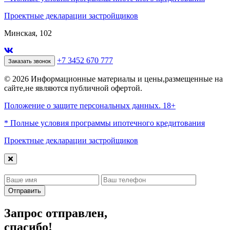
Проектные декларации застройщиков
Минская, 102
+7 3452 670 777
Заказать звонок
© 2026 Информационные материалы и цены,размещенные на
сайте,не являются публичной офертой.
Положение о защите персональных данных. 18+
* Полные условия программы ипотечного кредитования
Проектные декларации застройщиков
Отправить
Запрос отправлен,
спасибо!