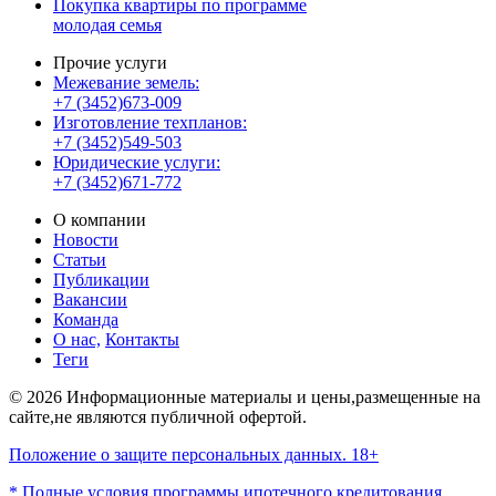
Покупка квартиры по программе
молодая семья
Прочие услуги
Межевание земель:
+7 (3452)673-009
Изготовление техпланов:
+7 (3452)549-503
Юридические услуги:
+7 (3452)671-772
О компании
Новости
Статьи
Публикации
Вакансии
Команда
О нас,
Контакты
Теги
© 2026 Информационные материалы и цены,размещенные на
сайте,не являются публичной офертой.
Положение о защите персональных данных. 18+
* Полные условия программы ипотечного кредитования