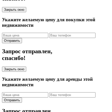
Закрыть окно
Укажите желаемую цену для покупки этой
недвижимости
Отправить
Запрос отправлен,
спасибо!
Закрыть окно
Укажите желаемую цену для аренды этой
недвижимости
Отправить
Запрос отправлен,