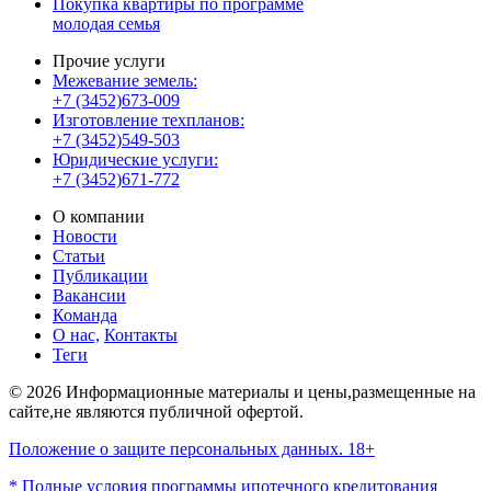
Покупка квартиры по программе
молодая семья
Прочие услуги
Межевание земель:
+7 (3452)673-009
Изготовление техпланов:
+7 (3452)549-503
Юридические услуги:
+7 (3452)671-772
О компании
Новости
Статьи
Публикации
Вакансии
Команда
О нас,
Контакты
Теги
© 2026 Информационные материалы и цены,размещенные на
сайте,не являются публичной офертой.
Положение о защите персональных данных. 18+
* Полные условия программы ипотечного кредитования