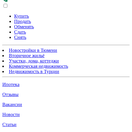
Купить
Продать
Обменять
Сдать
Снять
Новостройки в Тюмени
Вторичное жильё
Участки, дома, коттеджи
Коммерческая недвижимость
Недвижимость в Турции
Ипотека
Отзывы
Вакансии
Новости
Статьи