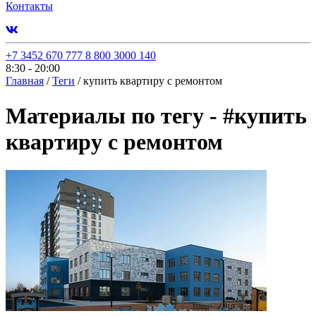
Контакты
+7 3452 670 777
8 800 3000 140
8:30 - 20:00
Главная
/
Теги
/
купить квартиру с ремонтом
Материалы по тегу -
#
купить
квартиру с ремонтом