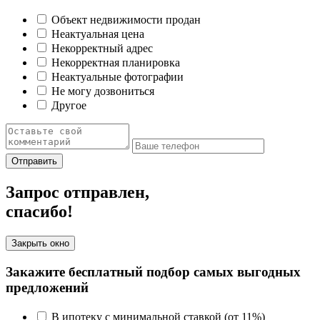
Объект недвижимости продан
Неактуальная цена
Некорректный адрес
Некорректная планировка
Неактуальные фотографии
Не могу дозвониться
Другое
Отправить
Запрос отправлен,
спасибо!
Закрыть окно
Закажите бесплатный подбор самых выгодных
предложений
В ипотеку с минимальной ставкой (от 11%)