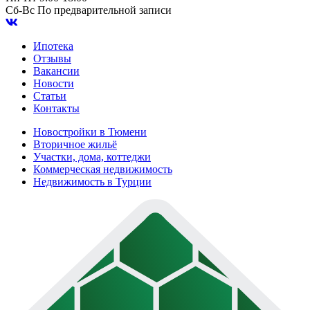
Сб-Вс
По предварительной записи
Ипотека
Отзывы
Вакансии
Новости
Статьи
Контакты
Новостройки в Тюмени
Вторичное жильё
Участки, дома, коттеджи
Коммерческая недвижимость
Недвижимость в Турции