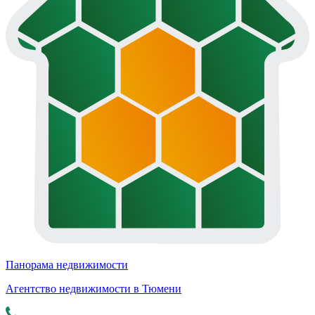
Панорама недвижимости
Агентство недвижимости в Тюмени