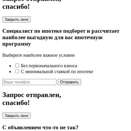
спасибо!
Закрыть окно
Специалист по ипотеке подберет и рассчитает
наиболее выгодную для вас ипотечную
программу
Выберите наиболее важное условие
Без первоначального взноса
С минимальной ставкой по ипотеке
Отправить
Запрос отправлен,
спасибо!
Закрыть окно
С объявлением что-то не так?