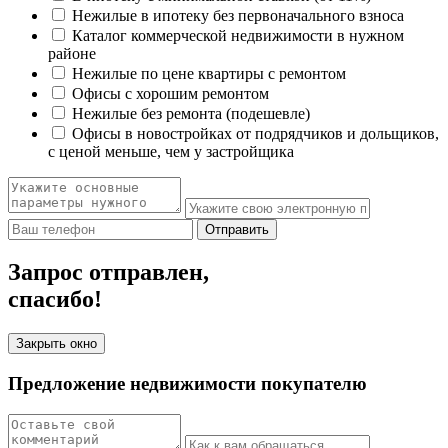
Нежилые в ипотеку без первоначального взноса
Каталог коммерческой недвижимости в нужном
районе
Нежилые по цене квартиры с ремонтом
Офисы с хорошим ремонтом
Нежилые без ремонта (подешевле)
Офисы в новостройках от подрядчиков и дольщиков,
с ценой меньше, чем у застройщика
Отправить
Запрос отправлен,
спасибо!
Закрыть окно
Предложение недвижимости покупателю