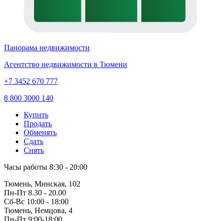
Панорама недвижимости
Агентство недвижимости в Тюмени
+7 3452 670 777
8 800 3000 140
Купить
Продать
Обменять
Сдать
Снять
Часы работы
8:30 - 20:00
Тюмень, Минская, 102
Пн-Пт
8.30 - 20.00
Сб-Вс
10:00 - 18:00
Тюмень, Немцова, 4
Пн-Пт
9:00-18:00