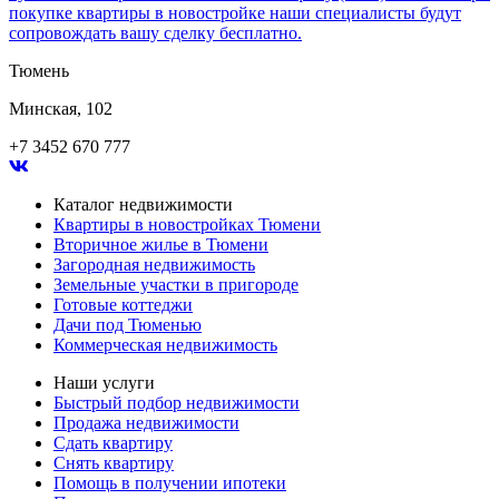
покупке квартиры в новостройке наши специалисты будут
сопровождать вашу сделку бесплатно.
Тюмень
Минская, 102
+7 3452 670 777
Каталог недвижимости
Квартиры в новостройках Тюмени
Вторичное жилье в Тюмени
Загородная недвижимость
Земельные участки в пригороде
Готовые коттеджи
Дачи под Тюменью
Коммерческая недвижимость
Наши услуги
Быстрый подбор недвижимости
Продажа недвижимости
Сдать квартиру
Снять квартиру
Помощь в получении ипотеки