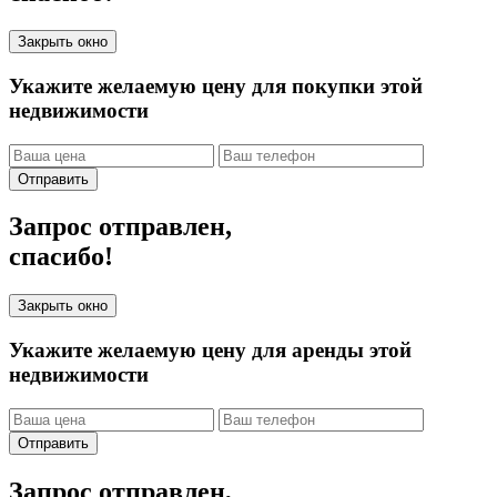
Закрыть окно
Укажите желаемую цену для покупки этой
недвижимости
Отправить
Запрос отправлен,
спасибо!
Закрыть окно
Укажите желаемую цену для аренды этой
недвижимости
Отправить
Запрос отправлен,