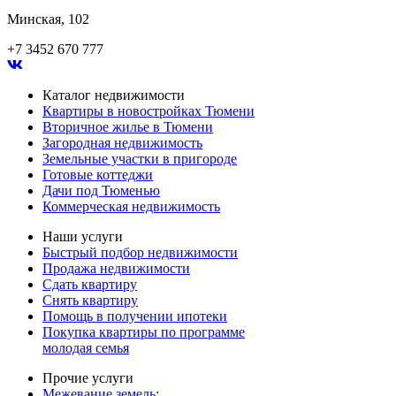
Минская, 102
+7 3452 670 777
Каталог недвижимости
Квартиры в новостройках Тюмени
Вторичное жилье в Тюмени
Загородная недвижимость
Земельные участки в пригороде
Готовые коттеджи
Дачи под Тюменью
Коммерческая недвижимость
Наши услуги
Быстрый подбор недвижимости
Продажа недвижимости
Сдать квартиру
Снять квартиру
Помощь в получении ипотеки
Покупка квартиры по программе
молодая семья
Прочие услуги
Межевание земель: