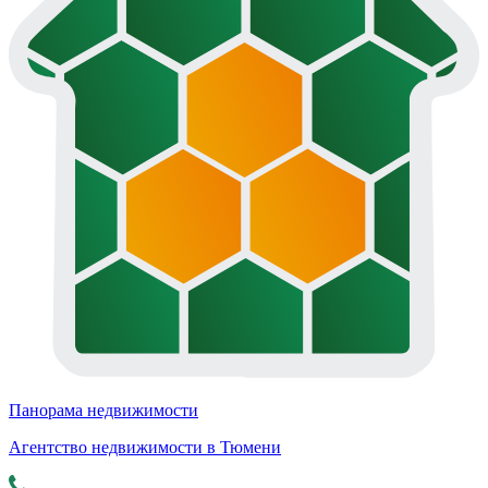
Панорама недвижимости
Агентство недвижимости в Тюмени