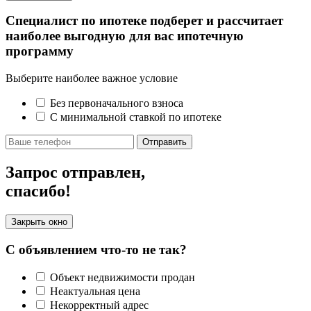
Специалист по ипотеке подберет и рассчитает
наиболее выгодную для вас ипотечную
программу
Выберите наиболее важное условие
Без первоначального взноса
С минимальной ставкой по ипотеке
Отправить
Запрос отправлен,
спасибо!
Закрыть окно
С объявлением что-то не так?
Объект недвижимости продан
Неактуальная цена
Некорректный адрес