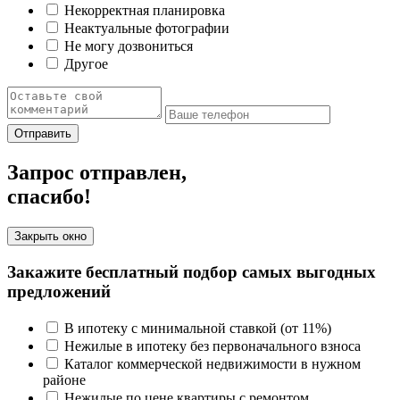
Некорректная планировка
Неактуальные фотографии
Не могу дозвониться
Другое
Отправить
Запрос отправлен,
спасибо!
Закрыть окно
Закажите бесплатный подбор самых выгодных
предложений
В ипотеку с минимальной ставкой (от 11%)
Нежилые в ипотеку без первоначального взноса
Каталог коммерческой недвижимости в нужном
районе
Нежилые по цене квартиры с ремонтом