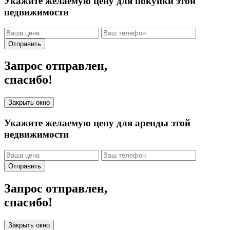
Укажите желаемую цену для покупки этой
недвижимости
Отправить
Запрос отправлен,
спасибо!
Закрыть окно
Укажите желаемую цену для аренды этой
недвижимости
Отправить
Запрос отправлен,
спасибо!
Закрыть окно