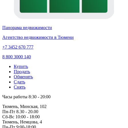
Панорама недвижимости
Агентство недвижимости в Тюмени
+7 3452 670 777
8 800 3000 140
Купить
Продать
Обменять
Сдать
Снять
Часы работы
8:30 - 20:00
Тюмень, Минская, 102
Пн-Пт
8.30 - 20.00
Сб-Вс
10:00 - 18:00
Тюмень, Немцова, 4
Пн-Пт
9:00-18:00