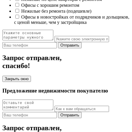
Офисы с хорошим ремонтом
Нежилые без ремонта (подешевле)
Офисы в новостройках от подрядчиков и дольщиков,
с ценой меньше, чем у застройщика
Отправить
Запрос отправлен,
спасибо!
Закрыть окно
Предложение недвижимости покупателю
Отправить
Запрос отправлен,