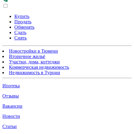
Купить
Продать
Обменять
Сдать
Снять
Новостройки в Тюмени
Вторичное жильё
Участки, дома, коттеджи
Коммерческая недвижимость
Недвижимость в Турции
Ипотека
Отзывы
Вакансии
Новости
Статьи