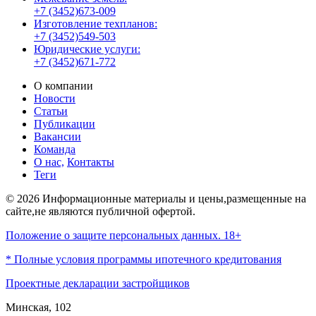
+7 (3452)673-009
Изготовление техпланов:
+7 (3452)549-503
Юридические услуги:
+7 (3452)671-772
О компании
Новости
Статьи
Публикации
Вакансии
Команда
О нас,
Контакты
Теги
© 2026 Информационные материалы и цены,размещенные на
сайте,не являются публичной офертой.
Положение о защите персональных данных. 18+
* Полные условия программы ипотечного кредитования
Проектные декларации застройщиков
Минская, 102