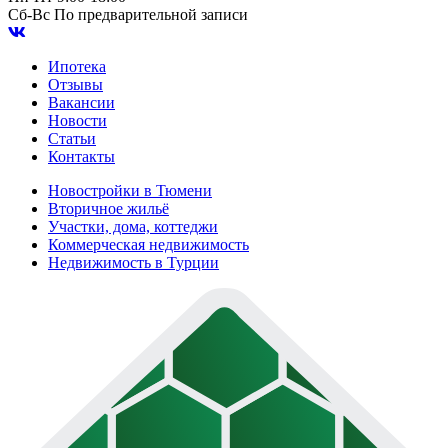
Сб-Вс
По предварительной записи
Ипотека
Отзывы
Вакансии
Новости
Статьи
Контакты
Новостройки в Тюмени
Вторичное жильё
Участки, дома, коттеджи
Коммерческая недвижимость
Недвижимость в Турции