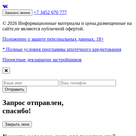
+7 3452 670 777
Заказать звонок
© 2026 Информационные материалы и цены,размещенные на
сайте,не являются публичной офертой.
Положение о защите персональных данных. 18+
* Полные условия программы ипотечного кредитования
Проектные декларации застройщиков
Отправить
Запрос отправлен,
спасибо!
Закрыть окно