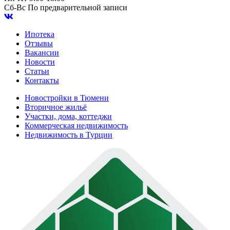
Сб-Вс
По предварительной записи
Ипотека
Отзывы
Вакансии
Новости
Статьи
Контакты
Новостройки в Тюмени
Вторичное жильё
Участки, дома, коттеджи
Коммерческая недвижимость
Недвижимость в Турции