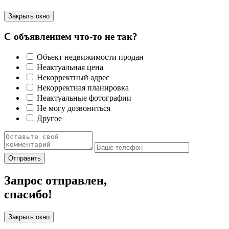
Закрыть окно
С объявлением что-то не так?
Объект недвижимости продан
Неактуальная цена
Некорректный адрес
Некорректная планировка
Неактуальные фотографии
Не могу дозвониться
Другое
Отправить
Запрос отправлен,
спасибо!
Закрыть окно