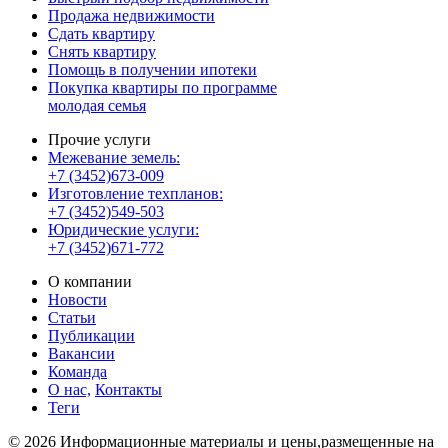
Продажа недвижимости
Сдать квартиру
Снять квартиру
Помощь в получении ипотеки
Покупка квартиры по программе
молодая семья
Прочие услуги
Межевание земель:
+7 (3452)673-009
Изготовление техпланов:
+7 (3452)549-503
Юридические услуги:
+7 (3452)671-772
О компании
Новости
Статьи
Публикации
Вакансии
Команда
О нас,
Контакты
Теги
© 2026 Информационные материалы и цены,размещенные на