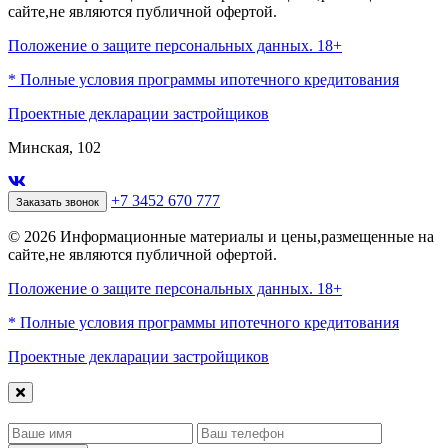
сайте,не являются публичной офертой.
Положение о защите персональных данных. 18+
* Полные условия программы ипотечного кредитования
Проектные декларации застройщиков
Минская, 102
+7 3452 670 777
Заказать звонок
© 2026 Информационные материалы и цены,размещенные на
сайте,не являются публичной офертой.
Положение о защите персональных данных. 18+
* Полные условия программы ипотечного кредитования
Проектные декларации застройщиков