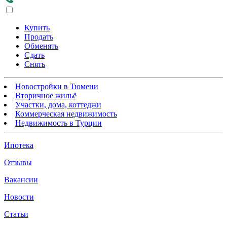
Купить
Продать
Обменять
Сдать
Снять
Новостройки в Тюмени
Вторичное жильё
Участки, дома, коттеджи
Коммерческая недвижимость
Недвижимость в Турции
Ипотека
Отзывы
Вакансии
Новости
Статьи