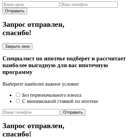
Отправить
Запрос отправлен,
спасибо!
Закрыть окно
Специалист по ипотеке подберет и рассчитает
наиболее выгодную для вас ипотечную
программу
Выберите наиболее важное условие
Без первоначального взноса
С минимальной ставкой по ипотеке
Отправить
Запрос отправлен,
спасибо!