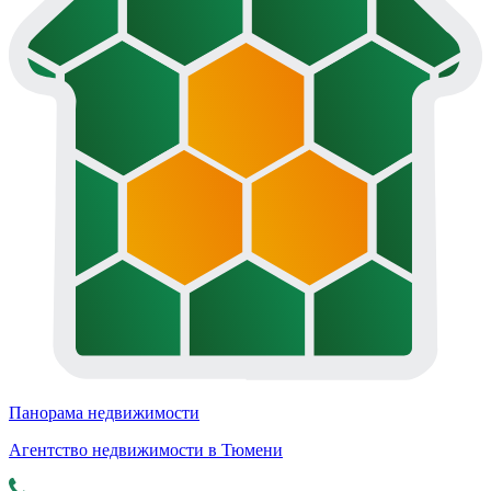
Панорама недвижимости
Агентство недвижимости в Тюмени