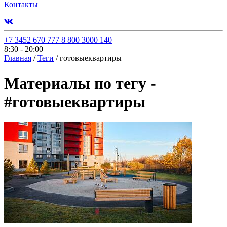
Контакты
+7 3452 670 777
8 800 3000 140
8:30 - 20:00
Главная
/
Теги
/
готовыеквартиры
Материалы по тегу -
#
готовыеквартиры