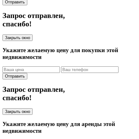
Отправить
Запрос отправлен,
спасибо!
Закрыть окно
Укажите желаемую цену для покупки этой
недвижимости
Отправить
Запрос отправлен,
спасибо!
Закрыть окно
Укажите желаемую цену для аренды этой
недвижимости