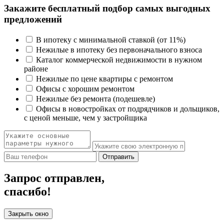
Закажите бесплатный подбор самых выгодных
предложений
В ипотеку с минимальной ставкой (от 11%)
Нежилые в ипотеку без первоначального взноса
Каталог коммерческой недвижимости в нужном
районе
Нежилые по цене квартиры с ремонтом
Офисы с хорошим ремонтом
Нежилые без ремонта (подешевле)
Офисы в новостройках от подрядчиков и дольщиков,
с ценой меньше, чем у застройщика
Отправить
Запрос отправлен,
спасибо!
Закрыть окно