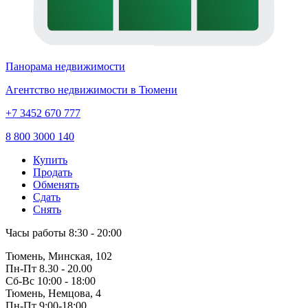
Панорама недвижимости
Агентство недвижимости в Тюмени
+7 3452 670 777
8 800 3000 140
Купить
Продать
Обменять
Сдать
Снять
Часы работы
8:30 - 20:00
Тюмень, Минская, 102
Пн-Пт
8.30 - 20.00
Сб-Вс
10:00 - 18:00
Тюмень, Немцова, 4
Пн-Пт
9:00-18:00