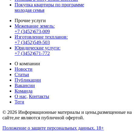
Покупка квартиры по программе
молодая семья
Прочие услуги
Межевание земель:
+7 (3452)673-009
Изготовление техпланов:
+7 (3452)549-503
Юридические услуги:
+7 (3452)671-772
О компании
Новости
Статьи
Публикации
Вакансии
Команда
О нас,
Контакты
Теги
© 2026 Информационные материалы и цены,размещенные на
сайте,не являются публичной офертой.
Положение о защите персональных данных. 18+