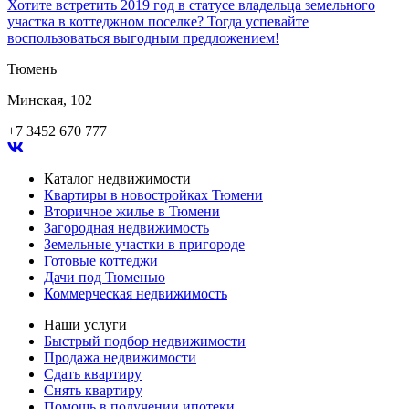
Хотите встретить 2019 год в статусе владельца земельного
участка в коттеджном поселке? Тогда успевайте
воспользоваться выгодным предложением!
Тюмень
Минская, 102
+7 3452 670 777
Каталог недвижимости
Квартиры в новостройках Тюмени
Вторичное жилье в Тюмени
Загородная недвижимость
Земельные участки в пригороде
Готовые коттеджи
Дачи под Тюменью
Коммерческая недвижимость
Наши услуги
Быстрый подбор недвижимости
Продажа недвижимости
Сдать квартиру
Снять квартиру
Помощь в получении ипотеки