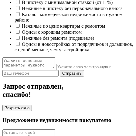
В ипотеку с минимальной ставкой (от 11%)
Нежилые в ипотеку без первоначального взноса
Каталог коммерческой недвижимости в нужном
районе
Нежилые по цене квартиры с ремонтом
Офисы с хорошим ремонтом
Нежилые без ремонта (подешевле)
Офисы в новостройках от подрядчиков и дольщиков,
с ценой меньше, чем у застройщика
Отправить
Запрос отправлен,
спасибо!
Закрыть окно
Предложение недвижимости покупателю