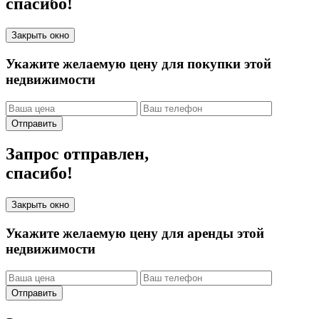
спасибо!
Закрыть окно
Укажите желаемую цену для покупки этой
недвижимости
Отправить
Запрос отправлен,
спасибо!
Закрыть окно
Укажите желаемую цену для аренды этой
недвижимости
Отправить