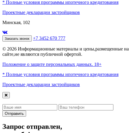
* Полные условия программы ипотечного кредитования
Проектные декларации застройщиков
Минская, 102
+7 3452 670 777
Заказать звонок
© 2026 Информационные материалы и цены,размещенные на
сайте,не являются публичной офертой.
Положение о защите персональных данных. 18+
* Полные условия программы ипотечного кредитования
Проектные декларации застройщиков
Отправить
Запрос отправлен,