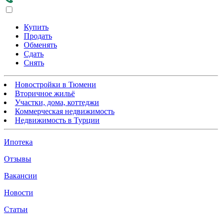
Купить
Продать
Обменять
Сдать
Снять
Новостройки в Тюмени
Вторичное жильё
Участки, дома, коттеджи
Коммерческая недвижимость
Недвижимость в Турции
Ипотека
Отзывы
Вакансии
Новости
Статьи