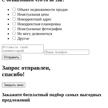
Объект недвижимости продан
Неактуальная цена
Некорректный адрес
Некорректная планировка
Неактуальные фотографии
Не могу дозвониться
Другое
Отправить
Запрос отправлен,
спасибо!
Закрыть окно
Закажите бесплатный подбор самых выгодных
предложений