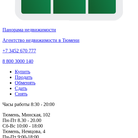
Панорама недвижимости
Агентство недвижимости в Тюмени
+7 3452 670 777
8 800 3000 140
Купить
Продать
Обменять
Сдать
Снять
Часы работы
8:30 - 20:00
Тюмень, Минская, 102
Пн-Пт
8.30 - 20.00
Сб-Вс
10:00 - 18:00
Тюмень, Немцова, 4
Пн-Пт
9:00-18:00