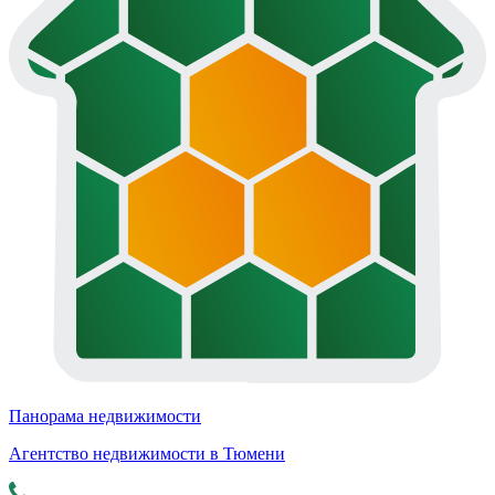
Панорама недвижимости
Агентство недвижимости в Тюмени