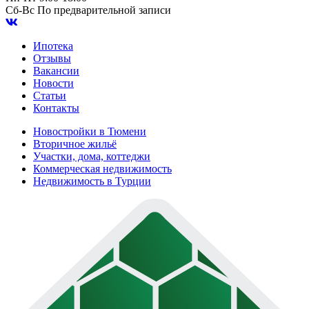
Сб-Вс
По предварительной записи
Ипотека
Отзывы
Вакансии
Новости
Статьи
Контакты
Новостройки в Тюмени
Вторичное жильё
Участки, дома, коттеджи
Коммерческая недвижимость
Недвижимость в Турции